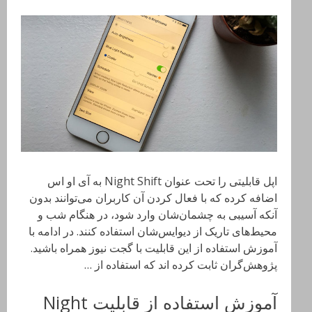
اپل قابلیتی را تحت عنوان Night Shift به آی او اس
اضافه کرده که با فعال کردن آن کاربران می‌توانند بدون
آنکه آسیبی به چشمان‌شان وارد شود، در هنگام شب و
محیط‌های تاریک از دیوایس‌شان استفاده کنند. در ادامه با
آموزش استفاده از این قابلیت با گجت نیوز همراه باشید.
پژوهش‌گران ثابت کرده اند که استفاده از …
آموزش استفاده از قابلیت Night