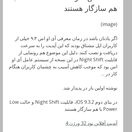
هم سازگار هستند
(image)
اگر یادتان باشد در زمان معرفی آی او اس ۹.۳ خیلی از
کاربران اپل مشتاق بودند که این آپدیت را به سرعت
دریافت و نصب کنند. دلیل این موضوع هم رونمایی از
قابلیت Night Shift در این نسخه از سیستم عامل آی او
اس بود که موجب کاهش آسیب به چشمان کاربران هنگام
کار در …
نوشته اولین بار در پدیدار شد.
در بتای دوم iOS 9.3.2، قابلیت Night Shift و حالت Low
Power با هم سازگار هستند
آپدیت آفلاین نود 32 ورژن 4