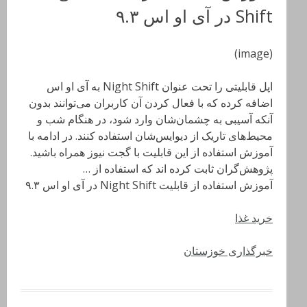
Shift در آی او اس ۹.۳
(image)
اپل قابلیتی را تحت عنوان Night Shift به آی او اس
اضافه کرده که با فعال کردن آن کاربران می‌توانند بدون
آنکه آسیبی به چشمان‌شان وارد شود، در هنگام شب و
محیط‌های تاریک از دیوایس‌شان استفاده کنند. در ادامه با
آموزش استفاده از این قابلیت با گجت نیوز همراه باشید.
پژوهش‌گران ثابت کرده اند که استفاده از …
آموزش استفاده از قابلیت Night Shift در آی او اس ۹.۳
خرید غذا
خبرگذاری خوزستان