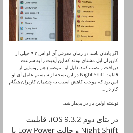
اگر یادتان باشد در زمان معرفی آی او اس ۹.۳ خیلی از
کاربران اپل مشتاق بودند که این آپدیت را به سرعت
دریافت و نصب کنند. دلیل این موضوع هم رونمایی از
قابلیت Night Shift در این نسخه از سیستم عامل آی او
اس بود که موجب کاهش آسیب به چشمان کاربران هنگام
کار در …
نوشته اولین بار در پدیدار شد.
در بتای دوم iOS 9.3.2، قابلیت
Night Shift و حالت Low Power با