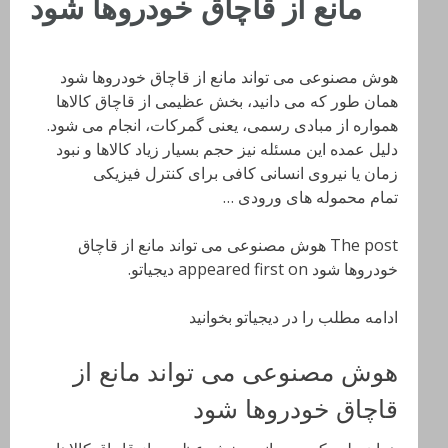
مانع از قاچاق خودروها شود
هوش مصنوعی می تواند مانع از قاچاق خودروها شود
همان طور که می دانید، بخش عظیمی از قاچاق کالاها
همواره از مبادی رسمی، یعنی گمرکات، انجام می شود.
دلیل عمده این مسئله نیز حجم بسیار زیاد کالاها و نبود
زمان یا نیروی انسانی کافی برای کنترل فیزیکی
تمام محموله های ورودی …
The post هوش مصنوعی می تواند مانع از قاچاق
خودروها شود appeared first on دیجیاتو.
ادامه مطلب را در دیجیاتو بخوانید
هوش مصنوعی می تواند مانع از
قاچاق خودروها شود