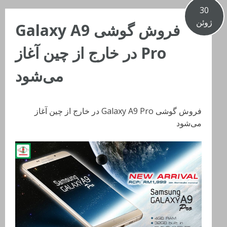
30
ژوئن
فروش گوشی Galaxy A9
Pro در خارج از چین آغاز
می‌شود
فروش گوشی Galaxy A9 Pro در خارج از چین آغاز
می‌شود