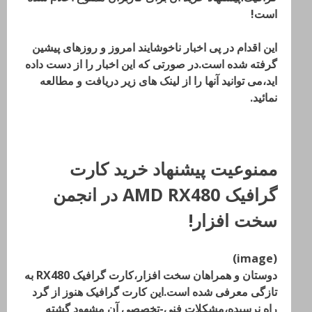
است!
این اقدام در پی اخبار ناخوشایند امروز و روزهای پیشین
گرفته شده است.در صورتی که این اخبار را از دست داده
اید،می توانید آنها را از لینک های زیر دریافت و مطالعه
نمائید.
ممنوعیت پیشنهاد خرید کارت
گرافیک AMD RX480 در انجمن
سخت افزار!
(image)
دوستان و همراهان سخت افزار،کارت گرافیک RX480 به
تازگی معرفی شده است.این کارت گرافیک هنوز از گرد
راه نرسیده،مشکلات فنی-تخصصی آن مشهود گشته