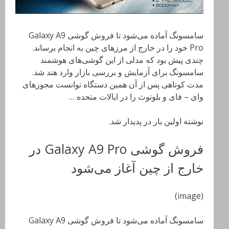
سامسونگ آماده می‌شود تا فروش گوشی Galaxy A9
Pro خود را در خارج از مرز‌های چین به انجام برساند.
چندی پیش بود که مدلی از این گوشی‌های هوشمند
سامسونگ برای آزمایش و بررسی بازار وارد هند شد.
مدت کوتاهی پس از آن همین دستگاه توانست مجوزهای
وای – فای و بلوتوث را در ایالات متحده …
نوشته اولین بار در پدیدار شد.
فروش گوشی Galaxy A9 Pro در
خارج از چین آغاز می‌شود
(image)
سامسونگ آماده می‌شود تا فروش گوشی Galaxy A9