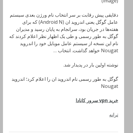
(image)
دقایقی پیش رقابت بر سر انتخاب نام ورژن بعدی سیستم
عامل گوگل یعنی اندروید ان (Android N) که برای
هفته‌ها در جریان بود، سرانجام به پایان رسید و مدیران
گوگل به طور رسمی و طی یک اظهار نظر اعلام کردند که
نام این نسخه از سیستم عامل موبایل خود را اندروید
Nougat خواهد گذاشت. انتخاب …
نوشته اولین بار در پدیدار شد.
گوگل به طور رسمی نام اندروید ان را اعلام کرد؛ اندروید
Nougat
خرید vpn سرور کانادا
ترانه