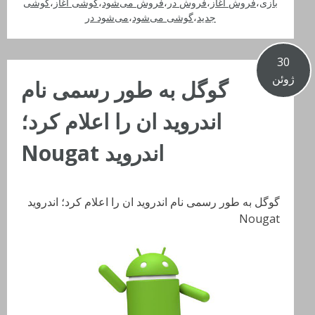
بازی
،
فروش آغاز
،
فروش در
،
فروش می‌شود
،
گوشی آغاز
،
گوشی
جدید
،
گوشی می‌شود
،
می‌شود در
30
ژوئن
گوگل به طور رسمی نام
اندروید ان را اعلام کرد؛
اندروید Nougat
گوگل به طور رسمی نام اندروید ان را اعلام کرد؛ اندروید
Nougat