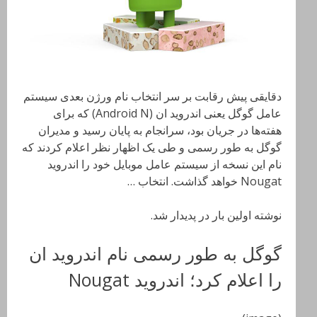
دقایقی پیش رقابت بر سر انتخاب نام ورژن بعدی سیستم
عامل گوگل یعنی اندروید ان (Android N) که برای
هفته‌ها در جریان بود، سرانجام به پایان رسید و مدیران
گوگل به طور رسمی و طی یک اظهار نظر اعلام کردند که
نام این نسخه از سیستم عامل موبایل خود را اندروید
Nougat خواهد گذاشت. انتخاب …
نوشته اولین بار در پدیدار شد.
گوگل به طور رسمی نام اندروید ان
را اعلام کرد؛ اندروید Nougat