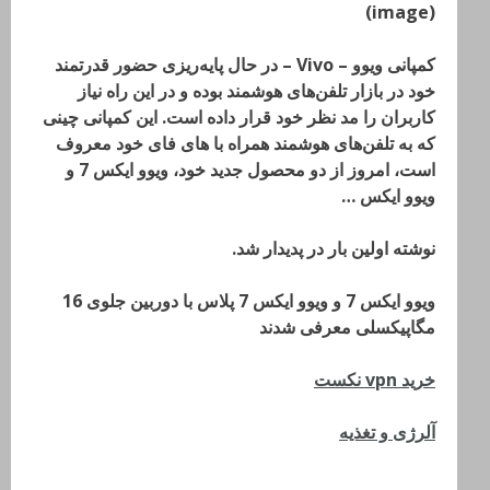
(image)
کمپانی ویوو – Vivo – در حال پایه‌ریزی حضور قدرتمند
خود در بازار تلفن‌های هوشمند بوده و در این راه نیاز
کاربران را مد نظر خود قرار داده است. این کمپانی چینی
که به تلفن‌های هوشمند همراه با های فای خود معروف
است، امروز از دو محصول جدید خود، ویوو ایکس 7 و
ویوو ایکس …
نوشته اولین بار در پدیدار شد.
ویوو ایکس 7 و ویوو ایکس 7 پلاس با دوربین جلوی 16
مگاپیکسلی معرفی شدند
خرید vpn نکست
آلرژی و تغذیه