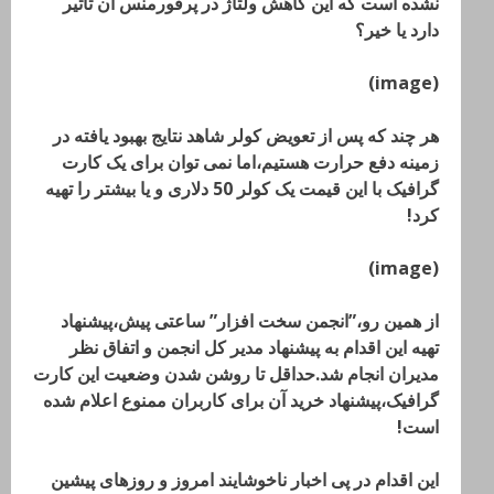
نشده است که این کاهش ولتاژ در پرفورمنس آن تاثیر
دارد یا خیر؟
(image)
هر چند که پس از تعویض کولر شاهد نتایج بهبود یافته در
زمینه دفع حرارت هستیم،اما نمی توان برای یک کارت
گرافیک با این قیمت یک کولر 50 دلاری و یا بیشتر را تهیه
کرد!
(image)
از همین رو،”انجمن سخت افزار” ساعتی پیش،پیشنهاد
تهیه این اقدام به پیشنهاد مدیر کل انجمن و اتفاق نظر
مدیران انجام شد.حداقل تا روشن شدن وضعیت این کارت
گرافیک،پیشنهاد خرید آن برای کاربران ممنوع اعلام شده
است!
این اقدام در پی اخبار ناخوشایند امروز و روزهای پیشین