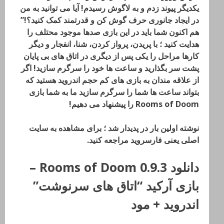
یکدیگر پیوند زدم و به لاگوش رسیدم! آیا می توانید به من
در ایجاد جانوری حرف گوش کن و قدرتمند کمک کنید؟!”
هم اکنون شما باید در این بازی صدها موجود محتلف را
هدایت کنید ؛ با پریدن، پرواز کردن، شنا، انفجار و دیگر
کارها مراحل را یکی پس از دیگری در اتاق های بی پایان
پشت سر بگذارید و ساعت ها خود را سرگرم سازید! اگر
از علاقه مندان به بازی های کم حجم اندروید هستید که
بتواند ساعت ها شما را سرگرم سازید ما به شما بازی
Rooms of Doom را پیشنهاد می دهیم!
نوشته اولین بار در پدیدار شد ؛ برای مشاهده به سایت
اصلی یعنی فارسروید مراجعه کنید.
دانلود Rooms of Doom 0.9.3 –
بازی آرکید “اتاق های سرنوشت”
اندروید + مود