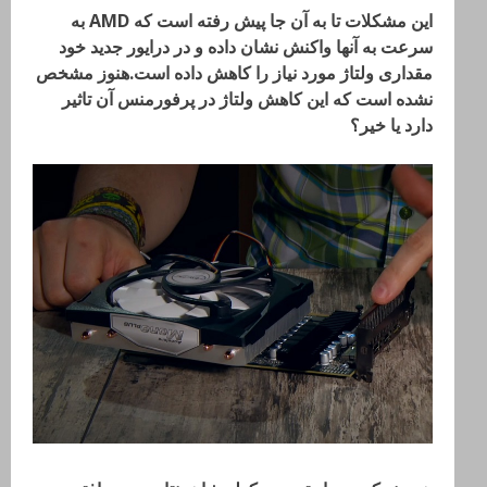
این مشکلات تا به آن جا پیش رفته است که AMD به
سرعت به آنها واکنش نشان داده و در درایور جدید خود
مقداری ولتاژ مورد نیاز را کاهش داده است.هنوز مشخص
نشده است که این کاهش ولتاژ در پرفورمنس آن تاثیر
دارد یا خیر؟