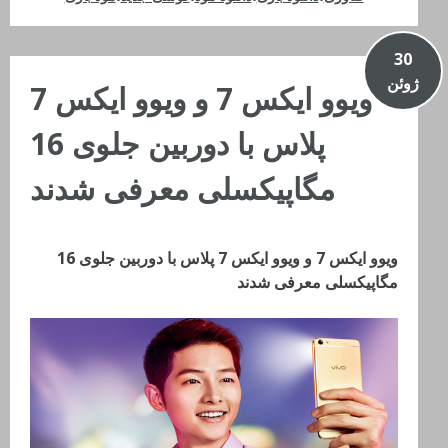
30
ژوئن
ویوو ایکس 7 و ویوو ایکس 7
پلاس با دوربین جلوی 16
مگاپیکسلی معرفی شدند
ویوو ایکس 7 و ویوو ایکس 7 پلاس با دوربین جلوی 16
مگاپیکسلی معرفی شدند