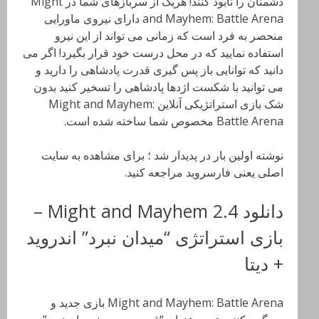
دشمنان را نابود کنند! هریک از سربازهای شما در Might
and Mayhem: Battle Arena دارای نیروی ماورایی
منحصر به فرد است که زمانی می تواند از این نیرو
استفاده نمایید که در محل درست خود قرار بگیرد! اگر می
دانید که توانایی باز پس گیری قدرت پادشاهی را دارید و
می توانید با شکست اژدها پادشاهی را تسخیر کنید بدون
شک بازی استراتژیکی آنلاین Might and Mayhem:
Battle Arena مخصوص شما ساخته شده است.
نوشته اولین بار در پدیدار شد ؛ برای مشاهده به سایت
اصلی یعنی فارسروید مراجعه کنید.
دانلود Might and Mayhem 2.4 –
بازی استراتژی “میدان نبرد” اندروید
+ دیتا
Might and Mayhem: Battle Arena بازی جدید و