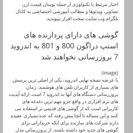
اخبار مرتبط با تکنولوژی از جمله نوسان قیمت ارز،
تصاویر، ویدئوها و مطالب آموزشی اختصاصی به کانال
تلگرام وب سایت سخت افزار بپیوندید:
گوشی های دارای پردازنده های
اسنپ دراگون 800 و 801 به اندروید
7 بروزرسانی نخواهند شد
(image)
با عرضه نسخه نهایی اندروید، یکی از اصلی ترین پرسش
های بسیاری از کاربران تلفن های هوشمند، زمان
بروزرسانی دستگاه های آنها به اندروید 7 است. ارائه آپدیت
های نرم افزاری در واقع جزو مهم ترین دغدغه های
کاربرانی است که از گوشی های قدیمی تر استفاده می
کنند و این مساله تا آنجا پیش رفته که عده بسیاری عقیده
دارند شرکت های سازنده برای آنکه خریدارانی برای
گوشی های جدید خود داشته باشند، از بروزرسانی مدل