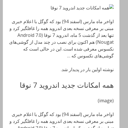
اواخر ماه مارس (اسفند 94) بود که گوگل با اعلام خبری
مبنی بر معرفی نسخه بعدی اندروید همه را غافلگیر کرد و
تنها بعد از گذشت 5 ماه، اندروید 7 نوقا (Android 7.0
Nougat) هم اکنون برای نصب در چند مدل از گوشی‌های
نکسوس معرفی شده است. این در حالی است که
گوشی‌های نکسوس که …
نوشته اولین بار در پدیدار شد.
همه امکانات جدید اندروید 7 نوقا
(image)
اواخر ماه مارس (اسفند 94) بود که گوگل با اعلام خبری
مبنی بر معرفی نسخه بعدی اندروید همه را غافلگیر کرد و