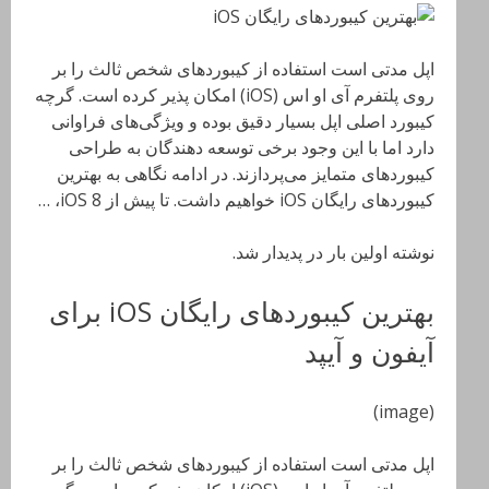
اپل مدتی است استفاده از کیبوردهای شخص ثالث را بر
روی پلتفرم آی او اس (iOS) امکان پذیر کرده است. گرچه
کیبورد اصلی اپل بسیار دقیق بوده و ویژگی‌های فراوانی
دارد اما با این وجود برخی توسعه دهندگان به طراحی
کیبوردهای متمایز می‌پردازند. در ادامه نگاهی به بهترین
کیبوردهای رایگان iOS خواهیم داشت. تا پیش از iOS 8، …
نوشته اولین بار در پدیدار شد.
بهترین کیبوردهای رایگان iOS برای
آیفون و آیپد
(image)
اپل مدتی است استفاده از کیبوردهای شخص ثالث را بر