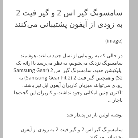
سامسونگ گیر اس 2 و گیر فیت 2
به زودی از آیفون پشتیبانی می‌کنند
(image)
در حالی که به رونمایی از نسل جدید ساعت هوشمند
سامسونگ نزدیک می‌شویم، به نظر می‌رسد با ارائه یک
اپلیکیشن جدید، سامسونگ گیر اس 2 (Samsung Gear
S2) و همچنین گیر فیت 2 (Samsung Gear Fit 2) به
زودی می‌توانند میزبان کاربران آیفون اپل نیز باشند.
تاکنون چنین امکانی وجود نداشت و کاربران این گجت‌ها
ناچار …
نوشته اولین بار در پدیدار شد.
سامسونگ گیر اس 2 و گیر فیت 2 به زودی از آیفون
پشتیبانی می‌کنند