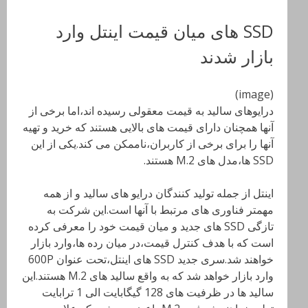
SSD های میان قیمت اینتل وارد
بازار شدند
(image)
درایوهای سالید به قیمت معقولی رسیده اند،اما برخی از
آنها همچنان دارای قیمت های بالایی هستند که خرید و تهیه
آنها را برای برخی از کاربران،ناممکن می کند.یکی از این
SSD ها،مدل های M.2 هستند.
اینتل از جمله تولید کنندگان درایو های سالید و از همه
مهمتر فناوری های مرتبط با آنها است.این شرکت به
تازگی SSD های جدید و میان قیمت خود را معرفی کرده
است که با هدف کنترل قیمت،در میان رده ها،وارد بازار
خواهند شد.سری جدید SSD های اینتل،تحت عنوان 600P
وارد بازار خواهد شد که به واقع سالید های M.2 هستند.این
سالید ها در ظرفیت های 128 گیگابایت الی 1 ترابایت