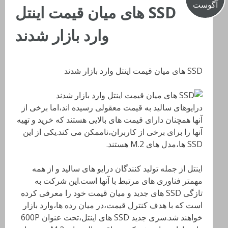
آگوست
SSD های میان قیمت اینتل
وارد بازار شدند
SSD های میان قیمت اینتل وارد بازار شدند
درایوهای سالید به قیمت معقولی رسیده اند،اما برخی از
آنها همچنان دارای قیمت های بالایی هستند که خرید و تهیه
آنها را برای برخی از کاربران،ناممکن می کند.یکی از این
SSD ها،مدل های M.2 هستند.
اینتل از جمله تولید کنندگان درایو های سالید و از همه
مهمتر فناوری های مرتبط با آنها است.این شرکت به
تازگی SSD های جدید و میان قیمت خود را معرفی کرده
است که با هدف کنترل قیمت،در میان رده ها،وارد بازار
خواهند شد.سری جدید SSD های اینتل،تحت عنوان 600P