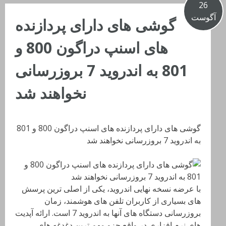
26
آگوست
گوشی های دارای پردازنده
های اسنپ دراگون 800 و
801 به اندروید 7 بروزرسانی
نخواهند شد
گوشی های دارای پردازنده های اسنپ دراگون 800 و 801
به اندروید 7 بروزرسانی نخواهند شد
با عرضه نسخه نهایی اندروید، یکی از اصلی ترین پرسش
های بسیاری از کاربران تلفن های هوشمند، زمان
بروزرسانی دستگاه های آنها به اندروید 7 است. ارائه آپدیت
های نرم افزاری در واقع جزو مهم ترین دغدغه های