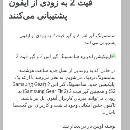
فیت 2 به زودی از آیفون
پشتیبانی می‌کنند
سامسونگ گیر اس 2 و گیر فیت 2 به زودی از آیفون
پشتیبانی می‌کنند
در حالی که به رونمایی از نسل جدید ساعت هوشمند
سامسونگ نزدیک می‌شویم، به نظر می‌رسد با ارائه یک
اپلیکیشن جدید، سامسونگ گیر اس 2 (Samsung Gear
S2) و همچنین گیر فیت 2 (Samsung Gear Fit 2) به
زودی می‌توانند میزبان کاربران آیفون اپل نیز باشند.
تاکنون چنین امکانی وجود نداشت و کاربران این گجت‌ها
ناچار …
نوشته اولین بار در پدیدار شد.