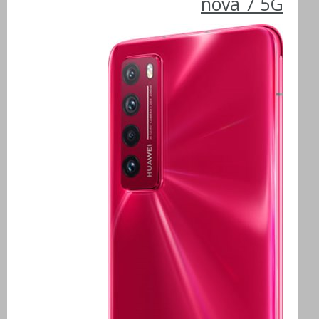
nova 7 5G