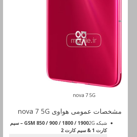
nova 7 5G
مشخصات عمومی هواوی nova 7 5G
شبکه 2G
GSM 850 / 900 / 1800 / 1900 – سیم
کارت 1 & سیم کارت 2