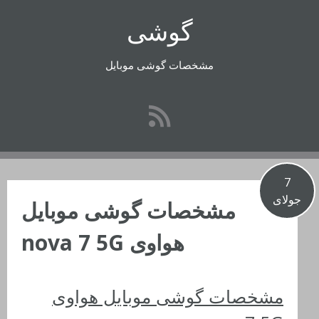
رفتن
گوشی
به
محتوا
مشخصات گوشی موبایل
7
جولای
مشخصات گوشی موبایل
هواوی nova 7 5G
مشخصات گوشی موبایل هواوی