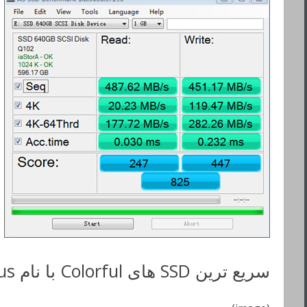
سریع ترین SSD های Colorful با نام Plus