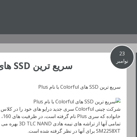
23
نوامبر
سریع ترین SSD های Colorful با نام Plus
سریع ترین SSD های Colorful با نام Plus
شرکت چینی Colorful سری جدید
درایو های خود را در کلاس
SM2258XT برای آنها در نظر گرفته شده است.