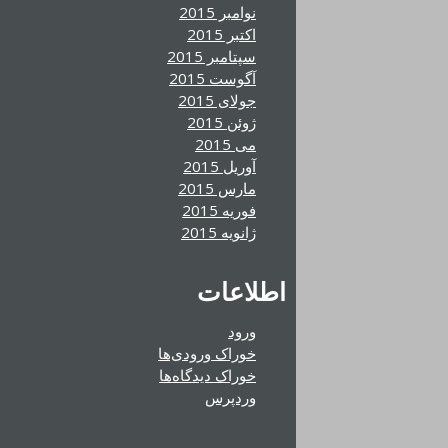
نوامبر 2015
اکتبر 2015
سپتامبر 2015
آگوست 2015
جولای 2015
ژوئن 2015
می 2015
آوریل 2015
مارس 2015
فوریه 2015
ژانویه 2015
اطلاعات
ورود
خوراک ورودی‌ها
خوراک دیدگاه‌ها
وردپرس