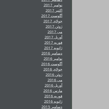
نوامبر 2017
اکتبر 2017
آگوست 2017
جولای 2017
ژوئن 2017
می 2017
آوریل 2017
فوریه 2017
ژانویه 2017
دسامبر 2016
نوامبر 2016
آگوست 2016
جولای 2016
ژوئن 2016
می 2016
آوریل 2016
مارس 2016
فوریه 2016
ژانویه 2016
دسامبر 2015