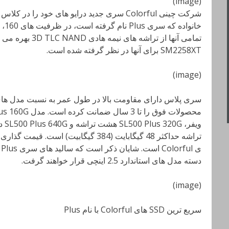
(image)
شرکت چینی Colorful سری جدید
درایو های خود را در کلاس
SM2258XT برای آنها در نظر گرفته شده است.
(image)
سری پلاس دارای مقاومت بالا در طول عمر به نسبت مدل های 
ویف
دسته مدل های استاندارد 2.5 اینچی قرار خواهند گرفت.
(image)
سریع ترین SSD های Colorful با نام Plus