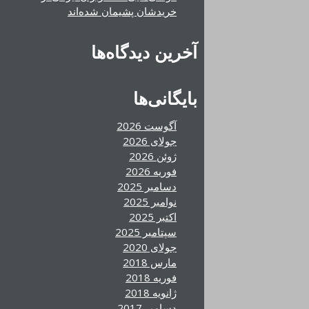
خریدشان پشیمان شده‌اند
آخرین دیدگاه‌ها
بایگانی‌ها
آگوست 2026
جولای 2026
ژوئن 2026
فوریه 2026
دسامبر 2025
نوامبر 2025
اکتبر 2025
سپتامبر 2025
جولای 2020
مارس 2018
فوریه 2018
ژانویه 2018
دسامبر 2017