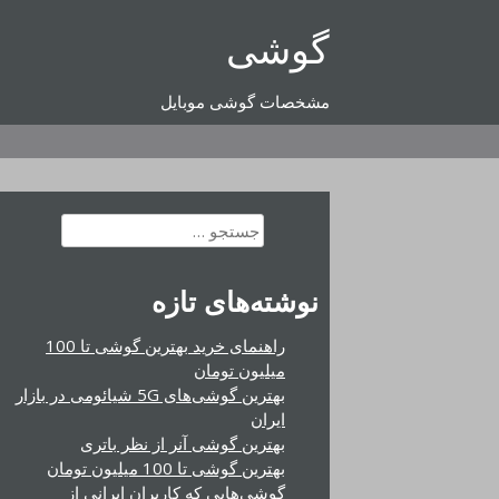
رفتن
گوشی
به
محتوا
مشخصات گوشی موبایل
جستجو
برای:
نوشته‌های تازه
راهنمای خرید بهترین گوشی تا 100
میلیون تومان
بهترین گوشی‌های 5G شیائومی در بازار
ایران
بهترین گوشی آنر از نظر باتری
بهترین گوشی تا 100 میلیون تومان
گوشی‌هایی که کاربران ایرانی از