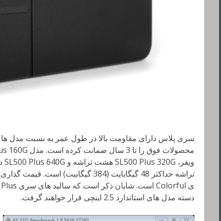
سری پلاس دارای مقاومت بالا در طول عمر به نسبت مدل های 
ویف
دسته مدل های استاندارد 2.5 اینچی قرار خواهند گرفت.