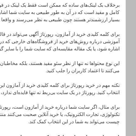
برخلاف بک لینک‌های ساده که ممکن است فقط یک لینک در فوتر 
کامل و مفید است که در آن به طور طبیعی به سایت شما اشاره 
بسیار ارزشمندتر هستند چون طبیعی به نظر می‌رسند و واقعا ا
برای کلمه کلیدی خرید از آمازون، رپورتاژ آگهی می‌تواند در قا
آموزشی درباره روش‌های خرید از فروشگاه‌های خارجی که در آ
اشاره شود، یا یک مقاله مقایسه‌ای که سایت شما را با سایر گزی
این نوع محتواها نه تنها از نظر سئو مفید هستند، بلکه مخاطبا
می‌کنند تا اعتماد کاربران را جلب کنید.
نکته مهم در خرید رپورتاژ برای کلمه کلیدی خرید از آمازون ای
انتخاب کنید. رپورتاژ در یک سایت بی‌ربط نه تنها فایده‌ای ندارد، 
برای مثال، اگر سایت شما درباره خرید از آمازون است، رپورتاژ
تکنولوژی، تجارت الکترونیک، یا خرید آنلاین صحبت می‌کنند من
چیست می‌تواند به شما در این انتخاب کمک کند.