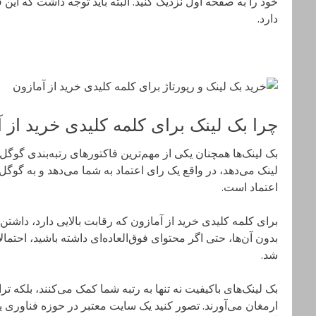
خود را به صفحه اول نزدیک کنید. البته باید توجه داشت که این ف
دارد.
چرا بک لینک برای کلمه کلیدی خرید ا
بک لینک‌ها همچنان یکی از مهم‌ترین فاکتورهای رتبه‌بندی گو
لینک می‌دهد، در واقع یک رای اعتماد به شما می‌دهد و به گوگ
اعتماد است.
برای کلمه کلیدی خرید از آمازون که رقابت بالایی دارد، داشتن 
بدون آن‌ها، حتی اگر محتوای فوق‌العاده‌ای داشته باشید، احتم
شد.
بک لینک‌های باکیفیت نه تنها به رتبه شما کمک می‌کنند، بلکه 
ارمغان می‌آورند. تصور کنید یک سایت معتبر در حوزه فناوری یا