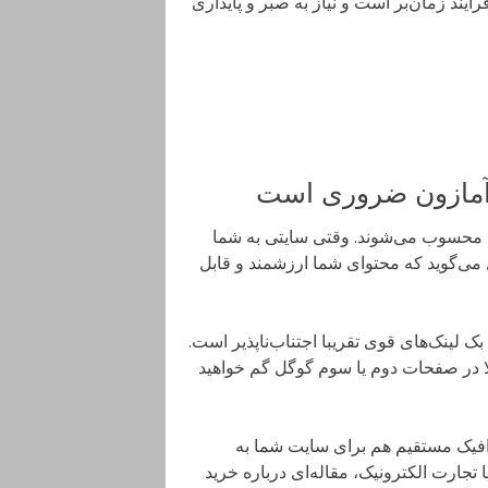
رایند زمان‌بر است و نیاز به صبر و پایداری
ز آمازون ضروری است
گل محسوب می‌شوند. وقتی سایتی به شما
ل می‌گوید که محتوای شما ارزشمند و قابل
بک لینک‌های قوی تقریبا اجتناب‌ناپذیر است.
الا در صفحات دوم یا سوم گوگل گم خواهید
ترافیک مستقیم هم برای سایت شما به
 تجارت الکترونیک، مقاله‌ای درباره خرید