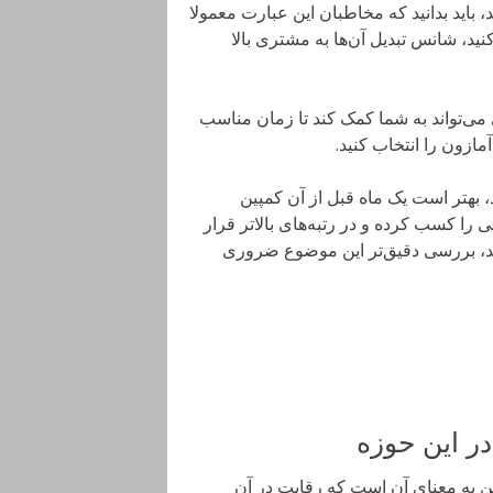
 باید بدانید که مخاطبان این عبارت معمولا
کنید، شانس تبدیل آن‌ها به مشتری بالا
می‌تواند به شما کمک کند تا زمان مناسب
مازون را انتخاب کنید.
، بهتر است یک ماه قبل از آن کمپین
ی را کسب کرده و در رتبه‌های بالاتر قرار
یند، بررسی دقیق‌تر این موضوع ضروری
ر این حوزه
ین به معنای آن است که رقابت در آن