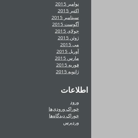
نوامبر 2015
اکتبر 2015
سپتامبر 2015
آگوست 2015
جولای 2015
ژوئن 2015
می 2015
آوریل 2015
مارس 2015
فوریه 2015
ژانویه 2015
اطلاعات
ورود
خوراک ورودی‌ها
خوراک دیدگاه‌ها
وردپرس