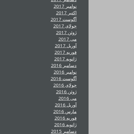
نوامبر 2017
اکتبر 2017
آگوست 2017
جولای 2017
ژوئن 2017
می 2017
آوریل 2017
فوریه 2017
ژانویه 2017
دسامبر 2016
نوامبر 2016
آگوست 2016
جولای 2016
ژوئن 2016
می 2016
آوریل 2016
مارس 2016
فوریه 2016
ژانویه 2016
دسامبر 2015