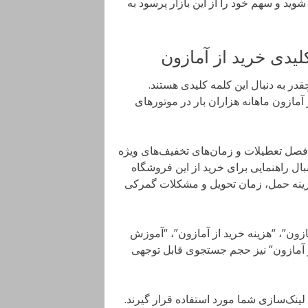
وید و سهم خود را از این بازار پرسود به
دی خرید از آمازون
قدر به دنبال این کلمه کلیدی هستند.
آمازون ماهانه هزاران بار در موتورهای
 فصل تعطیلات و زمان‌های تخفیف‌های ویژه
بال راهنمایی برای خرید از این فروشگاه
هزینه حمل، زمان تحویل و مشکلات گمرکی
ازون”، “هزینه خرید از آمازون”، “آموزش
از آمازون” نیز حجم جستجوی قابل توجهی
ینک‌سازی شما مورد استفاده قرار گیرند.