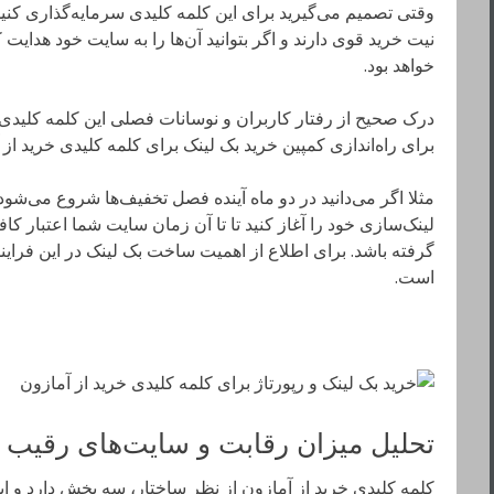
وقتی تصمیم می‌گیرید برای این کلمه کلیدی سرمایه‌گذاری کنید،
نیت خرید قوی دارند و اگر بتوانید آن‌ها را به سایت خود هدایت 
خواهد بود.
درک صحیح از رفتار کاربران و نوسانات فصلی این کلمه کلیدی 
برای راه‌اندازی کمپین خرید بک لینک برای کلمه کلیدی خرید از آ
مثلا اگر می‌دانید در دو ماه آینده فصل تخفیف‌ها شروع می‌شود
لینک‌سازی خود را آغاز کنید تا تا آن زمان سایت شما اعتبار کاف
گرفته باشد. برای اطلاع از اهمیت ساخت بک لینک در این فرا
است.
تحلیل میزان رقابت و سایت‌های رقیب د
کلمه کلیدی خرید از آمازون از نظر ساختار، سه بخش دارد و ا