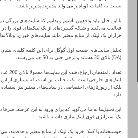
نسبت به کلمات کوتاه‌تر می‌تواند مدیریت‌پذیرتر باشد.
با این حال، باید واقع‌بین باشیم و بدانیم که سایت‌های بزرگی 
فعالیت می‌کنند و شبکه گسترده‌ای از بک لینک‌های قوی را در اخ
هزاران بک لینک از منابع معتبر مانند سایت‌های خبری، وبلاگ
تحلیل سایت‌های صفحه اول گوگل برای این کلمه کلیدی نشان می‌
(DA) بالای 30 هستند و برخی حتی به 50 هم می‌رسند.
تعداد دامن
لینک‌های خارجی است. نکته جالب این است که بسیاری از این سا
بلکه از رپورتاژهای اختصاصی در سایت‌های معتبر نیز استفاده ک
دارد.
این تحلیل‌ها به ما می‌گوید که برای ورود به این عرصه، صرفا
یک استراتژی قوی لینک‌سازی داشته باشید.
خوشبختانه با کمک خرید بک لینک از منابع معتبر و هدفمند، می‌ت