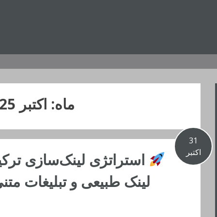
ماه:
اکتبر 2025
31
اکتبر
استراتژی لینک‌سازی ترکیب
لینک طبیعی و تبلیغات مت