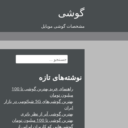
رفتن
گوشی
به
محتوا
مشخصات گوشی موبایل
جستجو
برای:
نوشته‌های تازه
راهنمای خرید بهترین گوشی تا 100
میلیون تومان
بهترین گوشی‌های 5G شیائومی در بازار
ایران
بهترین گوشی آنر از نظر باتری
بهترین گوشی تا 100 میلیون تومان
گوشی‌هایی که کاربران ایرانی از