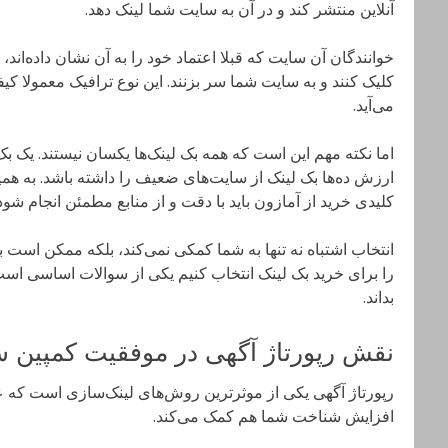
آنلاین منتشر کند و در آن به سایت شما لینک دهد.
خوانندگان آن سایت که قبلا اعتماد خود را به آن نشان داده‌اند
کلیک کنند و به سایت شما سر بزنند. این نوع ترافیک معمولا کیف
می‌آید.
ارزش ده‌ها بک لینک از سایت‌های ضعیف را داشته باشد. به هم
کلیدی خرید از آمازون باید با دقت و از منابع مطمئن انجام شود
انتخاب اشتباه نه تنها به شما کمکی نمی‌کند، بلکه ممکن است
را برای خرید بک لینک انتخاب کنیم یکی از سوالات اساسی است
بداند.
نقش رپورتاژ آگهی در موفقیت کمپین س
رپورتاژ آگهی یکی از موثرترین روش‌های لینک‌سازی است که علا
افزایش شناخت شما هم کمک می‌کند.