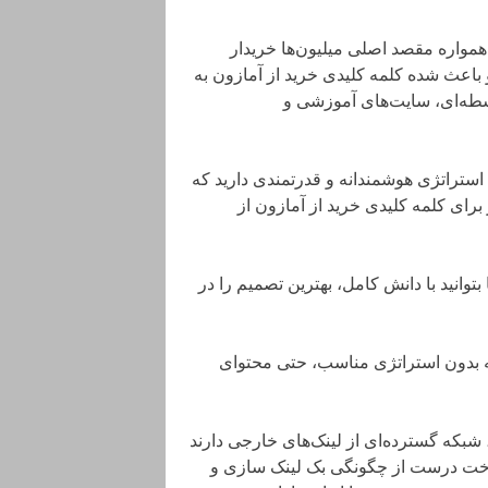
 همواره مقصد اصلی میلیون‌ها خریدار
باعث شده کلمه کلیدی خرید از آمازون به
سطه‌ای، سایت‌های آموزشی و
ستراتژی هوشمندانه و قدرتمندی دارید که
برای کلمه کلیدی خرید از آمازون از
توانید با دانش کامل، بهترین تصمیم را در
ه بدون استراتژی مناسب، حتی محتوای
شبکه گسترده‌ای از لینک‌های خارجی دارند
ا شناخت درست از چگونگی بک لینک سازی و