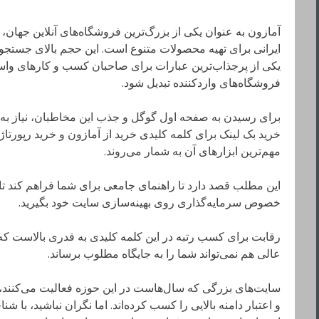
آمازون به عنوان یکی از بزرگ‌ترین فروشگاه‌های آنلاین جهان،
ایرانی برای تهیه محصولات متنوع است. این حجم بالای جستجو 
یکی از پرجذاب‌ترین عبارات برای صاحبان کسب و کارهای وا
فروشگاه‌های واردکننده تبدیل شود.
برای رسیدن به صفحه اول گوگل و جذب این مخاطبان، نیاز به ا
خرید بک لینک برای کلمه کلیدی خرید از آمازون و خرید رپورتاژ 
مهم‌ترین ابزارهای آن به شمار می‌روند.
این مطلب قصد دارد تا راهنمای جامعی برای شما فراهم کند تا ب
خصوص سرمایه‌گذاری روی بهینه‌سازی سایت خود بگیرید.
رقابت برای کسب رتبه در این کلمه کلیدی به قدری بالاست ک
عالی هم نمی‌تواند شما را به جایگاه مطلوب برساند.
سایت‌های بزرگی که سال‌هاست در این حوزه فعالیت می‌کنند، 
و اعتبار دامنه بالایی را کسب کرده‌اند. اما نگران نباشید، ب