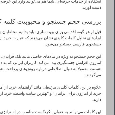
استفاده از خدمات حرفه‌ای، شما هم می‌توانید وارد این عرصه ش
دست آورید.
بررسی حجم جستجو و محبوبیت کلمه کلی
قبل از هر گونه اقدامی برای بهینه‌سازی، باید بدانیم مخاطبان چ
ابزارهای تحلیل کلمات کلیدی نشان می‌دهند که عبارت خرید از 
جستجوی فارسی جستجو می‌شود.
این حجم جستجو به ویژه در ماه‌های خاصی مانند بلک فرایدی،
آمازون افزایش چشمگیری پیدا می‌کند. کاربران ایرانی که به دن
هستند، معمولا به دنبال اطلاعاتی درباره روش‌های پرداخت، 
می‌گردند.
علاوه بر این، کلمات کلیدی مرتبطی مانند “راهنمای خرید از آم
خرید از آمازون برای ایرانیان” و “بهترین سایت واسطه خرید 
دارند.
این کلمات می‌توانند به عنوان انکرتکست مناسب در استراتژی ل