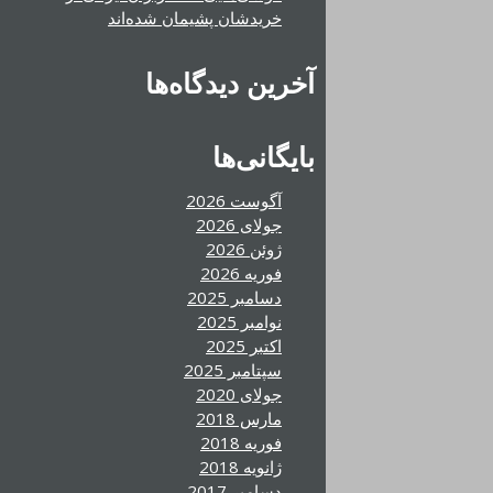
خریدشان پشیمان شده‌اند
آخرین دیدگاه‌ها
بایگانی‌ها
آگوست 2026
جولای 2026
ژوئن 2026
فوریه 2026
دسامبر 2025
نوامبر 2025
اکتبر 2025
سپتامبر 2025
جولای 2020
مارس 2018
فوریه 2018
ژانویه 2018
دسامبر 2017