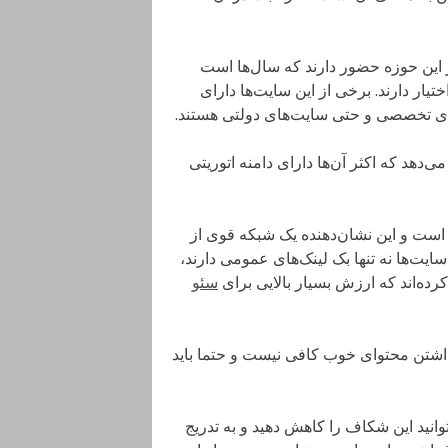
در این حوزه حضور دارند که سال‌ها است
تیار دارند. برخی از این سایت‌ها دارای
‌های تخصصی و حتی سایت‌های دولتی هستند.
دهد که اکثر آن‌ها دارای دامنه اتوریتی
ه‌های ارجاع‌دهنده این سایت‌ها معمولا بالای 200 عدد است و این نشان‌دهنده یک شبکه قوی از
یت‌ها نه تنها بک لینک‌های عمومی دارند،
رده‌اند که ارزش بسیار بالایی برای
سئو
 داشتن محتوای خوب کافی نیست و حتما باید
وانید این شکاف را کاهش دهید و به تدریج