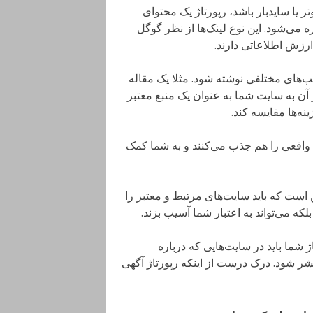
یا سایدبار باشد، رپورتاژ یک محتوای
می‌شود. این نوع لینک‌ها از نظر گوگل
رزش اطلاعاتی دارند.
لب‌های مختلفی نوشته شود. مثلا یک مقاله
ن به سایت شما به عنوان یک منبع معتبر
نه‌ها مقایسه کند.
ن واقعی را هم جذب می‌کنند و به شما کمک
ن است که باید سایت‌های مرتبط و معتبر را
بلکه می‌تواند به اعتبار شما آسیب بزند.
 شما باید در سایت‌هایی که درباره
تشر شود. درک درست از اینکه رپورتاژ آگهی