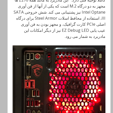
مجهز به دو درگاه M.2 است که یکی از آنها از فن آوری
Intel Optane نیز پشتیبانی می کند. شش خروجی SATA
III، استفاده از محافظ اسلات Steel Armor برای درگاه
اصلی PCIe کارت گرافیک، و مجهز بودن به فن آوری
عیب یابی EZ Debug LED نیز از دیگر امکانات این
مادربرد به شمار می رود.