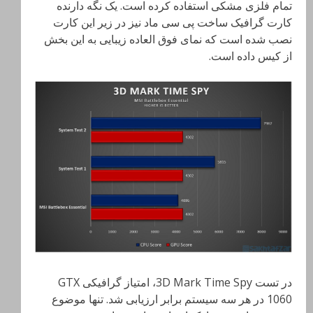
تمام فلزی مشکی استفاده کرده است. یک نگه دارنده
کارت گرافیک ساخت پی سی ماد نیز در زیر این کارت
نصب شده است که نمای فوق العاده زیبایی به این بخش
از کیس داده است.
در تست 3D Mark Time Spy، امتیاز گرافیکی GTX
1060 در هر سه سیستم برابر ارزیابی شد. تنها موضوع