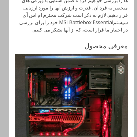
ها را بررسی خواهیم کرد تا ضمن آشنایی با ویژگی های
منحصر به فرد آن، قدرت و ارزش آنها را مورد ارزیابی
قرار دهیم. لازم به ذکر است شرکت محترم ام اس آی
سیستمMSI Battlebox Essential خود را برای بررسی
در اختیار ما قرار است، که از آنها تشکر می کنیم.
معرفی محصول