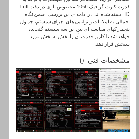
قدرت کارت گرافیک 1060 مخصوص بازی در دقت Full
HD بسته شده اند. در ادامه ی این بررسی، ضمن نگاه
اجمالی به امکانات و توانایی های اجزای سیستم، جداول
بنچمارکهای مقایسه ای بین این سه سیستم گنجانده
خواهد شد تا کاربر قدرت آن را بخش به بخش مورد
سنجش قرار دهد.
مشخصات فنی: ()