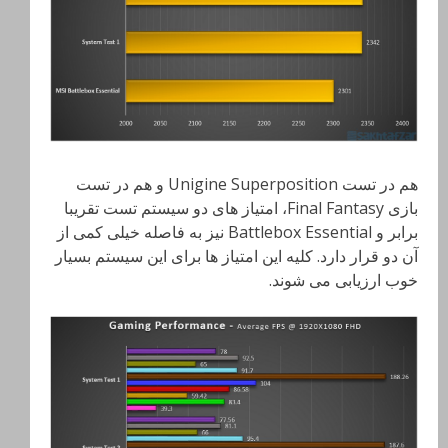
هم در تست Unigine Superposition و هم در تست
بازی Final Fantasy، امتیاز های دو سیستم تست تقریبا
برابر و Battlebox Essential نیز به فاصله خیلی کمی از
آن دو قرار دارد. کلیه این امتیاز ها برای این سیستم بسیار
خوب ارزیابی می شوند.