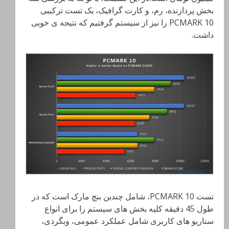
بخش پردازنده، رم، و کارت گرافیک، یک تست ترکیبی
PCMARK 10 را نیز از سیستم گرفتیم که نتیجه ی خوبی
داشت.
تست PCMARK 10، شامل چندین بنچ مارک است که در
طول 45 دقیقه کلیه بخش های سیستم را برای انواع
سناریو های کاربری شامل عملکرد عمومی، وبگردی،