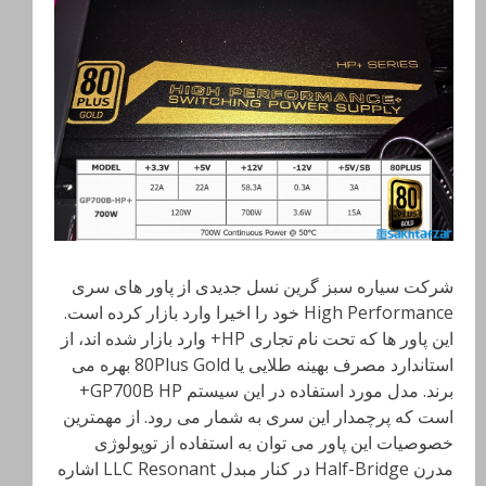
شرکت سیاره سبز گرین نسل جدیدی از پاور های سری
High Performance خود را اخیرا وارد بازار کرده است.
این پاور ها که تحت نام تجاری HP+ وارد بازار شده اند، از
استاندارد مصرف بهینه طلایی یا 80Plus Gold بهره می
برند. مدل مورد استفاده در این سیستم GP700B HP+
است که پرچمدار این سری به شمار می رود. از مهمترین
خصوصیات این پاور می توان به استفاده از توپولوژی
مدرن Half-Bridge در کنار مبدل LLC Resonant اشاره