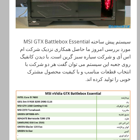
سیستم پیش ساخته MSI GTX Battlebox Essential
مورد بررسی امروز ما حاصل همکاری نزدیک شرکت ام
اس آی و شرکت سیاره سبز گرین است. با دیدن کانفیگ
روی جعبه این سیستم می توان گفت هر دو شرکت با
انتخاب قطعات مناسب و با کیفیت محصول مشترک
خوبی را تولید کرده اند.