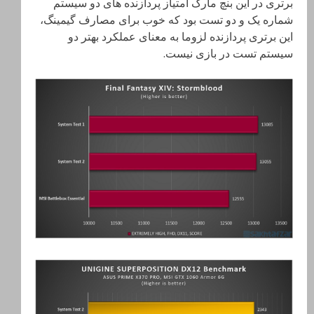
برتری در این بنچ مارک امتیاز پردازنده های دو سیستم
شماره یک و دو تست بود که خوب برای مصارف گیمینگ،
این برتری پردازنده لزوما به معنای عملکرد بهتر دو
سیستم تست در بازی نیست.