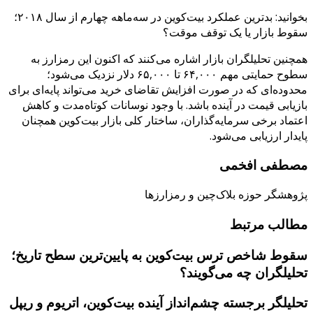
بخوانید: بدترین عملکرد بیت‌کوین در سه‌ماهه چهارم از سال ۲۰۱۸؛
سقوط بازار یا یک توقف موقت؟
همچنین تحلیلگران بازار اشاره می‌کنند که اکنون این رمزارز به
سطوح حمایتی مهم ۶۴,۰۰۰ تا ۶۵,۰۰۰ دلار نزدیک می‌شود؛
محدوده‌ای که در صورت افزایش تقاضای خرید می‌تواند پایه‌ای برای
بازیابی قیمت در آینده باشد. با وجود نوسانات کوتاه‌مدت و کاهش
اعتماد برخی سرمایه‌گذاران، ساختار کلی بازار بیت‌کوین همچنان
پایدار ارزیابی می‌شود.
مصطفی افخمی
پژوهشگر حوزه بلاک‌چین و رمزارزها
مطالب مرتبط
سقوط شاخص ترس بیت‌کوین به پایین‌ترین سطح تاریخ؛
تحلیلگران چه می‌گویند؟
تحلیلگر برجسته چشم‌انداز آینده بیت‌کوین، اتریوم و ریپل