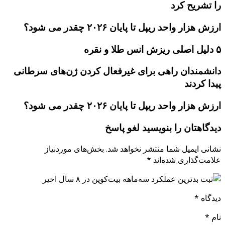
را تشریح کرد
ارزش هزار واحد ریپل تا پایان ۲۰۲۶ چقدر می شود؟
۵ دلیل اصلی ریزش انس طلا و نقره
دانشمندان راهی برای غیرفعال کردن ژن‌های سرطانی
پیدا کردند
ارزش هزار واحد ریپل تا پایان ۲۰۲۶ چقدر می شود؟
دیدگاهتان را بنویسید لغو پاسخ
نشانی ایمیل شما منتشر نخواهد شد. بخش‌های موردنیاز
علامت‌گذاری شده‌اند *
دیدگاه *
نام *