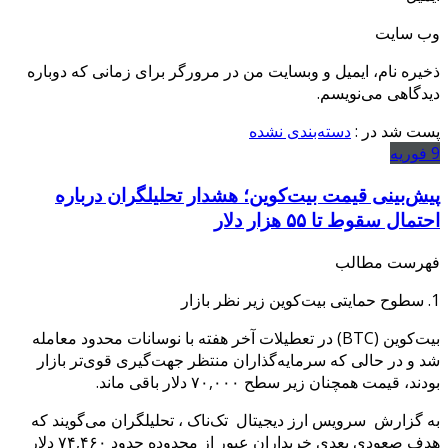
وب‌ سایت
ذخیره نام، ایمیل و وبسایت من در مرورگر برای زمانی که دوباره
دیدگاهی می‌نویسم.
پست شد در :
دسته‌بندی نشده
9
فوریه
پیش‌بینی قیمت بیت‌کوین؛ هشدار تحلیلگران درباره
احتمال سقوط تا ۵۵ هزار دلار
فهرست مطالب
1. سطوح حمایتی بیت‌کوین زیر نظر بازار
بیت‌کوین (BTC) در تعطیلات آخر هفته با نوسانات محدود معامله
شد و در حالی که سرمایه‌گذاران منتظر جهت‌گیری قوی‌تر بازار
بودند، قیمت همچنان زیر سطح ۷۰,۰۰۰ دلار باقی ماند.
به گزارش سرویس ارز دیجیتال تک‌ناک ، تحلیلگران می‌گویند که
هدف صعودی بعدی خریداران عبور از محدوده حدود ۷۴,۴۶۰ دلار