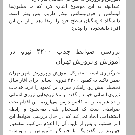
عبدالوند به این موضوع اشاره کرد که ما میلیون‌ها
لیسانس و فوق‌لیسانس بیکار داریم، پس بهتر است
دانشگاه فرهنگیان سطح خود را ارتقا دهد و از بین این
افراد دانشجویان را بپذیرد.
بررسی ضوابط جذب ۴۲۰۰ نیرو در
آموزش و پرورش تهران
خبرگزاری ایسنا : مدیرکل آموزش و پرورش شهر تهران
ضمن تاکید به کمبود ۴۲۰۰ نیروی انسانی برای آغاز سال
تحصیلی پیش رو، راهکار جبران این کمبود را خرید خدمات
نیروی انسانی خواند و گفت: با مکانیزم‌هایی نیروی انسانی
واجد شرایط را به کلاس درس می‌آوریم. این اقدام تحت
ضوابطی است که استخدام تلقی نمی‌شود و رابطه
استخدامی ایجاد نمی‌کند که در حال بررسی ضوابط این
امر هستیم و پس از تایید، آن را اعلام می‌کنیم.اسفندیار
چهاربند در گفت‌وگو با خبرنگار «آموزش و پرورش»