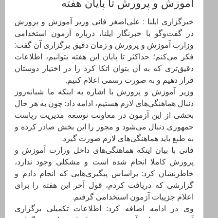
آموزش و پرورش تا پایان هفته
خبرگزاری ایلنا : علی‌اصغر فانی وزیر آموزش و پرورش
در گفت‌وگو با خبرنگار ایلنا، درباره آزمون استخدامی
وزارت آموزش و پرورش و زمان دقیق برگزاری آن گفت:
فکر می‌کنم؛ حداکثر تا پایان این هفته بتوانیم، اطلاعات
دقیق‌تری که به آن بتوان اتکا کرد را در اختیار دوستان
قرار دهیم و به صورت رسمی اعلام کنیم.
وزیر آموزش و پرورش با اشاره به اینکه ما شبانه‌روز
دنبال هماهنگی‌های لازم هستیم، ادامه داد: چون به هر حال
بخشی از این آزمون در معاونت توسعه مدیریت ریاست
جمهوری دنبال می‌شود و مجوز را این بخش صادر کرده و
به طبع باید هماهنگی‌های لازم صورت گیرد.
فانی با بیان اینکه هماهنگی‌های داخل وزارت آموزش و
پرورش کاملا انجام شده است و مشکلی وجود ندارد،
خاطرنشان کرد: براساس پیگیری‌هایی که انجام دادم و
گزارشی که دریافت کردم، قول آخر این هفته را برای
اعلام جزییات آزمون استخدامی گرفتم.
وی در ادامه اضافه کرد: اطلاعات تکمیلی برگزاری