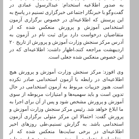
به صدور اطلاعیه استخدام: عبدالرسول عمادی در
گفت‌وگو با خبرنگار اجتماعی خبرگزاری تسنیم در پاسخ به
این پرسش که اطلاعیه‌ای در خصوص برگزاری آزمون
استخدامی آموزش و پرورش منعکس شده که از
متقاضیان درخواست دارد برای ثبت نام در آزمون به
آدرس مرکز سنجش وزارت آموزش و پرورش از تاریخ ۲۰
اردیبهشت مراجعه کنند،‌اظهار داشت:‌ اطلاعیه‌ای که در
این خصوص منعکس شده جعلی است.
وی افوزد:‌ مرکز سنجش وزارت آموزش و پرورش هیچ
اطلاعیه‌ای در رابطه با آزمون استخدامی صادر نکرده
است. هنوز جزییات مربوط به آزمون استخدامی در حال
تدوین است و باید سهمیه‌ها و امتیازات مربوطه از سوی
آموزش و پرورش مشخص شود و پس از آن برای اجرا به
ما ابلاغ خواهد شد. رئیس مرکز سنجش وزارت آموزش و
پرورش گفت: احتمالا این مرکز متولی برگزاری آزمون
استخدامی باشد. به گزارش تسنیم،‌طی روزهای اخیر
اطلاعیه‌ای در برخی سایت‌ها منعکس شده که از
متقاضیان استخدام در آموزش و پرورش درخواست دارد