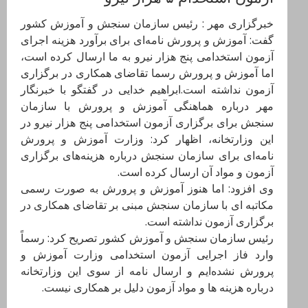
خبرگزاری مهر : رئیس سازمان سنجش و آموزش کشور
گفت: آموزش و پرورش نامه‌ای برای برآورد هزینه اجرای
آزمون استخدامی پنج هزار نیرو به ما ارسال کرده است،
اما آموزش و پرورش رسما تقاضای همکاری در برگزاری
آزمون نداشته است.ابراهیم خدایی در گفتگو با خبرنگار
مهر درباره هماهنگی آموزش و پرورش با سازمان
سنجش برای برگزاری آزمون استخدامی پنج هزار نیرو در
این وزارتخانه، اظهار کرد: وزارت آموزش و پرورش
نامه‌ای برای سازمان سنجش درباره هزینه‌های برگزاری
آزمون و مواد آن ارسال کرده است.
وی افزود: اما هنوز آموزش و پرورش به صورت رسمی
مکاتبه ای با سازمان سنجش مبنی بر تقاضای همکاری در
برگزاری آزمون نداشته است.
رئیس سازمان سنجش و آموزش کشور تصریح کرد: رسماً
وارد فاز اجرایی آزمون استخدامی وزارت آموزش و
پرورش نشده‌ایم و ارسال نامه از سوی این وزارتخانه
درباره هزینه ها و مواد آزمون دلیل بر همکاری نیست.