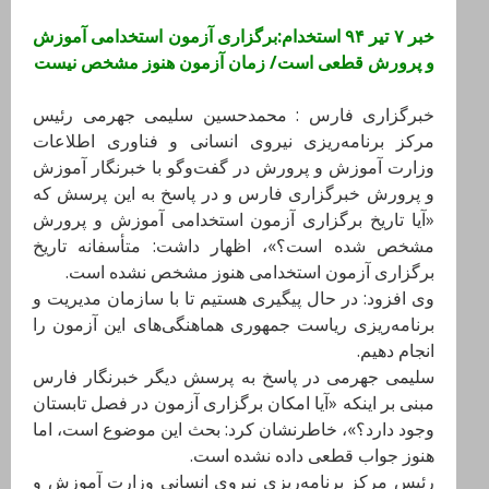
خبر ۷ تیر ۹۴ استخدام:برگزاری آزمون استخدامی آموزش
و پرورش قطعی است/ زمان آزمون هنوز مشخص نیست
خبرگزاری فارس : محمدحسین سلیمی جهرمی رئیس
مرکز برنامه‌ریزی نیروی انسانی و فناوری اطلاعات
وزارت آموزش و پرورش در گفت‌وگو با خبرنگار آموزش
و پرورش خبرگزاری فارس و در پاسخ به این پرسش که
«آیا تاریخ برگزاری آزمون استخدامی آموزش و پرورش
مشخص شده است؟»، اظهار داشت: متأسفانه تاریخ
برگزاری آزمون استخدامی هنوز مشخص نشده است.
وی افزود: در حال پیگیری هستیم تا با سازمان مدیریت و
برنامه‌ریزی ریاست جمهوری هماهنگی‌های این آزمون را
انجام دهیم.
سلیمی جهرمی در پاسخ به پرسش دیگر خبرنگار فارس
مبنی بر اینکه «آیا امکان برگزاری آزمون در فصل تابستان
وجود دارد؟»، خاطرنشان کرد: بحث این موضوع است، اما
هنوز جواب قطعی داده نشده است.
رئیس مرکز برنامه‌ریزی نیروی انسانی وزارت آموزش و