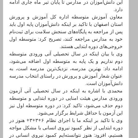
این دانش‌آموزان در مدارس تا پایان تیر ماه جاری ادامه
دارد.
معاون آموزش متوسطه اداره کل آموزش و پرورش
استان اصفهان با تاکید بر اینکه دانش‌آموزان پایه اول باید
پس از مراجعه به پایگاه‌های سنجش سلامت برای ثبت‌نام
خود به مدارس مراجعه کنند، تصریح کرد: متوسطه اول
خروجی‌های دوره ابتدایی هستند.
وی با بیان اینکه در سال تحصیلی آتی ورودی متوسطه
دوم نداریم و یک پایه به متوسطه اول اضافه می‌شود،
ادامه داد: بهترین مدرسه، نزدیک‌ترین مدرسه است، به
عنوان شعار آموزش و پرورش در راستای انتخاب مدرسه
دانش‌آموزان است.
محمدی با اشاره به اینکه در سال تحصیلی آتی آزمون
ورودی مدارس هیئت امنایی در دوره ابتدایی و متوسطه
دوم حذف می‌شود، تاکید کرد: در دوره متوسطه اول نیز
این آزمون با حداقل شرایط برگزار می‌شود.
وی با تاکید بر اینکه ما با اجرای نظام ۶+۳+۳+ هنوز در
دوره ابتدایی از نظر کمبود نیروی انسانی با مشکل مواجه
هستیم، افزود: هنوز نتوانسته‌ایم کمبود نیروی انسانی در