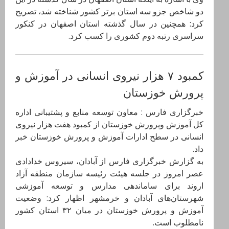
دو شاخص جزو سه استان برتر کشور شناخته شد، تصریح
کرد: همچنین در سال گذشته استان اصفهان در کنکور
سراسری رتبه دوم کشوری را کسب کرد.
کمبود ۷ هزار نیروی انسانی در آموزش و
پرورش خوزستان
خبرگزاری فارس : معاون توسعه منابع و پشتیبانی اداره
کل آموزش وپرورش خوزستان از کمبود هفت هزار نیروی
انسانی در سطح ادارات آموزش و پرورش خوزستان خبر
داد.
به گزارش خبرگزاری فارس از آبادان، سیروس خدادادی
عصر امروز در جلسه هیئت رئیسه سازمان منطقه آزاد
اروند برای ساماندهی مدارس و توسعه آموزشی
شهرستان‌های آبادان و خرمشهر اظهار کرد: وضعیت
آموزش و پرورش خوزستان در میان ۳۲ استان کشور
نامطلوب است.