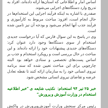
اساس آمار و اطلاعاتی که استان‌ها ارائه داده‌اند، افراد به
تدریج وارد دستگاه‌های اجرایی می‌شوند.
صفدری با اشاره به اینکه فرآیند اجرایی این استخدام‌ها در
حال انجام است، افزود: مباحث مربوط به کارآموزی و
فرآیند جذب آنها انجام می‌شود و بودجه آن نیز تامین شده
است.
وی در پاسخ به این سوال فارس که آیا درخواست جدیدی
استخدام از سوی دستگاه‌ها وجود دارد عنوان کرد:‌
دستگاه‌های جدیدی پیشنهادات خود را ارائه داده‌اند و این
مباحث در حال بررسی است و رویکرد استخدام و جذب بر
اساس پست‌های تخصصی و ستادی خواهد بود البته
چارچوبی برای این مباحث تعیین شده که سند برنامه
نیروی انسانی خود را به سازمان ارائه کنند تا نقطه تعادل
عرضه و تقاضای نیروی انسانی مشخص شود.
خبر ۲۵ تیر ۹۴ استخدام: نکذیب شایعه ی “خبر اطلاعیه
استخدام در وزارت آموزش و پرورش”
رئیس مرکز سنجش وزارت آموزش‌وپرورش در واکنش