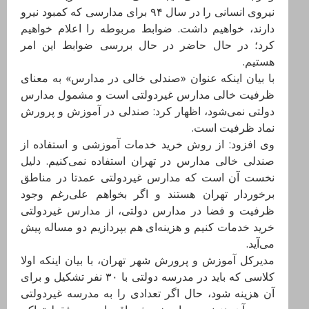
نیروی انسانی را در سال ۹۴ برای مدارسی که کمبود نیرو
دارند، خواهیم داشت. ضوابط مربوطه را اعلام خواهیم
کرد؛ در حال حاضر در حال بررسی ضوابط این امر
هستیم.
با بیان اینکه عنوان «صندلی خالی در مدارس» به معنای
ظرفیت خالی مدارس غیردولتی است و مشمول مدارس
دولتی نمی‌شود، اظهار کرد: صندلی در آموزش و پرورش
نماد ظرفیت است.
وی افزود: از روش خرید خدمات آموزشی و استفاده از
صندلی خالی مدارس در تهران استفاده نمی‌کنیم. دلیل
نخست آن است که مدارس غیردولتی عمدتا در مناطق
برخوردار تهران هستند و اگر بخواهم علی‌رغم وجود
ظرفیت و فضا در مدارس دولتی، از مدارس غیردولتی
خرید خدمات کنیم و هزینه‌ای هم بپردازیم دو مساله پیش
می‌آید.
مدیرکل آموزش و پرورش شهر تهران، با بیان اینکه اولا
کلاسی که باید در مدرسه دولتی با ۳۰ نفر تشکیل و برای
آن هزینه شود، حال اگر تعدادی را به مدرسه غیردولتی