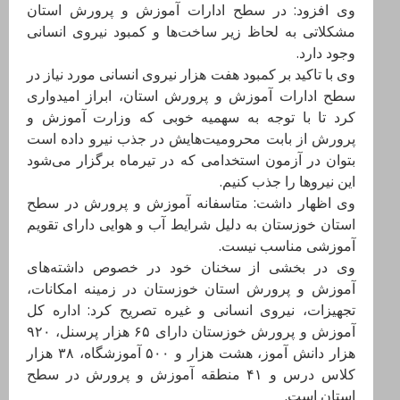
وی افزود: در سطح ادارات آموزش و پرورش استان
مشکلاتی به لحاظ زیر ساخت‌ها و کمبود نیروی انسانی
وجود دارد.
وی با تاکید بر کمبود هفت هزار نیروی انسانی مورد نیاز در
سطح ادارات آموزش و پرورش استان، ابراز امیدواری
کرد تا با توجه به سهمیه خوبی که وزارت آموزش و
پرورش از بابت محرومیت‌هایش در جذب نیرو داده است
بتوان در آزمون استخدامی که در تیرماه برگزار می‌شود
این نیروها را جذب کنیم.
وی اظهار داشت: متاسفانه آموزش و پرورش در سطح
استان خوزستان به دلیل شرایط آب و هوایی دارای تقویم
آموزشی مناسب نیست.
وی در بخشی از سخنان خود در خصوص داشته‌های
آموزش و پرورش استان خوزستان در زمینه امکانات،
تجهیزات، نیروی انسانی و غیره تصریح کرد: اداره کل
آموزش و پرورش خوزستان دارای ۶۵ هزار پرسنل، ۹۲۰
هزار دانش آموز، هشت هزار و ۵۰۰ آموزشگاه، ۳۸ هزار
کلاس درس و ۴۱ منطقه آموزش و پرورش در سطح
استان است.