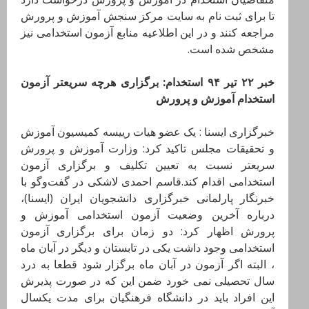
تا برای ثبت نام به سایت مرکز سنجش آموزش و پرورش
مراجعه کنند و در این اطلاعیه منابع آزمون استخدامی نیز
مشخص شده است.
خبر ۲۲ تیر ۹۴ استخدام: برگزاری هرچه سریعتر آزمون
استخدام آموزش و پرورش
خبرگزاری ایسنا : یک عضو هیات رییسه کمیسیون آموزش
و تحقیقات مجلس تاکید کرد: وزارت آموزش و پرورش
سریعتر نسبت به تعیین تکلیف و برگزاری آزمون
استخدامی اقدام کند.قاسم احمدی لاشکی در گفت‌وگو با
خبرنگار پارلمانی خبرگزاری دانشجویان ایران (ایسنا)،
درباره آخرین وضعیت آزمون استخدامی آموزش و
پرورش اظهار کرد: دو زمان برای برگزاری آزمون
استخدامی وجود داشت یکی در تابستان و دیگر در آبان ماه
، البته اگر آزمون در آبان ماه برگزار شود قطعا به درد
سال تحصیلی نمی خورد ضمن این که در صورت پذیرش
این افراد باید در دانشگاه فرهنگیان برای مدت یکسال