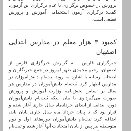
پرورش در خصوص برگزاری یا عدم برگزاری این آزمون،
گفت: برگزاری آزمون استخدامی آموزش و پرورش
قطعی است.
کمبود ۳ هزار معلم در مدارس ابتدایی
اصفهان
خبرگزاری فارس : به گزارش خبرگزاری فارس از
اصفهان، رحیم محمدی ظهر امروز در جمع خبرنگاران و
اصحاب رسانه با اشاره به روند ثبت‌نام دانش‌آموزان در
مدارس اظهار کرد: ثبت‌نام دانش‌آموزان در مدارس هر
سال بر اساس بخش‌نامه وزارت آموزش و پرورش
صورت می‌گیرد.وی با بیان اینکه ثبت‌نام دانش‌آموزان
دوره ابتدایی از ابتدای خردادماه سال جاری آغاز شده و
قرار بود که تا پایان خرداد ماه سال جاری پایان یابد،
اضافه کرد: ثبت‌نام دانش‌آموزان دوره‌های اول و دوم
متوسطه نیز پس از پایان امتحانات آنها آغاز شده و ثبت‌نام