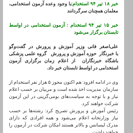
خبر ۱۸ تیر ۹۴ استخدام:
با وجود وعده آزمون استخدامی،
معلمان همچنان سرگردانند
خبر ۱۵ تیر ۹۴ استخدام : آزمون استخدامی در اواسط
تابستان برگزار می‌شود
علی‌اصغر فانی وزیر آموزش و پرورش در گفت‌وگو
با خبرنگار حوزه آموزش و پرورش گروه علمی پزشکی
باشگاه خبرنگاران از اعلام زمان برگزاری آزمون
استخدامی در اواسط تابستان خبر داد.
وی در ادامه افزود: هم اکنون مجوز ۵ هزار نفر استخدام از
سازمان مدیریت اخذ شده است و مربیان بر حسب اعلام
نیاز و با توجه به سیاست‌های بومی‌گزینی در این آزمون
شرکت خواهند کرد.
رئیس آموزش و پرورش تصریح کرد: رشته‌ها بر حسب
نیاز وزارتخانه اعلام می‌شود و همه افرادی که دارای
مدرک لیسانس و بالاتر هستند امکان شرکت در آزمون را
خواهند داشت.