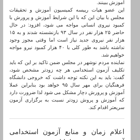
آموزش ببینند.
این عضو هیات رییسه کمیسیون آموزش و تحقیقات
مجلس با بیان این که با این شرایط آموزش و پرورش با
کمبود نیروی انسانی مواجه می شود، افزود: در حال
حاضر ۲۵ هزار نفر در سال ۹۳ بازنشسته شدند و به ۱۵
هزار نفر نیروی جدید نیاز است اما وقتی مجوز وجود
نداشته باشد به طور کلی با ۴۰ هزار کمبود نیرو مواجه
خواهیم شد.
نماینده مردم نوشهر در مجلس ضمن تاکید بر این که باید
تکلیف آزمون استخدامی هر چه زودتر مشخص شود،
گفت: باید به این نکته توجه داشت که خروجی دانشگاه
فرهنگیان برای مهر سال ۹۵ خواهد بود بنابراین عملا
آموزش و پرورش دچار مشکل می شود لذا ضرورت دارد
که آموزش و پروش زودتر نسبت به برگزاری آزمون
سریعتر اقدام کند.
اعلام زمان و منابع آزمون استخدامی