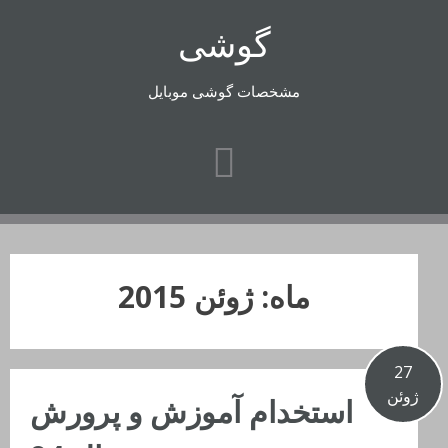
رفتن
گوشی
به
محتوا
مشخصات گوشی موبایل
ماه:
ژوئن 2015
27
ژوئن
استخدام آموزش و پرورش