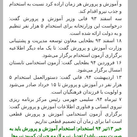
و آموزش و پرورش هر زمان اراده کرد نسبت به استخدام
و جذب نیرو اقدام کند.
سه اسفند ۹۳ فانی وزیر آموزش و پرورش گفت:
درخواست این وزارتخانه برای استخدام ۵ هزار نفر تنظیم
و به دولت ارائه شده است.
۱۸ اسفند ۹۳ بطحایی معاون توسعه مدیریت و پشتیبانی
وزارت آموزش و پرورش گفت: تا یک ماه دیگر اطلاعیه
برگزاری آزمون استخدام برگزار می‌شود.
۱۶ فروردین ۹۴ بطحایی گفت: آزمون استخدامی تابستان
امسال برگزار می‌شود.
۱۳ اردیبهشت ۹۴، فانی گفت: دستورالعمل استخدام ۵
هزار نفر در آموزش و پرورش تا ۱۵ خرداد صادر می‌شود
و اولویت با فرزندان فرهنگیان است.
۷ تیرماه ۹۴، سلیمی جهرمی رئیس مرکز برنامه ریزی
نیروی انسانی و فناوری اطلاعات آموزش و پرورش گفت:
برگزاری آزمون استخدامی آموزش و پرورش قطعی
است اما برای زمان آن تصمیم قطعی نداریم.
خبر ۱۳تیر ۹۴ استخدام: استخدام آموزش و پرورش باید به
صورت بومی باشد/ تعدیل نیرو لازمه جبران کمبود نیروها