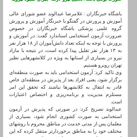
باشگاه خبرنگاران : غلامرضا عبدالوند عضو شورای عالی
آموزش و پرورش در گفتگو با خبرنگار آموزش و پرورش
گروه علمی پزشکی باشگاه خبرنگاران در خصوص
ضرورت آزمون استخدامی استاندارد گفت: در آموزش و
پرورش با توجه به اینکه تعداد دانش‌آموزان از ۱۸ هزار نفر
به ۱۳ هزار نفر تقلیل پیدا کرده است، در نتیجه با مازاد
نیرو در بسیاری از استانها به ویژه در کلانشهرهایی نظیر
تهران روبرو هستیم.
وی تاکید کرد: آزمون استخدامی باید به صورت منطقه‌ای
برگزار شود، یعنی افراد بعد از پذیرش در منطقه‌ای خاص
قادر به انتقال به کلانشهرها نباشند که تحقق این امر
مستلزم مدیریت و برنامه‌ریزی و اختصاص اعتبارات
است.
عبدالوند تصریح کرد: در صورتی که پذیرش در آزمون
استخدامی به صورت کشوری انجام شود، بسیاری از
معلمان پس از مدتی خدمت در مناطق محروم با روشهای
مختلف خود را به مناطق برخوردارتر منتقل کرده که این