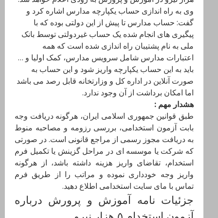
وی به راه اندازی حساب یکپارچه مدارس اشاره کرد و
گفت: حساب مدارس تا پیش از این دولتی بوده که با
پیگیری های انجام شده یک حساب غیردولتی توسط بانک
ملی به نام پشتیبان راه اندازی شده است که همه
اعتبارات مدارس شامل سرویس مدارس، کمک اولیا و …
باید به این حساب یکپارچه واریز شود و این حساب به
صورت آنلاین در اداره کل و وزارتخانه قابل رصد می باشد
اما امکان برداشت از آن وجود ندارد.
هشدار مهم :
طبق قوانین جمهوری اسلامی ایران، هرگونه دریافت وجه
بابت آزمون استخدامی، بررسی رزومه و مصاحبه منوط
به دریافت مجوز رسمی از مراجع قانونی است. در صورتی
که شرکت یا موسسه ای در مراحل گزینش یا تکمیل فرم
استخدام، تقاضای واریز هزینه داشته باشد، از هرگونه
واریز وجه خودداری نموده و مراتب را از طریق فرم
تماس با مای سایت استخدامی اطلاع دهید.
جزئیات نامه آموزش و پرورش درباره
آزمون استخدام ۵ هزار نیرو