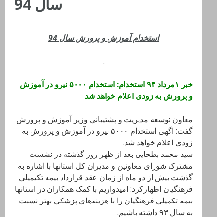
سال 94
استخدام آموزش و پرورش سال 94
.
خبر ۱مرداد ۹۴ استخدام: استخدام ۵۰۰۰ نیرو در آموزش
و پرورش به زودی اعلام خواهد شد
معاون توسعه مدیریت و پشتیبانی وزیر آموزش و پرورش
گفت: اگهی استخدام ۵۰۰۰ نیرو در آموزش و پرورش به
زودی اعلام خواهد شد.
سید محمد بطحایی بعد از ظهر روز گذشته در نشست
مشترک شورای معاونین و مدیران کل استانها با اشاره به
گذشت بیش از دو ماه از زمان عقد قرارداد بیمه تکیمیلی
فرهنگیان اظهارکرد: امیدواریم با کمک همکاران در استانها
بیمه تکمیلی فرهنگیان را با هزینه‌های پزشکی بهتر نسبت
به سال ۹۳ داشته باشیم.