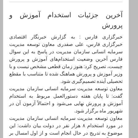
آخرین جزئیات استخدام آموزش و
پرورش
خبرگزاری فارس : به گزارش خبرنگار اقتصادی
خبرگزاری فارس، علی صفدری معاون توسعه مدیریت
سرمایه انسانی سازمان مدیریت در پاسخ به این سوال
فارس آخرین وضعیت استخدام‌های آموزش و پرورش
چیست، تصریح کرد: هنوز زمان قطعی مشخص نیست و با
وزیر آموزش و پرورش هماهنگ شده تا متناسب با مقطع
تحصیلی آینده تصمیم‌گیری شود.
معاون توسعه مدیریت سرمایه انسانی سازمان مدیریت
گفت: تا پایان هفته دستورالعمل مربوط به استخدام
آموزش و پرورش نهایی می‌شود و احتمالاً‌ آزمون آن در
شهریور ماه برگزار شود.
معاون توسعه مدیریت سرمایه انسانی سازمان مدیریت
در مورد استخدام ۸ هزار نفر در دولت بیان داشت: این
موضوع به تدریج در حال انجام است و از اول امسال بر