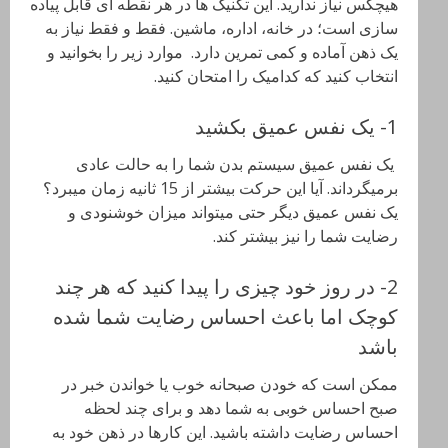
هیچکس نیاز ندارید. این تکنیک ها در هر نقطه ای قابل پیاده
سازی است؛ در خانه، اداره، ماشین. فقط و فقط نیاز به
یک ذهن آماده و کمی تمرین دارد. موارد زیر را بخوانید و
انتخاب کنید که کدامیک را امتحان کنید.
1- یک نفس عمیق بکشید
یک نفس عمیق سیستم بدن شما را به حالت عادی
برمیگرداند. آیا این حرکت بیشتر از 15 ثانیه زمان میبرد؟
یک نفس عمیق دیگر حتی میتواند میزان خوشنودی و
رضایت شما را نیز بیشتر کند.
2- در روز خود چیزی را پیدا کنید که هر چند
کوچک اما باعث احساس رضایت شما شده
باشد
ممکن است که خودن صبحانه خوب یا خواندن خبر در
صبح احساس خوبی به شما دهد و برای چند لحظه
احساس رضایت داشته باشید. این کارها در ذهن خود به