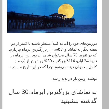
دوربین‌های خود را آماده کنید! منتظر باشید تا کمتر از دو
هفته دیگر به تماشا و عکاسی از بزرگترین ابرماه بپردازید
که در تقریبا 70 سال می‌توان شاهد آن بود. این ابرماه در
تاریخ 24 آبان، 14% بزرگتر و 30% روشن‌تر از یک ماه
کامل معمولی دیده می‌شود. چرا که در این تاریخ ماه در …
نوشته اولین بار در پدیدار شد.
به تماشای بزرگترین ابرماه 30 سال
گذشته بنشینید