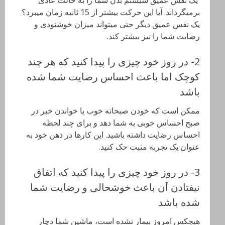
برمیگرداند. آیا این حرکت بیشتر از 15 ثانیه زمان میبرد؟
یک نفس عمیق دیگر حتی میتواند میزان خوشنودی و
رضایت شما را نیز بیشتر کند.
2- در روز خود چیزی را پیدا کنید که هر چند
کوچک اما باعث احساس رضایت شما شده
باشد
ممکن است که خودن صبحانه خوب یا خواندن خبر در
صبح احساس خوبی به شما دهد و برای چند لحظه
احساس رضایت داشته باشید. این کارها در ذهن خود به
عنوان یک تجربه مثبت حک کنید.
3- در روز خود چیزی را پیدا کنید که اتفاق
نیفتادن آن باعث خوشحالی و رضایت شما
شده باشد
هیچکس امروز بیمار نشده است، ماشین شما دچار