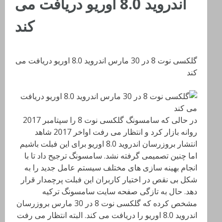
اندروید 8.0 اوریو دریافت می
کند
گلکسی نوت 8 در 30 مارس اندروید 8.0 اوریو دریافت می
کند
در حالی که سامسونگ گلکسی نوت 8 را سپتامبر 2017
روانه بازار کرد و انتظار می رفت اواخر 2017 شاهد
انتشار بروزرسان اندروید 8.0 اوریو برای این فبلت باشیم
اما چنین تصمیمی گرفته نشد. سامسونگ ترجیح داد تا با
انجام بهینه سازی های مختلف سیستم عامل جدید را به
شکل بی نقص در اختیار کاربران این فبلت پرچمدار قرار
دهد
. حال به تازگی صفحه سایت سامسونگ ترکیه
مشخص کرده که گلکسی نوت 8 در 30 مارس بروزرسان
اندروید
8.0
اوریو را دریافت می کند. البته انتظار می رفت