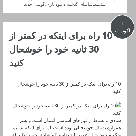
بنشینید
،
تماشای گذشته
،
دانلود بازی
،
گوشی جدید
1
آگوست
10 راه برای اینکه در کمتر از
30 ثانیه خود را خوشحال
کنید
10 راه برای اینکه در کمتر از 30 ثانیه خود را خوشحال
کنید
شادی و نشاط از نیازهای اساسی انسان است و بشر
همواره بدنبال خوشحالی بوده است. اما برای اینکه بدانیم
چگونه خوشحال شویم باید بدانیم که شادی چیست؟ برای