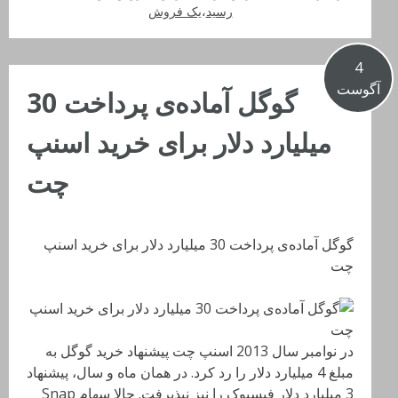
رسید
،
یک فروش
4
آگوست
گوگل آماده‌ی پرداخت 30
میلیارد دلار برای خرید اسنپ
چت
گوگل آماده‌ی پرداخت 30 میلیارد دلار برای خرید اسنپ
چت
در نوامبر سال 2013 اسنپ چت پیشنهاد خرید گوگل به
مبلغ 4 میلیارد دلار را رد کرد. در همان ماه و سال، پیشنهاد
3 میلیارد دلار فیسبوک را نیز نپذیرفت. حالا سهام Snap