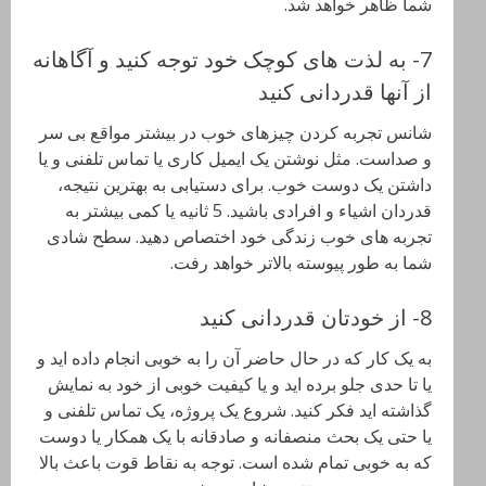
شما ظاهر خواهد شد.
7- به لذت های کوچک خود توجه کنید و آگاهانه
از آنها قدردانی کنید
شانس تجربه کردن چیزهای خوب در بیشتر مواقع بی سر
و صداست. مثل نوشتن یک ایمیل کاری یا تماس تلفنی و یا
داشتن یک دوست خوب. برای دستیابی به بهترین نتیجه،
قدردان اشیاء و افرادی باشید. 5 ثانیه یا کمی بیشتر به
تجربه های خوب زندگی خود اختصاص دهید. سطح شادی
شما به طور پیوسته بالاتر خواهد رفت.
8- از خودتان قدردانی کنید
به یک کار که در حال حاضر آن را به خوبی انجام داده اید و
یا تا حدی جلو برده اید و یا کیفیت خوبی از خود به نمایش
گذاشته اید فکر کنید. شروع یک پروژه، یک تماس تلفنی و
یا حتی یک بحث منصفانه و صادقانه با یک همکار یا دوست
که به خوبی تمام شده است. توجه به نقاط قوت باعث بالا