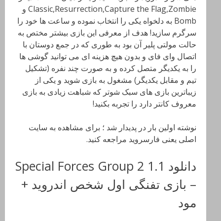
Classic,Resurrection,Capture the Flag,Zombie و
Bomb به دلخواه یکی را انتخاب نموده و ساعت ها خود را
سرگرم سازید! هدف از معرفی این بازی بیشتر مختص به
حالت مولتی پلیر آن بود به طوری که در جمع دوستان با
اتصال وای فای و بدون هیچ هزینه ای می توانید گوشی ها
را به یکدیگر متصل کرده و به صورت چند نفره (تشکیل
تیم و مقابل یکدیگر) مشغول به بازی شوید و یکی از
زیباترین بازی های سبک شوتر که شباهت زیادی به بازی
معروف کانتر دارد را تجربه بکنید!
نوشته اولین بار در پدیدار شد ؛ برای مشاهده به سایت
اصلی یعنی فارسروید مراجعه کنید.
دانلود Special Forces Group 2 1.1
– بازی تفنگی اول شخص اندروید +
مود