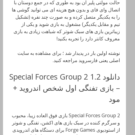
حالت مولتی پلیر آن بود به طوری که در جمع دوستان با
اتصال وای فای و بدون هیچ هزینه ای می توانید گوشی ها
را به یکدیگر متصل کرده و به صورت چند نفره (تشکیل
تیم و مقابل یکدیگر) مشغول به بازی شوید و یکی از
زیباترین بازی های سبک شوتر که شباهت زیادی به بازی
معروف کانتر دارد را تجربه بکنید!
نوشته اولین بار در پدیدار شد ؛ برای مشاهده به سایت
اصلی یعنی فارسروید مراجعه کنید.
دانلود Special Forces Group 2 1.2
– بازی تفنگی اول شخص اندروید +
مود
Special Forces Group 2 بازی فوق العاده زیبا، محبوب
و سرگرم کننده در سبک بازی های اکشن، تفنگی و شوتر
از استودیوی Forge Games برای دستگاه های اندرویدی