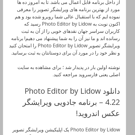
از داخل برنامه قابل اعمال می باشد. تا به امروز ده ها
مورد از بهترین برنامه های ویرایشگر تصویر را معرفی
نموده ایم که با استقبال عالی شما روبرو شده بود و هم
اکنون نوبت به Photo Editor by Lidow رسید که
کاربران سراسر جهان نقدهای خوبی را از آن به ثبت
رسانده اند و ما نیز آن را به شما پیشنهاد می دهیم! برنامه
ویرایشگر تصویر Photo Editor by Lidow را امتحان کنید
و نظر خود را در مورد آن برای دوستانتان به ثبت برسانید.
نوشته اولین بار در پدیدار شد ؛ برای مشاهده به سایت
اصلی یعنی فارسروید مراجعه کنید.
دانلود Photo Editor by Lidow
4.22 – برنامه جادویی ویرایشگر
عکس اندروید!
Photo Editor by Lidow یک اپلیکیشن ویرایشگر تصویر