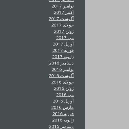
نوامبر 2017
اکتبر 2017
آگوست 2017
جولای 2017
ژوئن 2017
می 2017
آوریل 2017
فوریه 2017
ژانویه 2017
دسامبر 2016
نوامبر 2016
آگوست 2016
جولای 2016
ژوئن 2016
می 2016
آوریل 2016
مارس 2016
فوریه 2016
ژانویه 2016
دسامبر 2015