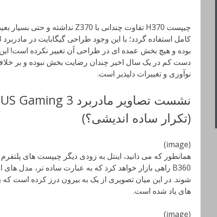
چیپست H370 تفاوت چندانی با Z370 ند
بوده و هیچ بخش عمده ای در طراحی آن تغییر نکرده است! این 
نوآوری و تغییرات دلپذیر است.
(تکرار ساده اندیشی؟)
(image)
B360 راهی بازار خواهد کرد که به عبارت ساده تر، مدل های
شوند. در این میان تصویری از یک به بیرون درز کرده است که 
های یاد شده است.
(image)