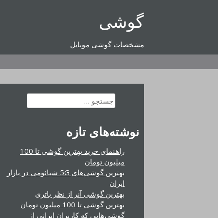
رفتن
گوشی
به
محتوا
مشخصات گوشی موبایل
جستجو
برای:
نوشته‌های تازه
راهنمای خرید بهترین گوشی تا 100
میلیون تومان
بهترین گوشی‌های 5G شیائومی در بازار
ایران
بهترین گوشی آنر از نظر باتری
بهترین گوشی تا 100 میلیون تومان
گوشی‌هایی که کاربران ایرانی از