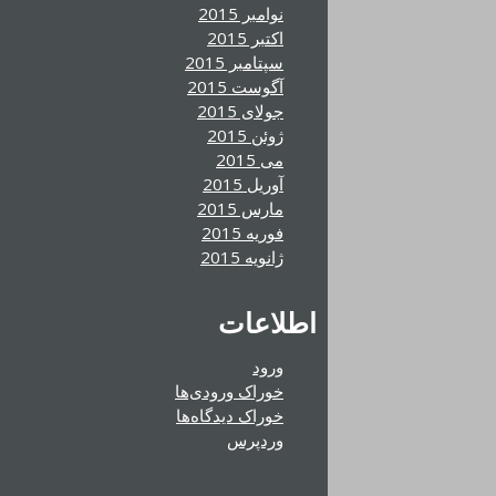
نوامبر 2015
اکتبر 2015
سپتامبر 2015
آگوست 2015
جولای 2015
ژوئن 2015
می 2015
آوریل 2015
مارس 2015
فوریه 2015
ژانویه 2015
اطلاعات
ورود
خوراک ورودی‌ها
خوراک دیدگاه‌ها
وردپرس