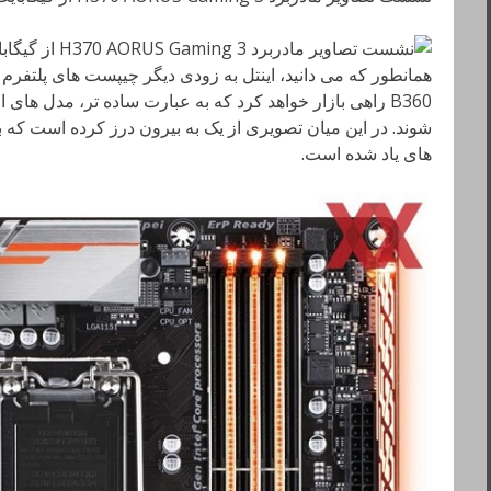
B360 راهی بازار خواهد کرد که به عبارت ساده تر، مدل های
شوند. در این میان تصویری از یک به بیرون درز کرده است که 
های یاد شده است.