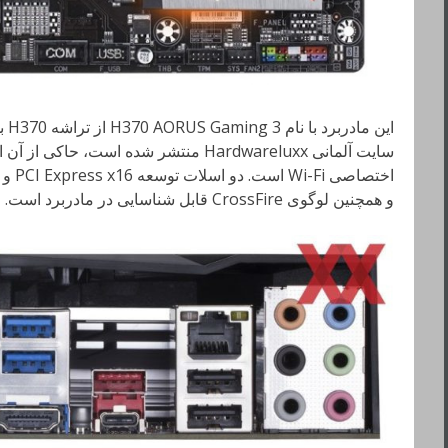
این
سایت آلمانی Hardwareluxx منتشر شده است،
و همچنین لوگوی CrossFire قابل شناسایی در مادربرد است.