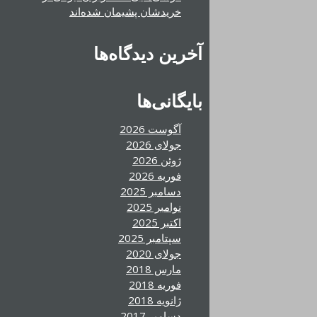
خریدشان پشیمان شده‌اند
آخرین دیدگاه‌ها
بایگانی‌ها
آگوست 2026
جولای 2026
ژوئن 2026
فوریه 2026
دسامبر 2025
نوامبر 2025
اکتبر 2025
سپتامبر 2025
جولای 2020
مارس 2018
فوریه 2018
ژانویه 2018
دسامبر 2017