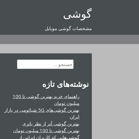
رفتن
گوشی
به
محتوا
مشخصات گوشی موبایل
جستجو
برای:
نوشته‌های تازه
راهنمای خرید بهترین گوشی تا 100
میلیون تومان
بهترین گوشی‌های 5G شیائومی در بازار
ایران
بهترین گوشی آنر از نظر باتری
بهترین گوشی تا 100 میلیون تومان
گوشی‌هایی که کاربران ایرانی از