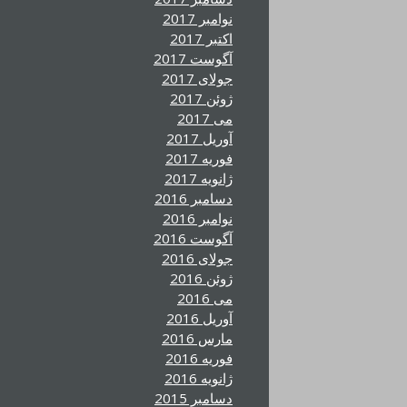
نوامبر 2017
اکتبر 2017
آگوست 2017
جولای 2017
ژوئن 2017
می 2017
آوریل 2017
فوریه 2017
ژانویه 2017
دسامبر 2016
نوامبر 2016
آگوست 2016
جولای 2016
ژوئن 2016
می 2016
آوریل 2016
مارس 2016
فوریه 2016
ژانویه 2016
دسامبر 2015