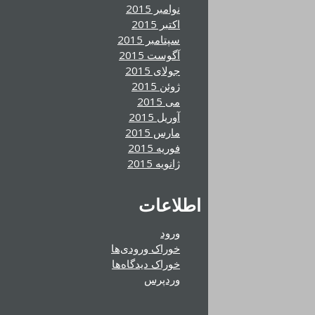
نوامبر 2015
اکتبر 2015
سپتامبر 2015
آگوست 2015
جولای 2015
ژوئن 2015
می 2015
آوریل 2015
مارس 2015
فوریه 2015
ژانویه 2015
اطلاعات
ورود
خوراک ورودی‌ها
خوراک دیدگاه‌ها
وردپرس