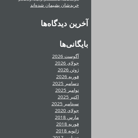
خریدشان پشیمان شده‌اند
آخرین دیدگاه‌ها
بایگانی‌ها
آگوست 2026
جولای 2026
ژوئن 2026
فوریه 2026
دسامبر 2025
نوامبر 2025
اکتبر 2025
سپتامبر 2025
جولای 2020
مارس 2018
فوریه 2018
ژانویه 2018
دسامبر 2017