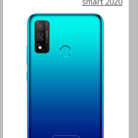
smart 2020