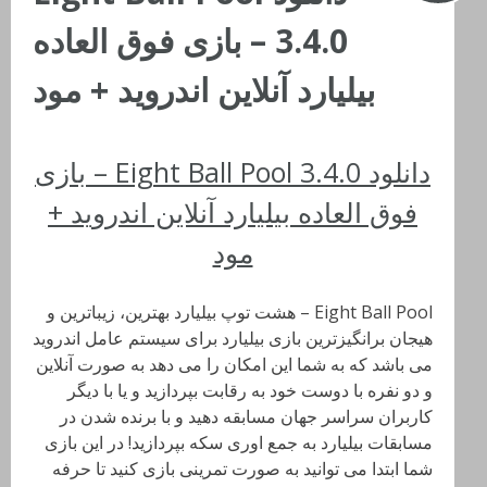
3.4.0 – بازی فوق العاده
بیلیارد آنلاین اندروید + مود
دانلود Eight Ball Pool 3.4.0 – بازی
فوق العاده بیلیارد آنلاین اندروید +
مود
Eight Ball Pool – هشت توپ بیلیارد بهترین، زیباترین و
هیجان برانگیزترین بازی بیلیارد برای سیستم عامل اندروید
می باشد که به شما این امکان را می دهد به صورت آنلاین
و دو نفره با دوست خود به رقابت بپردازید و یا با دیگر
کاربران سراسر جهان مسابقه دهید و با برنده شدن در
مسابقات بیلیارد به جمع اوری سکه بپردازید! در این بازی
شما ابتدا می توانید به صورت تمرینی بازی کنید تا حرفه