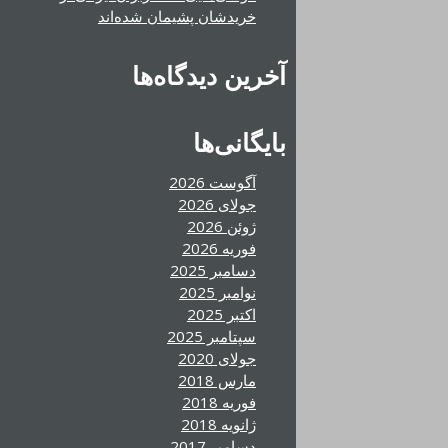
خریدشان پشیمان شده‌اند
آخرین دیدگاه‌ها
بایگانی‌ها
آگوست 2026
جولای 2026
ژوئن 2026
فوریه 2026
دسامبر 2025
نوامبر 2025
اکتبر 2025
سپتامبر 2025
جولای 2020
مارس 2018
فوریه 2018
ژانویه 2018
دسامبر 2017