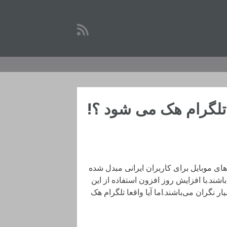
 تلگرام هک می شود ؟!
های موبایل برای کاربران ایرانی مبدل شده
شند.با افزایش روز افزون استفاده از این
 نگران‌ می‌باشند.اما آیا واقعا تلگرام هک