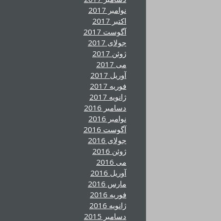
نوامبر 2017
اکتبر 2017
آگوست 2017
جولای 2017
ژوئن 2017
می 2017
آوریل 2017
فوریه 2017
ژانویه 2017
دسامبر 2016
نوامبر 2016
آگوست 2016
جولای 2016
ژوئن 2016
می 2016
آوریل 2016
مارس 2016
فوریه 2016
ژانویه 2016
دسامبر 2015