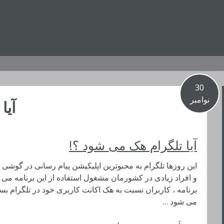
30
نوامبر
آیا
آیا تلگرام هک می شود ؟!
این روزها تلگرام به محبوترین اپلیکیشن پیام رسانی در گوشی 
و افراد زیادی در کشورمان مشغول استفاده از این برنامه می با
برنامه ، کاربران نسبت به هک اکانت کاربری خود در تلگرام بسیار
می شود …