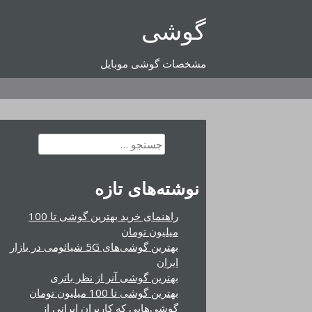
رفتن
گوشی
به
محتوا
مشخصات گوشی موبایل
جستجو
برای:
نوشته‌های تازه
راهنمای خرید بهترین گوشی تا 100
میلیون تومان
بهترین گوشی‌های 5G شیائومی در بازار
ایران
بهترین گوشی آنر از نظر باتری
بهترین گوشی تا 100 میلیون تومان
گوشی‌هایی که کاربران ایرانی از