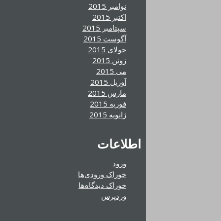
نوامبر 2015
اکتبر 2015
سپتامبر 2015
آگوست 2015
جولای 2015
ژوئن 2015
می 2015
آوریل 2015
مارس 2015
فوریه 2015
ژانویه 2015
اطلاعات
ورود
خوراک ورودی‌ها
خوراک دیدگاه‌ها
وردپرس