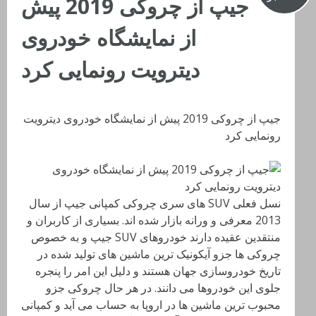
جیپ از چروکی 2019 پیش
از نمایشگاه خودروی
دیترویت رونمایی کرد
جیپ از چروکی 2019 پیش از نمایشگاه خودروی دیترویت
رونمایی کرد
نسل فعلی SUV های سری چروکی کمپانی جیپ از سال
2013 معرفی و ورانه بازار شده اند. بسیاری از کاربران و
منتقدین عقیده دارند خودروهای SUV جیپ و به خصوص
چروکی ها جزو آیکونیک ترین ماشین های تولید شده در
تاریخ خودروسازی جهان هستند و دلیل این امر را پنجره
جلوی این خودروها می دانند. در هر حال چروکی جزو
محبوب ترین ماشین ها در اروپا به حساب می آید و کمپانی