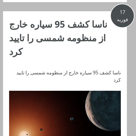
17
فوریه
ناسا کشف 95 سیاره خارج
از منظومه شمسی را تایید
کرد
ناسا کشف 95 سیاره خارج از منظومه شمسی را تایید
کرد