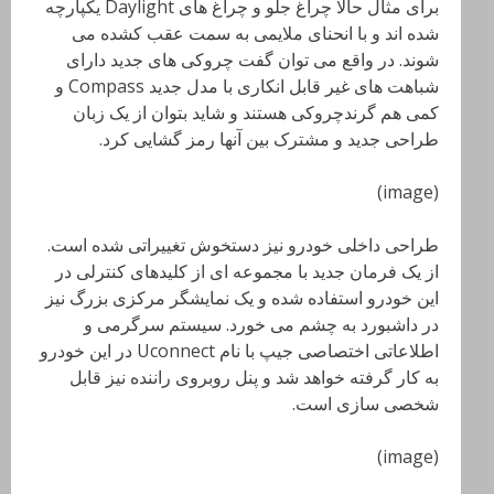
برای مثال حالا چراغ جلو و چراغ های Daylight یکپارچه
شده اند و با انحنای ملایمی به سمت عقب کشده می
شوند. در واقع می توان گفت چروکی های جدید دارای
شباهت های غیر قابل انکاری با مدل جدید Compass و
کمی هم گرندچروکی هستند و شاید بتوان از یک زبان
طراحی جدید و مشترک بین آنها رمز گشایی کرد.
(image)
طراحی داخلی خودرو نیز دستخوش تغییراتی شده است.
از یک فرمان جدید با مجموعه ای از کلیدهای کنترلی در
این خودرو استفاده شده و یک نمایشگر مرکزی بزرگ نیز
در داشبورد به چشم می خورد. سیستم سرگرمی و
اطلاعاتی اختصاصی جیپ با نام Uconnect در این خودرو
به کار گرفته خواهد شد و پنل روبروی راننده نیز قابل
شخصی سازی است.
(image)