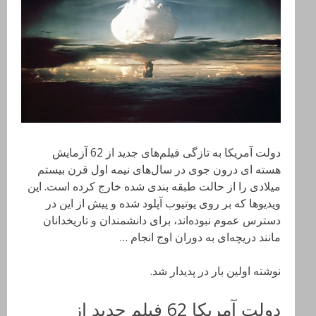
دولت آمریکا به تازگی فیلم‌های جدید از 62 آزمایش­‌
هسته‌­ ای درون جوی در سال­‌های نیمه اول قرن بیستم
میلادی را از حالت طبقه بندی شده خارج کرده است. این
ویدیوها که بر روی یوتیوب آپلود شده و پیش از این در
دسترس عموم نبوده‌­اند، برای دانشمندان و تاریخدانان
مانند دریچه‌­ای به دوران اوج انجام …
نوشته اولین بار در پدیدار شد.
دولت آمریکا 62 فیلم جدید از