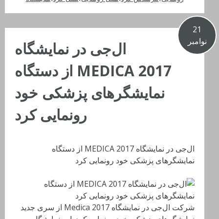
21
نوامبر
ال‌جی در نمایشگاه
MEDICA 2017 از دستگاه
نمایشگرهای پزشکی خود
رونمایی کرد
ال‌جی در نمایشگاه MEDICA 2017 از دستگاه
نمایشگرهای پزشکی خود رونمایی کرد
شرکت ال‌جی در نمایشگاه Medica 2017 از سری جدید
نمایشگرهای پزشکی خود رونمایی کرد. این نمایشگاه