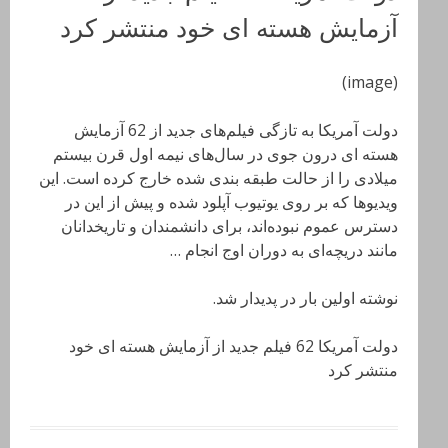
آزمایش­‌ هسته‌­ ای خود منتشر کرد
(image)
دولت آمریکا به تازگی فیلم‌های جدید از 62 آزمایش­‌
هسته‌­ ای درون جوی در سال­‌های نیمه اول قرن بیستم
میلادی را از حالت طبقه بندی شده خارج کرده است. این
ویدیوها که بر روی یوتیوب آپلود شده و پیش از این در
دسترس عموم نبوده‌­اند، برای دانشمندان و تاریخدانان
مانند دریچه‌­ای به دوران اوج انجام …
نوشته اولین بار در پدیدار شد.
دولت آمریکا 62 فیلم جدید از آزمایش­‌ هسته‌­ ای خود
منتشر کرد