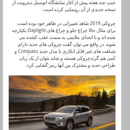
جیپ چند هفته پیش از آغاز نمایشگاه اتومبیل دیترویت از
نسخه جدیدی از آن رونمایی کرده است.
چروکی 2019 شاهد تغییراتی در ظاهر خود بوده است.
برای مثال حالا چراغ جلو و چراغ های Daylight یکپارچه
شده اند و با انحنای ملایمی به سمت عقب کشده می
شوند. در واقع می توان گفت چروکی های جدید دارای
شباهت های غیر قابل انکاری با مدل جدید Compass و
کمی هم گرندچروکی هستند و شاید بتوان از یک زبان
طراحی جدید و مشترک بین آنها رمز گشایی کرد.