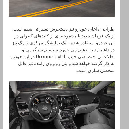
طراحی داخلی خودرو نیز دستخوش تغییراتی شده است.
از یک فرمان جدید با مجموعه ای از کلیدهای کنترلی در
این خودرو استفاده شده و یک نمایشگر مرکزی بزرگ نیز
در داشبورد به چشم می خورد. سیستم سرگرمی و
اطلاعاتی اختصاصی جیپ با نام Uconnect در این خودرو
به کار گرفته خواهد شد و پنل روبروی راننده نیز قابل
شخصی سازی است.