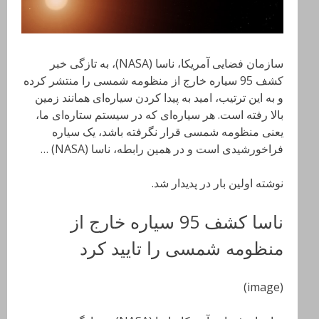
سازمان فضایی آمریکا،‌ ناسا (NASA)، به تازگی خبر
کشف 95 سیاره خارج از منظومه شمسی را منتشر کرده
و به این ترتیب، امید به پیدا کردن سیاره‌ای همانند زمین
بالا رفته است. هر سیاره‌ای که در سیستم ستاره‌ای ما،
یعنی منظومه شمسی قرار نگرفته باشد، یک سیاره
فراخورشیدی است و در همین رابطه،‌ ناسا (NASA) …
نوشته اولین بار در پدیدار شد.
ناسا کشف 95 سیاره خارج از
منظومه شمسی را تایید کرد
(image)