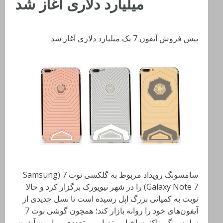
میلیارد دلاری آغاز شد
پیش فروش آیفون 7 یک میلیارد دلاری آغاز شد
سامسونگ رویداد مربوط به گلکسی نوت 7 (Samsung
Galaxy Note 7) را در شهر نیویورک برگزار کرد و حالا
نوبت به کمپانی بزرگ اپل رسیده است تا نسل جدیدی از
آیفون‌های خود را روانه بازار کند؛ همچون گوشی نوت 7
سامسونگ، تاکنون اخبار و تصاویر متعددی پیرامون آیفون