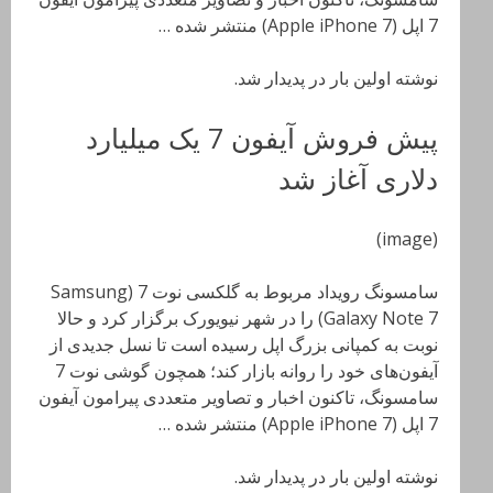
7 اپل (Apple iPhone 7) منتشر شده …
نوشته اولین بار در پدیدار شد.
پیش فروش آیفون 7 یک میلیارد
دلاری آغاز شد
(image)
سامسونگ رویداد مربوط به گلکسی نوت 7 (Samsung
Galaxy Note 7) را در شهر نیویورک برگزار کرد و حالا
نوبت به کمپانی بزرگ اپل رسیده است تا نسل جدیدی از
آیفون‌های خود را روانه بازار کند؛ همچون گوشی نوت 7
سامسونگ، تاکنون اخبار و تصاویر متعددی پیرامون آیفون
7 اپل (Apple iPhone 7) منتشر شده …
نوشته اولین بار در پدیدار شد.