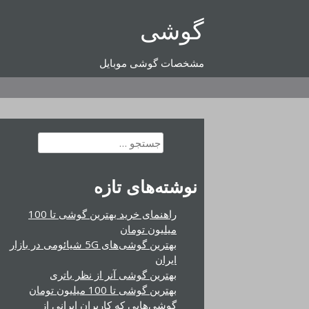
رفتن
گوشی
به
محتوا
مشخصات گوشی موبایل
جستجو
برای:
نوشته‌های تازه
راهنمای خرید بهترین گوشی تا 100
میلیون تومان
بهترین گوشی‌های 5G شیائومی در بازار
ایران
بهترین گوشی آنر از نظر باتری
بهترین گوشی تا 100 میلیون تومان
گوشی‌هایی که کاربران ایرانی از