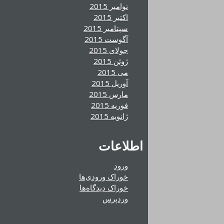
نوامبر 2015
اکتبر 2015
سپتامبر 2015
آگوست 2015
جولای 2015
ژوئن 2015
می 2015
آوریل 2015
مارس 2015
فوریه 2015
ژانویه 2015
اطلاعات
ورود
خوراک ورودی‌ها
خوراک دیدگاه‌ها
وردپرس