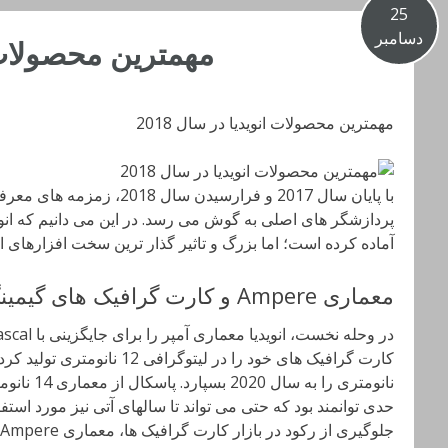
25
دسامبر
مهمترین محصولات ان
مهمترین محصولات انویدیا در سال 2018
با پایان سال 2017 و فرارسیدن
پردازشگر های اصلی به گوش می رسد. در این می دانیم که انو
آماده کرده است؛ اما بزرگ و تاثیر گذار ترین سخت افزارهای 
معماری Ampere و کارت گرافیک های گیمینگ
نانومتری را 
حدی توانمند بود که حتی می تواند تا سالهای آتی نیز مورد استفاده
جلوگیری از رکود در بازار کارت گرافیک ها، معماری Ampere را معرفی خواهد کرد.