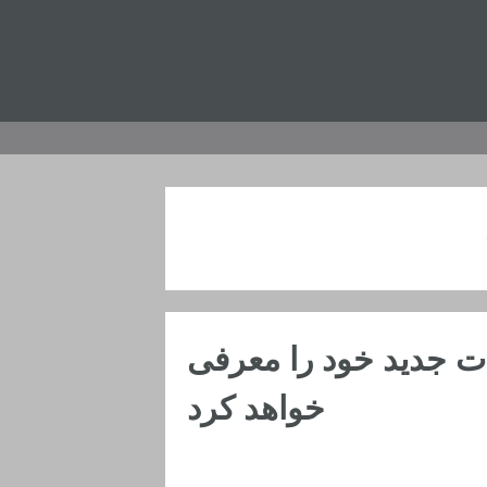
ولات جدید خود را معرفی
خواهد کرد