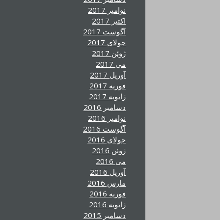
نوامبر 2017
اکتبر 2017
آگوست 2017
جولای 2017
ژوئن 2017
می 2017
آوریل 2017
فوریه 2017
ژانویه 2017
دسامبر 2016
نوامبر 2016
آگوست 2016
جولای 2016
ژوئن 2016
می 2016
آوریل 2016
مارس 2016
فوریه 2016
ژانویه 2016
دسامبر 2015