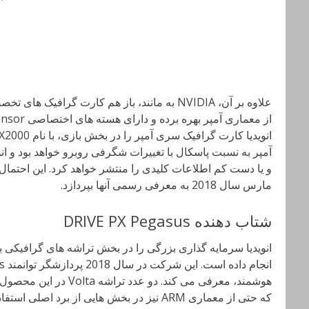
علاوه بر آن، NVIDIA
به مانند
، باز هم کارت گرافیک های تخصصی
آمپر به نسبت پاسکال با تغییرات شگرفی روبرو خواهد بود و انوید
مارس سال 2018 به معرفی رسمی آنها بپردازد.
شتاب دهنده DRIVE PX Pegasus
انویدیا سرمایه گذاری بزرگی را در بخش تراشه های گرافیکی 
هوشمند، معرفی می کند. دو 
که حتی از معماری ARM نیز در بخش هایی از برد 