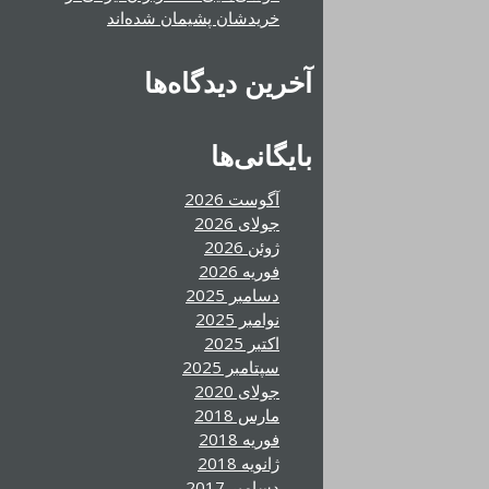
خریدشان پشیمان شده‌اند
آخرین دیدگاه‌ها
بایگانی‌ها
آگوست 2026
جولای 2026
ژوئن 2026
فوریه 2026
دسامبر 2025
نوامبر 2025
اکتبر 2025
سپتامبر 2025
جولای 2020
مارس 2018
فوریه 2018
ژانویه 2018
دسامبر 2017