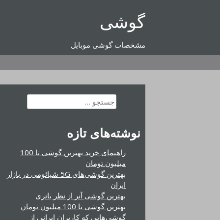
رفتن
گوشی
به
محتوا
مشخصات گوشی موبایل
جستجو
برای:
نوشته‌های تازه
راهنمای خرید بهترین گوشی تا 100
میلیون تومان
بهترین گوشی‌های 5G شیائومی در بازار
ایران
بهترین گوشی آنر از نظر باتری
بهترین گوشی تا 100 میلیون تومان
گوشی‌هایی که کاربران ایرانی از