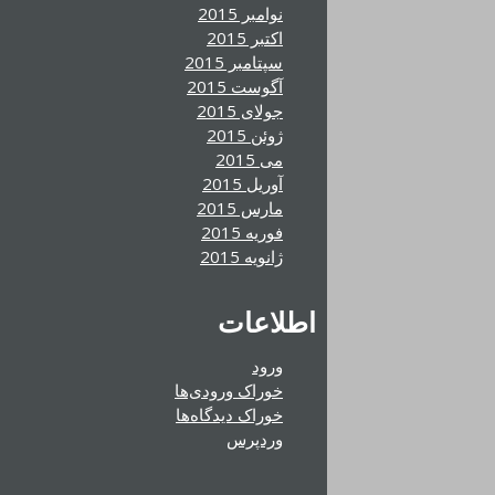
نوامبر 2015
اکتبر 2015
سپتامبر 2015
آگوست 2015
جولای 2015
ژوئن 2015
می 2015
آوریل 2015
مارس 2015
فوریه 2015
ژانویه 2015
اطلاعات
ورود
خوراک ورودی‌ها
خوراک دیدگاه‌ها
وردپرس