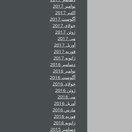
نوامبر 2017
اکتبر 2017
آگوست 2017
جولای 2017
ژوئن 2017
می 2017
آوریل 2017
فوریه 2017
ژانویه 2017
دسامبر 2016
نوامبر 2016
آگوست 2016
جولای 2016
ژوئن 2016
می 2016
آوریل 2016
مارس 2016
فوریه 2016
ژانویه 2016
دسامبر 2015