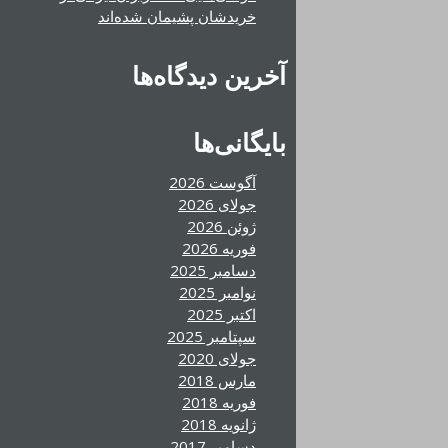
خریدشان پشیمان شده‌اند
آخرین دیدگاه‌ها
بایگانی‌ها
آگوست 2026
جولای 2026
ژوئن 2026
فوریه 2026
دسامبر 2025
نوامبر 2025
اکتبر 2025
سپتامبر 2025
جولای 2020
مارس 2018
فوریه 2018
ژانویه 2018
دسامبر 2017