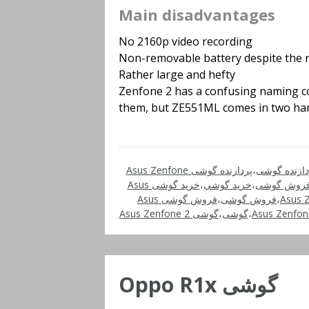
Main disadvantages
No 2160p video recording
Non-removable battery despite the 
Rather large and hefty
Zenfone 2 has a confusing naming co
them, but ZE551ML comes in two ha
دازنده گوشی
،
پردازنده گوشی Asus Zenfone
فروش گوشی
،
خرید گوشی
،
خرید گوشی Asus
،
فروش گوشی
،
فروش گوشی Asus
،
گوشی
،
گوشی Asus Zenfone 2
گوشی Oppo R1x