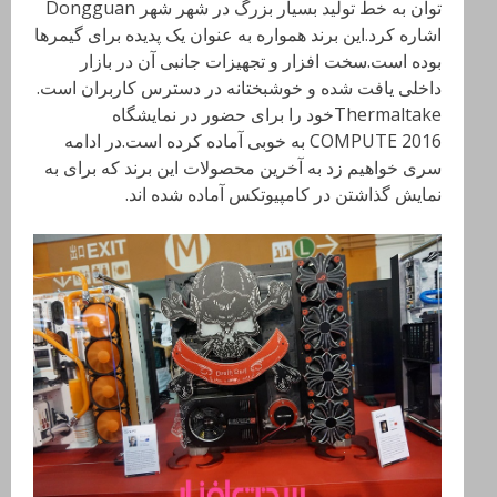
توان به خط تولید بسیار بزرگ در شهر شهر
Dongguan
اشاره کرد.این برند همواره به عنوان یک پدیده برای گیمرها
بوده است.سخت افزار و تجهیزات جانبی آن در بازار
داخلی یافت شده و خوشبختانه در دسترس کاربران است.
Thermaltakeخود را برای حضور در نمایشگاه
COMPUTE 2016
به خوبی آماده کرده است.در ادامه
سری خواهیم زد به آخرین محصولات این برند که برای به
نمایش گذاشتن در کامپیوتکس آماده شده اند.