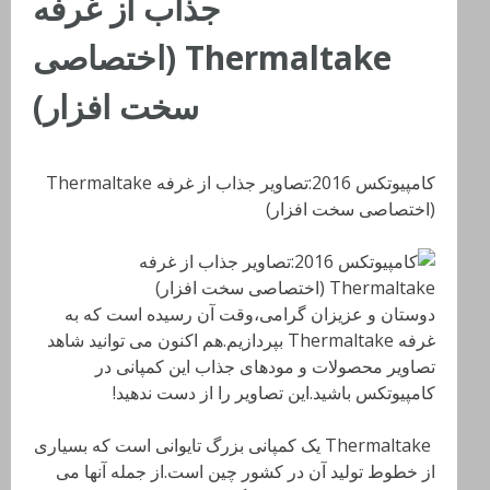
جذاب از غرفه
Thermaltake (اختصاصی
سخت افزار)
کامپیوتکس 2016:تصاویر جذاب از غرفه Thermaltake
(اختصاصی سخت افزار)
دوستان و عزیزان گرامی،وقت آن رسیده است که به
غرفه Thermaltake بپردازیم.هم اکنون می توانید شاهد
تصاویر محصولات و مودهای جذاب این کمپانی در
کامپیوتکس باشید.این تصاویر را از دست ندهید!
Thermaltake
یک کمپانی بزرگ تایوانی است که بسیاری
از خطوط تولید آن در کشور چین است.از جمله آنها می