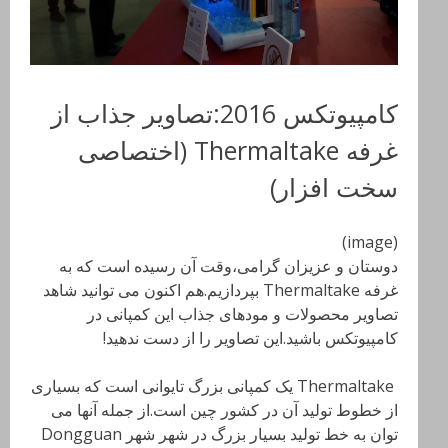
کامپیوتکس 2016:تصاویر جذاب از
غرفه Thermaltake (اختصاصی
سخت افزار)
(image)
دوستان و عزیزان گرامی،وقت آن رسیده است که به
غرفه Thermaltake بپردازیم.هم اکنون می توانید شاهد
تصاویر محصولات و مودهای جذاب این کمپانی در
کامپیوتکس باشید.این تصاویر را از دست ندهید!
Thermaltake
یک کمپانی بزرگ تایوانی است که بسیاری
از خطوط تولید آن در کشور چین است.از جمله آنها می
توان به خط تولید بسیار بزرگ در شهر شهر
Dongguan