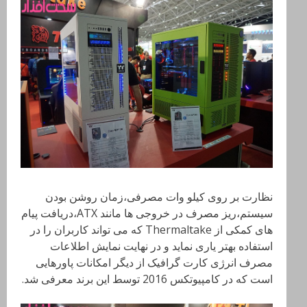
نظارت بر روی کیلو وات مصرفی،زمان روشن بودن
سیستم،ریز مصرف در خروجی ها مانند
ATX،دریافت پیام
های کمکی از Thermaltake
که می تواند کاربران را در
استفاده بهتر یاری نماید و در نهایت نمایش اطلاعات
مصرف انرژی کارت گرافیک از دیگر امکانات پاورهایی
است که در کامپیوتکس 2016 توسط این برند معرفی شد.