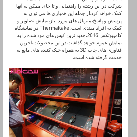
شرکت در این رشته را راهنمایی و تا جای ممکن به آنها
کمک خواهد کرد.از جمله این همیاری ها می توان به
پرسش و پاسخ،متریال های مورد نیاز،نمایش تصاویر و
کمک به افراد مبتدی است. Thermaltake
در نمایشگاه
کامپیوتکس 2016،جدید ترین کیس های مود شده را به
نمایش عموم خواهد گذاشت.در این محصولات،آخرین
فناوری های چاپ 3
D
به همراه خنک کننده های مایع به
خدمت گرفته شده است.