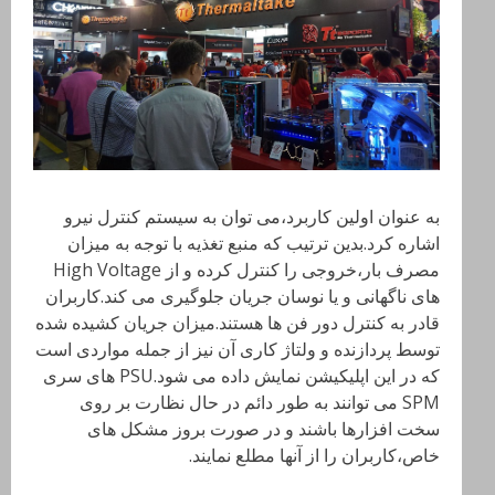
به عنوان اولین کاربرد،می توان به سیستم کنترل نیرو
اشاره کرد.بدین ترتیب که منبع تغذیه با توجه به میزان
مصرف بار،خروجی را کنترل کرده و از High Voltage
های ناگهانی و یا نوسان جریان جلوگیری می کند.کاربران
قادر به کنترل دور فن ها هستند.میزان جریان کشیده شده
توسط پردازنده و ولتاژ کاری آن نیز از جمله مواردی است
که در این اپلیکیشن نمایش داده می شود.
PSU
های سری
SPM
می توانند به طور دائم در حال نظارت بر روی
سخت افزارها باشند و در صورت بروز مشکل های
خاص،کاربران را از آنها مطلع نمایند.