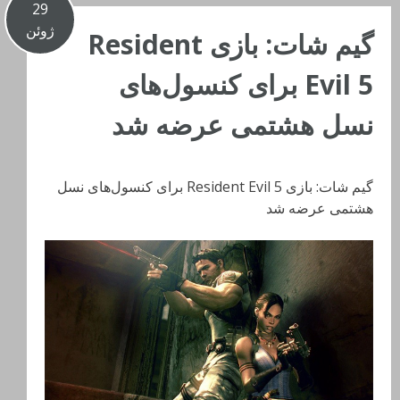
29
ژوئن
گیم شات: بازی Resident
Evil 5 برای کنسول‌های
نسل هشتمی عرضه شد
گیم شات: بازی Resident Evil 5 برای کنسول‌های نسل
هشتمی عرضه شد