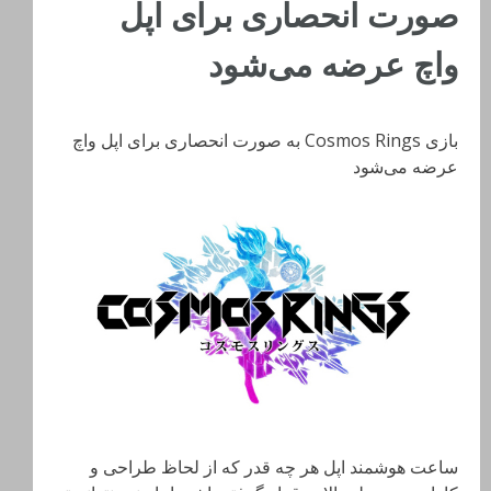
صورت انحصاری برای اپل
واچ عرضه می‌شود
بازی Cosmos Rings به صورت انحصاری برای اپل واچ
عرضه می‌شود
ساعت هوشمند اپل هر چه قدر که از لحاظ طراحی و