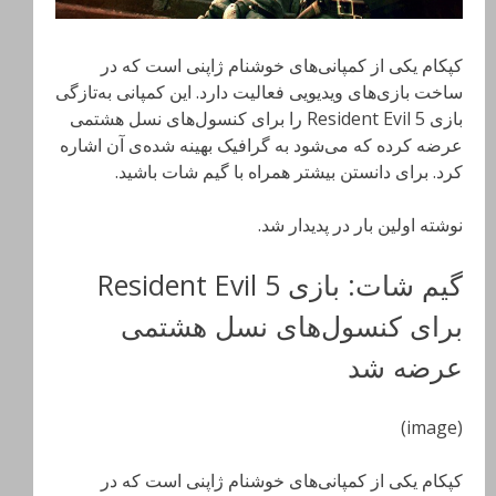
کپکام یکی از کمپانی‌های خوشنام ژاپنی است که در
ساخت بازی‌های ویدیویی فعالیت دارد. این کمپانی به‌تازگی
بازی Resident Evil 5 را برای کنسول‌های نسل هشتمی
عرضه کرده که می‌شود به گرافیک بهینه شده‌‌ی آن اشاره
کرد. برای دانستن بیشتر همراه با گیم شات باشید.
نوشته اولین بار در پدیدار شد.
گیم شات: بازی Resident Evil 5
برای کنسول‌های نسل هشتمی
عرضه شد
(image)
کپکام یکی از کمپانی‌های خوشنام ژاپنی است که در