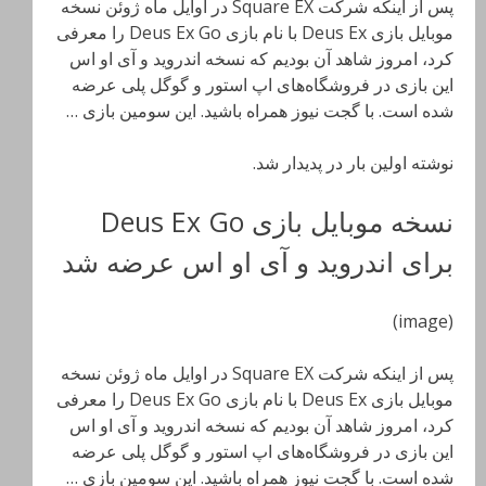
پس از اینکه شرکت Square EX در اوایل ماه ژوئن نسخه
موبایل بازی Deus Ex با نام بازی Deus Ex Go را معرفی
کرد، امروز شاهد آن بودیم که نسخه اندروید و آی او اس
این بازی در فروشگاه‌های اپ استور و گوگل پلی عرضه
شده است. با گجت نیوز همراه باشید. این سومین بازی …
نوشته اولین بار در پدیدار شد.
نسخه موبایل بازی Deus Ex Go
برای اندروید و آی او اس عرضه شد
(image)
پس از اینکه شرکت Square EX در اوایل ماه ژوئن نسخه
موبایل بازی Deus Ex با نام بازی Deus Ex Go را معرفی
کرد، امروز شاهد آن بودیم که نسخه اندروید و آی او اس
این بازی در فروشگاه‌های اپ استور و گوگل پلی عرضه
شده است. با گجت نیوز همراه باشید. این سومین بازی …