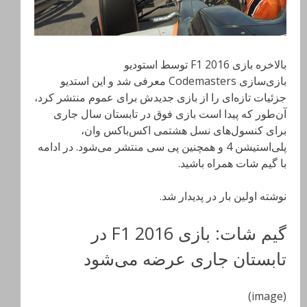
بالاخره بازی F1 2016 توسط استودیو
بازی‌سازی Codemasters معرفی شد و این استدیو
جزئیات تازه‌ای را از بازی جدیدش برای عموم منتشر کرد،
آن‌طور که پیدا است بازی فوق در تابستان سال جاری
برای کنسول‌های نسل هشتمی اکس‌باکس وان،
پلی‌استیشن 4 و همچنین پی سی منتشر می‌شود. در ادامه
با گیم شات همراه باشید.
نوشته اولین بار در پدیدار شد.
گیم شات: بازی F1 2016 در
تابستان جاری عرضه می‌شود
(image)