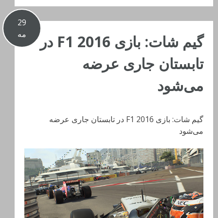
29
مه
گیم شات: بازی F1 2016 در
تابستان جاری عرضه
می‌شود
گیم شات: بازی F1 2016 در تابستان جاری عرضه
می‌شود