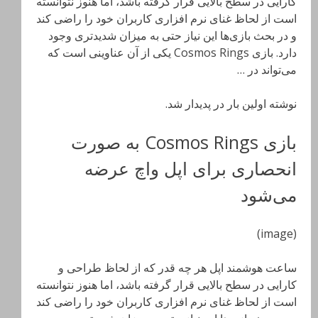
کارایی در سطح بالایی قرار گرفته باشد، اما هنوز نتوانسته
است از لحاظ غنای نرم افزاری کاربران خود را راضی کند
و در بحث بازی‌ها این نیاز حتی به میزان شدیدتری وجود
دارد. بازی Cosmos Rings یکی از آن عناوینی است که
می‌تواند در …
نوشته اولین بار در پدیدار شد.
بازی Cosmos Rings به صورت
انحصاری برای اپل واچ عرضه
می‌شود
(image)
ساعت هوشمند اپل هر چه قدر که از لحاظ طراحی و
کارایی در سطح بالایی قرار گرفته باشد، اما هنوز نتوانسته
است از لحاظ غنای نرم افزاری کاربران خود را راضی کند