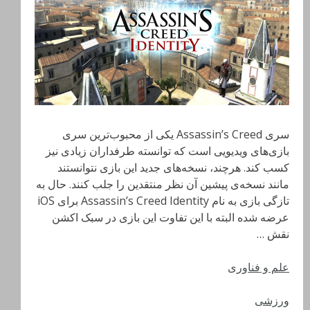
سری Assassin’s Creed یکی از محبوب‌ترین سری
بازی‌های ویدیویی است که توانسته طرفداران زیادی نیز
کسب کند. هرچند، نسخه‌های جدید این بازی نتوانستند
مانند نسخه‌ی پیشین آن نظر منتقدین را جلب کنند. حال به
تازگی بازی به نام Assassin’s Creed Identity برای iOS
عرضه شده البته با این تفاوت این بازی در سبک اکشن
نقش …
علم و فناوری
ورزشی