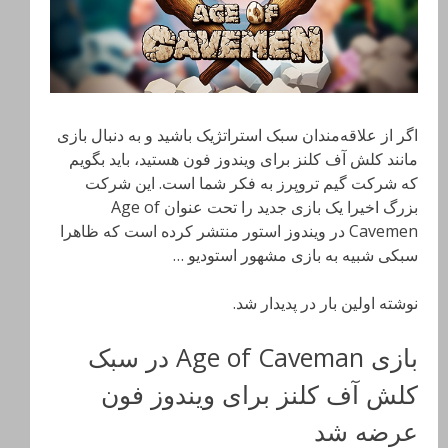
اگر از علاقه‌مندان سبک استراتژیک باشید و به دنبال بازی
مانند کلش آف کلنز برای ویندوز فون هستید، باید بگویم
که شرکت گیم تروپرز به فکر شما است. این شرکت
بزرگ اخیرا یک بازی جدید را تحت عنوان Age of
Cavemen در ویندوز استور منتشر کرده است که ظاهرا
سبکی شبیه به بازی مشهور استودیو …
نوشته اولین بار در پدیدار شد.
بازی Age of Caveman در سبک
کلش آف کلنز برای ویندوز فون
عرضه شد