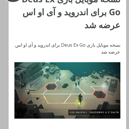
Go برای اندروید و آی او اس
عرضه شد
نسخه موبایل بازی Deus Ex Go برای اندروید و آی او اس
عرضه شد