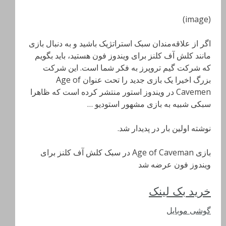
(image)
اگر از علاقه‌مندان سبک استراتژیک باشید و به دنبال بازی
مانند کلش آف کلنز برای ویندوز فون هستید، باید بگویم
که شرکت گیم تروپرز به فکر شما است. این شرکت
بزرگ اخیرا یک بازی جدید را تحت عنوان Age of
Cavemen در ویندوز استور منتشر کرده است که ظاهرا
سبکی شبیه به بازی مشهور استودیو …
نوشته اولین بار در پدیدار شد.
بازی Age of Caveman در سبک کلش آف کلنز برای
ویندوز فون عرضه شد
خرید بک لینک
گوشی موبایل