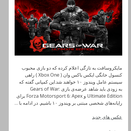
مایکروسافت به تازگی اعلام کرده که دو بازی محبوب
کنسول خانگی ایکس باکس وان ( Xbox One ) راهی
سیستم عامل ویندوز ۱۰ خواهند شد.این کمپانی گفته که
به زودی باید شاهد عرضه‌ی بازی Gears of War:
Ultimate Edition و Forza Motorsport 6: Apex برای
رایانه‌های شخصی مبتنی بر ویندوز ۱۰ باشیم. در ادامه با …
عکس های جدید
مرجع توریسم