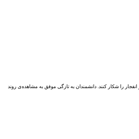
نفجار را شکار کنند. دانشمندان به تازگی موفق به مشاهده‌ی روند