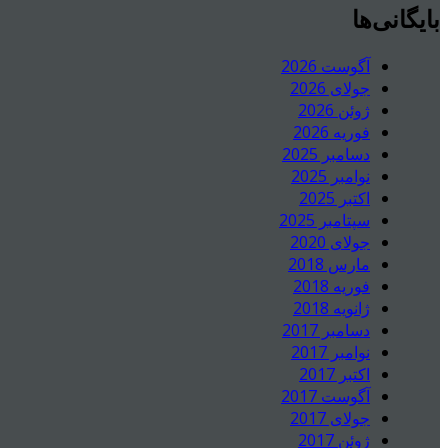
بایگانی‌ها
آگوست 2026
جولای 2026
ژوئن 2026
فوریه 2026
دسامبر 2025
نوامبر 2025
اکتبر 2025
سپتامبر 2025
جولای 2020
مارس 2018
فوریه 2018
ژانویه 2018
دسامبر 2017
نوامبر 2017
اکتبر 2017
آگوست 2017
جولای 2017
ژوئن 2017