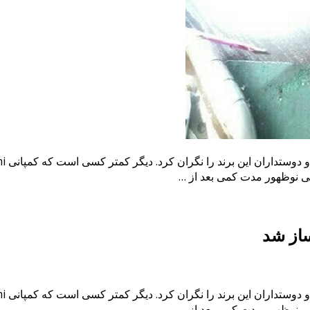
پانی نوظهور مدت کمی بعد از …
پانی نوظهور مدت کمی بعد از …