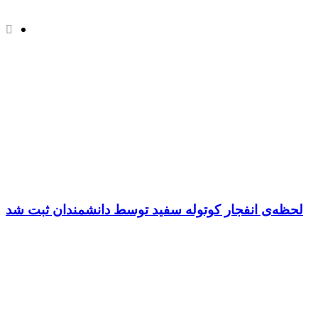
لحظه‌ی انفجار کوتوله سفید توسط دانشمندان ثبت شد