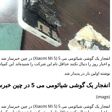
و اخبار روز را دنبال نکنند حداقل نام این شرکت را شنیده‌اند. این کم
نوشته اولین بار در پدیدار شد.
انفجار یک گوشی شیائومی می 5 در چین خبرساز شد
(image)
و اخبار روز را دنبال نکنند حداقل نام این شرکت را شنیده‌اند. این کم