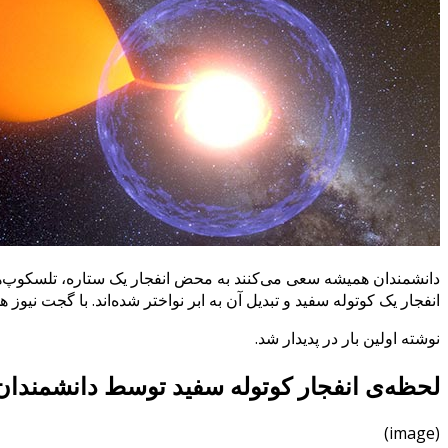
دانشمندان همیشه سعی می‌کنند به محض انفجار یک ستاره، تلسکوپ‌های خ
انفجار یک کوتوله سفید و تبدیل آن به ابر نواختر شده‌اند. با گجت نیوز
نوشته اولین بار در پدیدار شد.
لحظه‌ی انفجار کوتوله سفید توسط دانشمندان
(image)