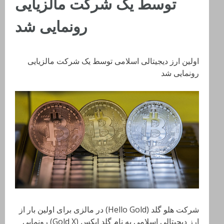
توسط یک شرکت مالزیایی
رونمایی شد
اولین ارز دیجیتالی اسلامی توسط یک شرکت مالزیایی
رونمایی شد
شرکت هلو گلد (Hello Gold) در مالزی برای اولین بار از
ارز دیجیتالی اسلامی به نام گلد ایکس (Gold X) رونمایی