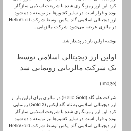
کرد. این ارز رمزنگاری شده با شریعت اسلامی سازگار
بوده و قرار است در سایر کشورها نیز توسعه داده شود.
ارز دیجیتالی اسلامی گلد ایکس توسط شرکت HelloGold
در مالزی عرضه می‌شود. شرکت مالزیایی …
نوشته اولین بار در پدیدار شد.
اولین ارز دیجیتالی اسلامی توسط
یک شرکت مالزیایی رونمایی شد
(image)
شرکت هلو گلد (Hello Gold) در مالزی برای اولین بار از
ارز دیجیتالی اسلامی به نام گلد ایکس (Gold X) رونمایی
کرد. این ارز رمزنگاری شده با شریعت اسلامی سازگار
بوده و قرار است در سایر کشورها نیز توسعه داده شود.
ارز دیجیتالی اسلامی گلد ایکس توسط شرکت HelloGold