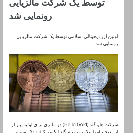
توسط یک شرکت مالزیایی
رونمایی شد
اولین ارز دیجیتالی اسلامی توسط یک شرکت مالزیایی
رونمایی شد
شرکت هلو گلد (Hello Gold) در مالزی برای اولین بار از
ارز دیجیتالی اسلامی به نام گلد ایکس (Gold X) رونمایی