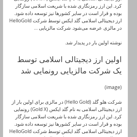
کرد. این ارز رمزنگاری شده با شریعت اسلامی سازگار
بوده و قرار است در سایر کشورها نیز توسعه داده شود.
ارز دیجیتالی اسلامی گلد ایکس توسط شرکت HelloGold
در مالزی عرضه می‌شود. شرکت مالزیایی …
نوشته اولین بار در پدیدار شد.
اولین ارز دیجیتالی اسلامی توسط
یک شرکت مالزیایی رونمایی شد
(image)
شرکت هلو گلد (Hello Gold) در مالزی برای اولین بار از
ارز دیجیتالی اسلامی به نام گلد ایکس (Gold X) رونمایی
کرد. این ارز رمزنگاری شده با شریعت اسلامی سازگار
بوده و قرار است در سایر کشورها نیز توسعه داده شود.
ارز دیجیتالی اسلامی گلد ایکس توسط شرکت HelloGold