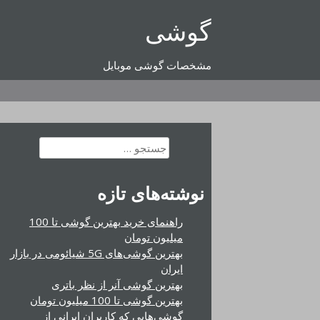
رفتن
گوشی
به
محتوا
مشخصات گوشی موبایل
جستجو
برای:
نوشته‌های تازه
راهنمای خرید بهترین گوشی تا 100
میلیون تومان
بهترین گوشی‌های 5G شیائومی در بازار
ایران
بهترین گوشی آنر از نظر باتری
بهترین گوشی تا 100 میلیون تومان
گوشی‌هایی که کاربران ایرانی از