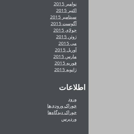
نوامبر 2015
اکتبر 2015
سپتامبر 2015
آگوست 2015
جولای 2015
ژوئن 2015
می 2015
آوریل 2015
مارس 2015
فوریه 2015
ژانویه 2015
اطلاعات
ورود
خوراک ورودی‌ها
خوراک دیدگاه‌ها
وردپرس