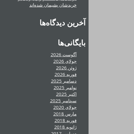
خریدشان پشیمان شده‌اند
آخرین دیدگاه‌ها
بایگانی‌ها
آگوست 2026
جولای 2026
ژوئن 2026
فوریه 2026
دسامبر 2025
نوامبر 2025
اکتبر 2025
سپتامبر 2025
جولای 2020
مارس 2018
فوریه 2018
ژانویه 2018
دسامبر 2017