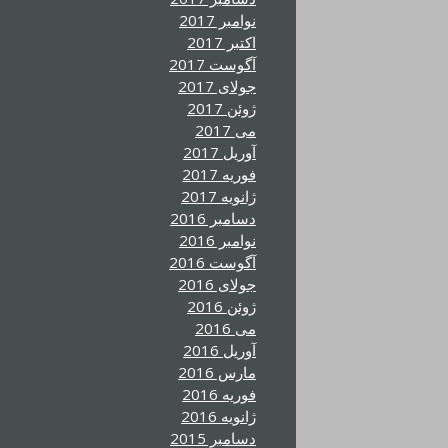
نوامبر 2017
اکتبر 2017
آگوست 2017
جولای 2017
ژوئن 2017
می 2017
آوریل 2017
فوریه 2017
ژانویه 2017
دسامبر 2016
نوامبر 2016
آگوست 2016
جولای 2016
ژوئن 2016
می 2016
آوریل 2016
مارس 2016
فوریه 2016
ژانویه 2016
دسامبر 2015