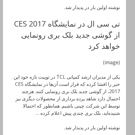
نوشته اولین بار در پدیدار شد.
تی سی ال در نمایشگاه CES 2017
از گوشی جدید بلک بری رونمایی
خواهد کرد
(image)
یکی از مدیران ارشد کمپانی TCL در توییت تازه خود این
خبر را افشا کرده که قرار است آن‌ها در نمایشگاه CES
2017، از گوشی جدید بلک بری رونمایی کنند. هرچند
احتمال دارد شاهد پرده برداری از محصولات دیگری نیز
توسط این شرکت چینی باشیم. همانطور که احتمالا
شنیده‌اید، بلک بری چندی پیش اعلام کرده …
نوشته اولین بار در پدیدار شد.