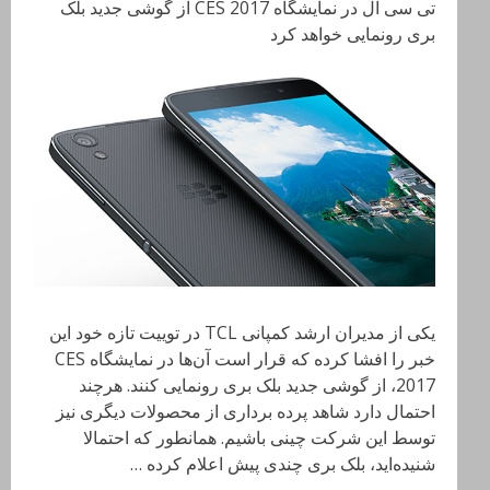
تی سی ال در نمایشگاه CES 2017 از گوشی جدید بلک
بری رونمایی خواهد کرد
یکی از مدیران ارشد کمپانی TCL در توییت تازه خود این
خبر را افشا کرده که قرار است آن‌ها در نمایشگاه CES
2017، از گوشی جدید بلک بری رونمایی کنند. هرچند
احتمال دارد شاهد پرده برداری از محصولات دیگری نیز
توسط این شرکت چینی باشیم. همانطور که احتمالا
شنیده‌اید، بلک بری چندی پیش اعلام کرده …