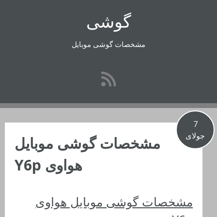
رفتن
گوشی
به
محتوا
مشخصات گوشی موبایل
7
جولای
مشخصات گوشی موبایل
هواوی Y6p
مشخصات گوشی موبایل هواوی