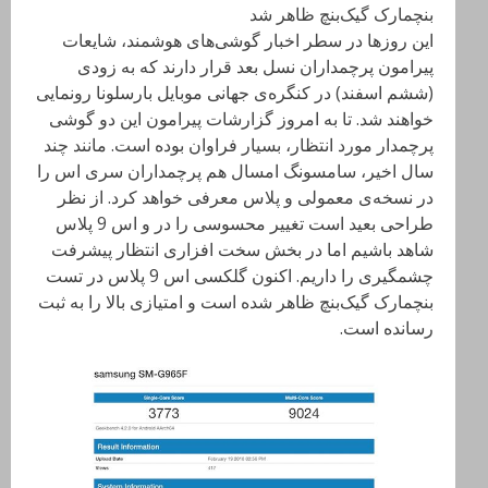
این روزها در سطر اخبار گوشی‌های هوشمند، شایعات
پیرامون پرچمداران نسل بعد قرار دارند که به زودی
(ششم اسفند) در کنگره‌ی جهانی موبایل بارسلونا رونمایی
خواهند شد. تا به امروز گزارشات پیرامون این دو گوشی
پرچمدار مورد انتظار، بسیار فراوان بوده است. مانند چند
سال اخیر، سامسونگ امسال هم پرچمداران سری اس را
در نسخه‌ی معمولی و پلاس معرفی خواهد کرد. از نظر
طراحی بعید است تغییر محسوسی را در و اس 9 پلاس
شاهد باشیم اما در بخش سخت افزاری انتظار پیشرفت
چشمگیری را داریم. اکنون گلکسی اس 9 پلاس در تست
بنچمارک گیک‌بنچ ظاهر شده است و امتیازی بالا را به ثبت
رسانده است.