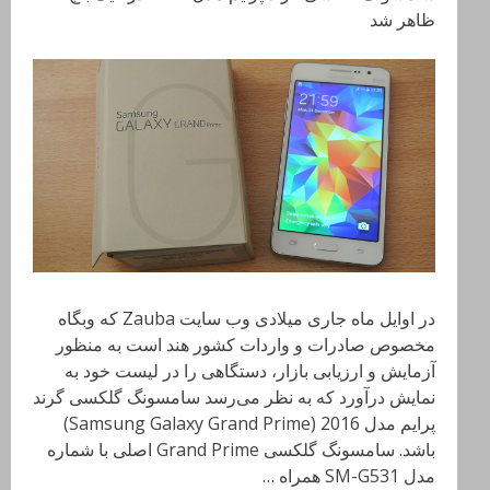
ظاهر شد
در اوایل ماه جاری میلادی وب سایت Zauba که وبگاه
مخصوص صادرات و واردات کشور هند است به منظور
آزمایش و ارزیابی بازار، دستگاهی را در لیست خود به
نمایش درآورد که به نظر می‌رسد سامسونگ گلکسی گرند
پرایم مدل 2016 (Samsung Galaxy Grand Prime)
باشد. سامسونگ گلکسی Grand Prime اصلی با شماره
مدل SM-G531 همراه …