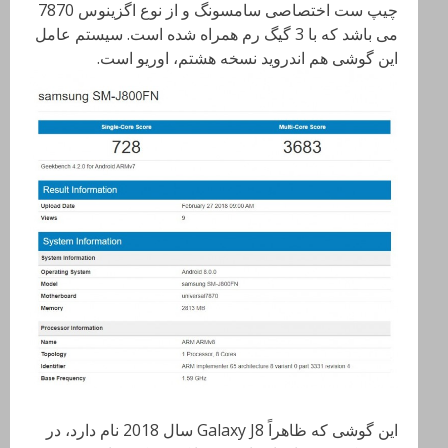
چیپ ست اختصاصی سامسونگ و از نوع اگزینوس 7870
می باشد که با 3 گیگ رم همراه شده است. سیستم عامل
این گوشی هم اندروید نسخه هشتم، اوریو است.
این گوشی که ظاهراً Galaxy J8 سال 2018 نام دارد، در