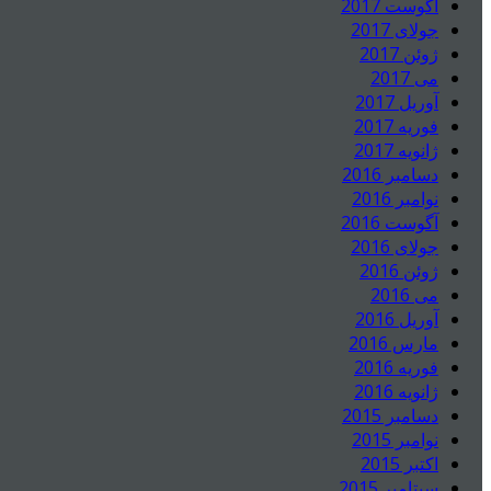
آگوست 2017
جولای 2017
ژوئن 2017
می 2017
آوریل 2017
فوریه 2017
ژانویه 2017
دسامبر 2016
نوامبر 2016
آگوست 2016
جولای 2016
ژوئن 2016
می 2016
آوریل 2016
مارس 2016
فوریه 2016
ژانویه 2016
دسامبر 2015
نوامبر 2015
اکتبر 2015
سپتامبر 2015