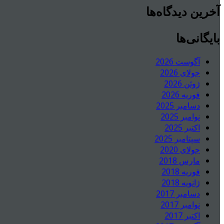
آخرین دیدگاه‌ها
بایگانی‌ها
آگوست 2026
جولای 2026
ژوئن 2026
فوریه 2026
دسامبر 2025
نوامبر 2025
اکتبر 2025
سپتامبر 2025
جولای 2020
مارس 2018
فوریه 2018
ژانویه 2018
دسامبر 2017
نوامبر 2017
اکتبر 2017