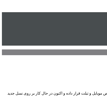
وص موبایل و تبلت قرار داده و اکنون در حال کار بر روی نسل جدید