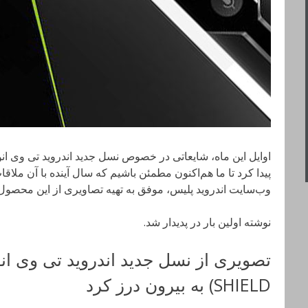
پیدا کرد تا ما هم‌اکنون مطمئن باشیم که سال آینده با آن ملاق
وب‌سایت اندروید پلیس، موفق به تهیه تصاویری از این محصول شده
نوشته اولین بار در پدیدار شد.
SHIELD) به بیرون درز کرد