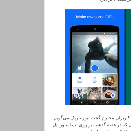
کاربران محترم گجت نیوز تبریک می‌گویم.
ل که در هفته گذشته بر روی اپ استور اپل