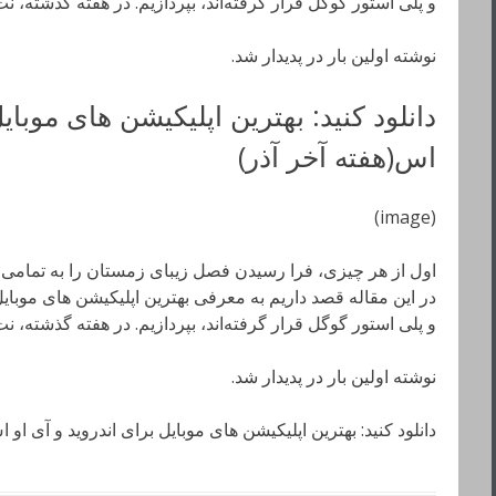
و پلی استور گوگل قرار گرفته‌اند، بپردازیم. در هفته گذشته، نت
نوشته اولین بار در پدیدار شد.
دانلود کنید: بهترین اپلیکیشن های موبایل
اس(هفته آخر آذر)
(image)
اول از هر چیزی، فرا رسیدن فصل زیبای زمستان را به تمامی 
در این مقاله قصد داریم به معرفی بهترین اپلیکیشن های موبای
و پلی استور گوگل قرار گرفته‌اند، بپردازیم. در هفته گذشته، نت
نوشته اولین بار در پدیدار شد.
دانلود کنید: بهترین اپلیکیشن های موبایل برای اندروید و آی او 