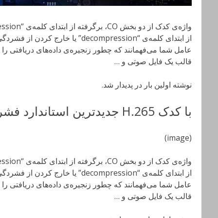
از ابتدای کلمه‌ی “decompression” یا
عامل شما می‌فهمانند که چطور زنجیره‌ی داده‌های دریافتی را به
قالب یک فایل صوتی و …
نوشته اولین بار در پدیدار شد.
با کدک H.265 جدیدترین استاندارد فشرده‌سازی ویدیو آشنا شوید
(image)
از ابتدای کلمه‌ی “decompression” یا
عامل شما می‌فهمانند که چطور زنجیره‌ی داده‌های دریافتی را به
قالب یک فایل صوتی و …