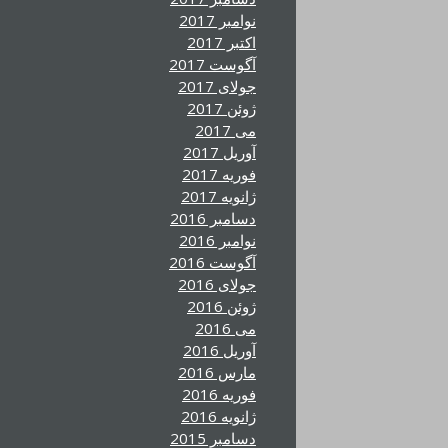
نوامبر 2017
اکتبر 2017
آگوست 2017
جولای 2017
ژوئن 2017
می 2017
آوریل 2017
فوریه 2017
ژانویه 2017
دسامبر 2016
نوامبر 2016
آگوست 2016
جولای 2016
ژوئن 2016
می 2016
آوریل 2016
مارس 2016
فوریه 2016
ژانویه 2016
دسامبر 2015