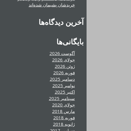
خریدشان پشیمان شده‌اند
آخرین دیدگاه‌ها
بایگانی‌ها
آگوست 2026
جولای 2026
ژوئن 2026
فوریه 2026
دسامبر 2025
نوامبر 2025
اکتبر 2025
سپتامبر 2025
جولای 2020
مارس 2018
فوریه 2018
ژانویه 2018
دسامبر 2017