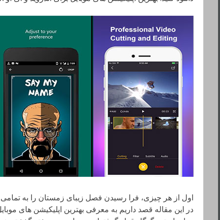
اول از هر چیزی، فرا رسیدن فصل زیبای زمستان را به تمامی 
در این مقاله قصد داریم به معرفی بهترین اپلیکیشن های موبای