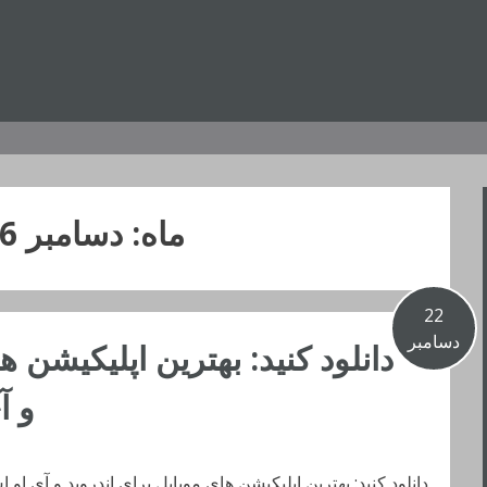
ماه:
دسامبر 2016
22
دسامبر
دانلود کنید: بهترین اپلیکیشن ه
و آ
دانلود کنید: بهترین اپلیکیشن های موبایل برای اندروید و آی او 