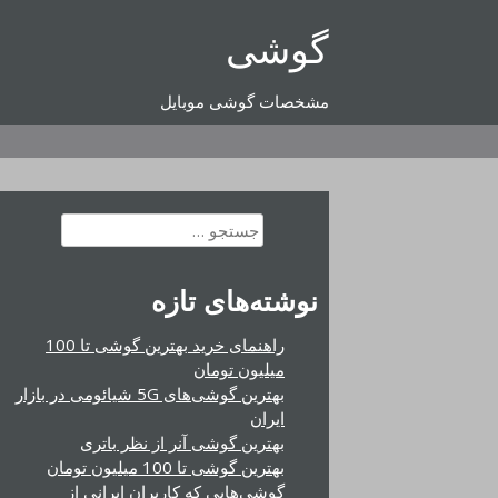
رفتن
گوشی
به
محتوا
مشخصات گوشی موبایل
جستجو
برای:
نوشته‌های تازه
راهنمای خرید بهترین گوشی تا 100
میلیون تومان
بهترین گوشی‌های 5G شیائومی در بازار
ایران
بهترین گوشی آنر از نظر باتری
بهترین گوشی تا 100 میلیون تومان
گوشی‌هایی که کاربران ایرانی از