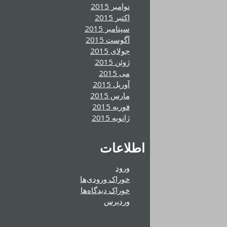
نوامبر 2015
اکتبر 2015
سپتامبر 2015
آگوست 2015
جولای 2015
ژوئن 2015
می 2015
آوریل 2015
مارس 2015
فوریه 2015
ژانویه 2015
اطلاعات
ورود
خوراک ورودی‌ها
خوراک دیدگاه‌ها
وردپرس