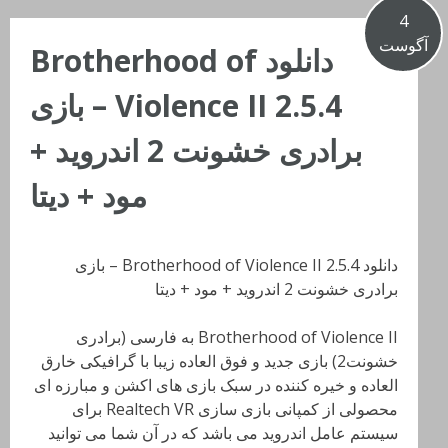
4
آگوست
دانلود Brotherhood of
Violence II 2.5.4 – بازی
برادری خشونت 2 اندروید +
مود + دیتا
دانلود Brotherhood of Violence II 2.5.4 – بازی
برادری خشونت 2 اندروید + مود + دیتا
Brotherhood of Violence II به فارسی (برادری
خشونت2) بازی جدید و فوق العاده زیبا با گرافیکی خارق
العاده و خیره کننده در سبک بازی های اکشن و مبارزه ای
محصولی از کمپانی بازی سازی Realtech VR برای
سیستم عامل اندروید می باشد که در آن شما می توانید