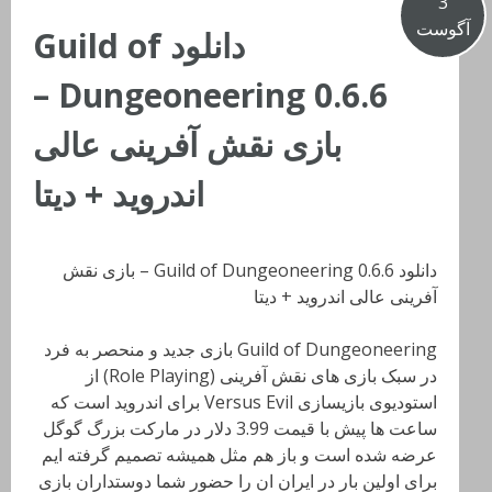
3
آگوست
دانلود Guild of
Dungeoneering 0.6.6 –
بازی نقش آفرینی عالی
اندروید + دیتا
دانلود Guild of Dungeoneering 0.6.6 – بازی نقش
آفرینی عالی اندروید + دیتا
Guild of Dungeoneering بازی جدید و منحصر به فرد
در سبک بازی های نقش آفرینی (Role Playing) از
استودیوی بازیسازی Versus Evil برای اندروید است که
ساعت ها پیش با قیمت 3.99 دلار در مارکت بزرگ گوگل
عرضه شده است و باز هم مثل همیشه تصمیم گرفته ایم
برای اولین بار در ایران ان را حضور شما دوستداران بازی