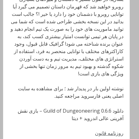
روبرو خواهید شد که قهرمان داستان تصمیم می گیرد آیا
توانایی روبرو با دشمنان خود را دارد یا خیر !؟ جالب است
بدانید در این نسخه بخشی طراحی شده است که شما می
توانید ماموریت های خود را به صورت یک تیم انجام دهید و
در پایان هر تیمی توانست امتیاز بیشتری کسب کند، به
عنوان برنده شناخته می شود! گرافیک قابل قبول، وجود
کاراکترهای مختلف با توانایی منحصر به فرد، استفاده از
استراتژی های مختلف، مدیریت تیم و به دست آوردن
شکوه گدشته و بهبود تیم به مرور زمان تنها بخشی از
ویژگی های بازی است!
نوشته اولین بار در پدیدار شد ؛ برای مشاهده به سایت
اصلی یعنی فارسروید مراجعه کنید.
دانلود Guild of Dungeoneering 0.6.6 – بازی نقش
آفرینی عالی اندروید + دیتا
روزنامه قانون