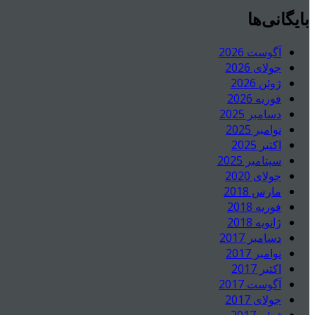
بایگانی‌ها
آگوست 2026
جولای 2026
ژوئن 2026
فوریه 2026
دسامبر 2025
نوامبر 2025
اکتبر 2025
سپتامبر 2025
جولای 2020
مارس 2018
فوریه 2018
ژانویه 2018
دسامبر 2017
نوامبر 2017
اکتبر 2017
آگوست 2017
جولای 2017
ژوئن 2017