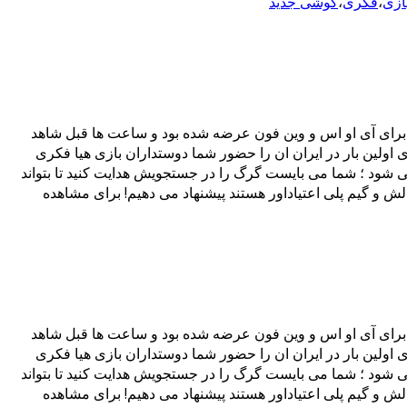
بازی
،
فکری
،
گوشی جدید
 سبک بازی های فکری، ماجراجویانه و اکشن از استودیوی بازیسازی Kick Back می باشد که ابتدا برای آی او اس و وین فون عرضه شده بود و ساعت ها قبل شاهد
 مثل همیشه تصمیم گرفتیم برای اولین بار در ایران ان را حضور شما دوستداران بازی هیا فکری
به عهده خواهید گرفت که نامزدش کلوئی (Chloe) از مقابل چشمانش ناپدید می شود ؛ شما می بایست گرگ را در جستجویش هدایت کنید تا بتواند
الش و گیم پلی اعتیاداور هستند پیشنهاد می دهیم! برای مشاهده
 سبک بازی های فکری، ماجراجویانه و اکشن از استودیوی بازیسازی Kick Back می باشد که ابتدا برای آی او اس و وین فون عرضه شده بود و ساعت ها قبل شاهد
 مثل همیشه تصمیم گرفتیم برای اولین بار در ایران ان را حضور شما دوستداران بازی هیا فکری
به عهده خواهید گرفت که نامزدش کلوئی (Chloe) از مقابل چشمانش ناپدید می شود ؛ شما می بایست گرگ را در جستجویش هدایت کنید تا بتواند
الش و گیم پلی اعتیاداور هستند پیشنهاد می دهیم! برای مشاهده