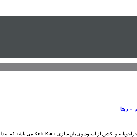
Lost Echo بازی جدید و فوق العاده زیبا در