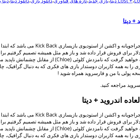
 دیتا
،
Lost +
،
بازی جدید
،
تازه های فناوری
،
دانلود بازی
،
دانلود دیتا
،
دیتا 
Lost Echo بازی جدید و فوق العاده زیبا در
ضه شدن نسخه اندرویدی آن در گوگل پلی بودیم که با قیمت 2.99 دلار برای فروش قرار داده شد و باز هم
معرفی نماییم. در داستان این بازی شما نقش گرگ (Greg) را 
ازی را به همه کاربران دوستدار بازی های فکری که به دنبال گرافیک، چ
سخه پولی با من و فارسروید همراه شوید !
سروید مراجعه کنید.
Lost Echo بازی جدید و فوق العاده زیبا در
ضه شدن نسخه اندرویدی آن در گوگل پلی بودیم که با قیمت 2.99 دلار برای فروش قرار داده شد و باز هم
معرفی نماییم. در داستان این بازی شما نقش گرگ (Greg) را 
ازی را به همه کاربران دوستدار بازی های فکری که به دنبال گرافیک، چ