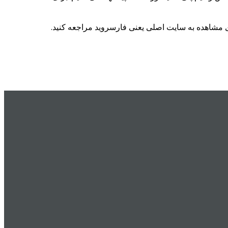
ی مشاهده به سایت اصلی یعنی فارسروید مراجعه کنید.