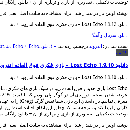
توضیحات تکمیلی ، تصاویری از بازی و تریلری از ان + دانلود رایگان ن
نوشته اولین بار در پدیدار شد ؛ برای مشاهده به سایت اصلی یعنی فار
دانلود Lost Echo 1.9.12 – بازی فکری فوق العاده اندروید + دیتا
دانلود سریال و آهنگ
پست شد در :
اندروید
برچسب زده شد
–
،
(دانلود
،
Echo دیتا
،
Echo +
،
Lost
19
مه
دانلود Lost Echo 1.9.10 – بازی فکری فوق العاده اندروید + دیتا
دانلود Lost Echo 1.9.10 – بازی فکری فوق العاده اندروید + دیتا
عر
کلوئی را پیدا کند و متوجه شود که چطور این اتفاق افتاده است! این ب
توضیحات تکمیلی ، تصاویری از بازی و تریلری از ان + دانلود رایگان ن
نوشته اولین بار در پدیدار شد ؛ برای مشاهده به سایت اصلی یعنی فار