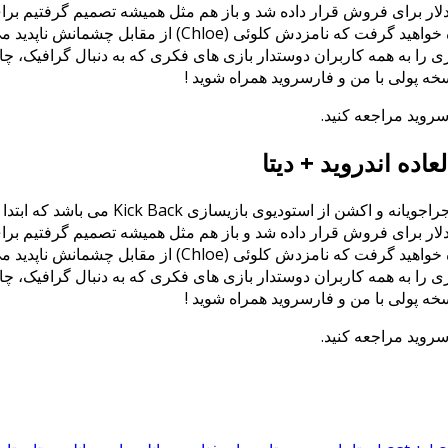
ضه شدن نسخه اندرویدی آن در گوگل پلی بودیم که با قیمت 2.99 دلار برای فروش قرار داده شد و باز هم
معرفی نماییم. در داستان این بازی شما نقش گرگ (Greg) را 
ازی را به همه کاربران دوستدار بازی های فکری که به دنبال گرافیک، چ
سخه پولی با من و فارسروید همراه شوید !
سروید مراجعه کنید.
Lost Echo بازی جدید و فوق العاده زیبا در
ضه شدن نسخه اندرویدی آن در گوگل پلی بودیم که با قیمت 2.99 دلار برای فروش قرار داده شد و باز هم
معرفی نماییم. در داستان این بازی شما نقش گرگ (Greg) را 
ازی را به همه کاربران دوستدار بازی های فکری که به دنبال گرافیک، چ
سخه پولی با من و فارسروید همراه شوید !
سروید مراجعه کنید.