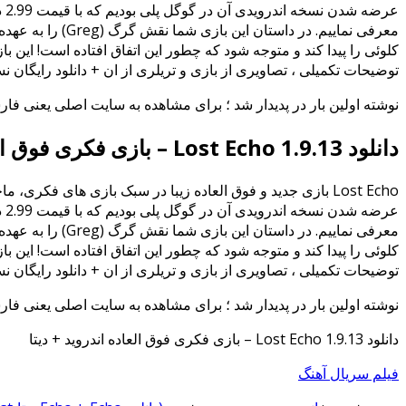
عر
کلوئی را پیدا کند و متوجه شود که چطور این اتفاق افتاده است! این ب
توضیحات تکمیلی ، تصاویری از بازی و تریلری از ان + دانلود رایگان ن
نوشته اولین بار در پدیدار شد ؛ برای مشاهده به سایت اصلی یعنی فار
دانلود Lost Echo 1.9.13 – بازی فکری فوق العاده اندروید + دیتا
عر
کلوئی را پیدا کند و متوجه شود که چطور این اتفاق افتاده است! این ب
توضیحات تکمیلی ، تصاویری از بازی و تریلری از ان + دانلود رایگان ن
نوشته اولین بار در پدیدار شد ؛ برای مشاهده به سایت اصلی یعنی فار
دانلود Lost Echo 1.9.13 – بازی فکری فوق العاده اندروید + دیتا
فیلم سریال آهنگ