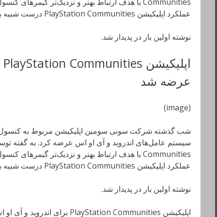
عملکرد اپلیکیشن PlayStation Communities درست شبیه به یک انجمن بوده …
نوشته اولین بار در پدیدار شد.
اپ
عرضه شد
(image)
عملکرد اپلیکیشن PlayStation Communities درست شبیه به یک انجمن بوده …
نوشته اولین بار در پدیدار شد.
اپلیکیشن PlayStation Communities برای اندروید و آی او اس عرضه شد