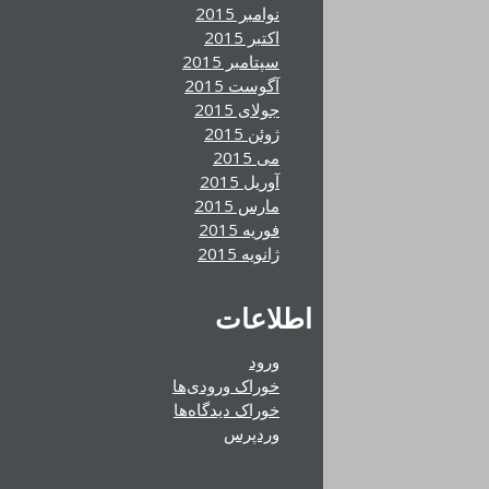
نوامبر 2015
اکتبر 2015
سپتامبر 2015
آگوست 2015
جولای 2015
ژوئن 2015
می 2015
آوریل 2015
مارس 2015
فوریه 2015
ژانویه 2015
اطلاعات
ورود
خوراک ورودی‌ها
خوراک دیدگاه‌ها
وردپرس