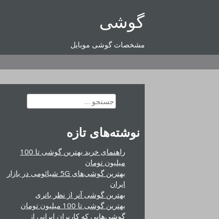
رفتن
گوشی
به
محتوا
مشخصات گوشی موبایل
جستجو
برای:
نوشته‌های تازه
راهنمای خرید بهترین گوشی تا 100
میلیون تومان
بهترین گوشی‌های 5G شیائومی در بازار
ایران
بهترین گوشی آنر از نظر باتری
بهترین گوشی تا 100 میلیون تومان
گوشی‌هایی که کاربران ایرانی از