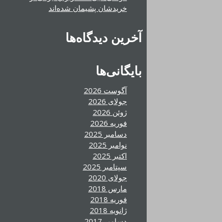
خریدشان پشیمان شده‌اند
آخرین دیدگاه‌ها
بایگانی‌ها
آگوست 2026
جولای 2026
ژوئن 2026
فوریه 2026
دسامبر 2025
نوامبر 2025
اکتبر 2025
سپتامبر 2025
جولای 2020
مارس 2018
فوریه 2018
ژانویه 2018
دسامبر 2017