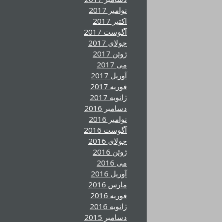
نوامبر 2017
اکتبر 2017
آگوست 2017
جولای 2017
ژوئن 2017
می 2017
آوریل 2017
فوریه 2017
ژانویه 2017
دسامبر 2016
نوامبر 2016
آگوست 2016
جولای 2016
ژوئن 2016
می 2016
آوریل 2016
مارس 2016
فوریه 2016
ژانویه 2016
دسامبر 2015