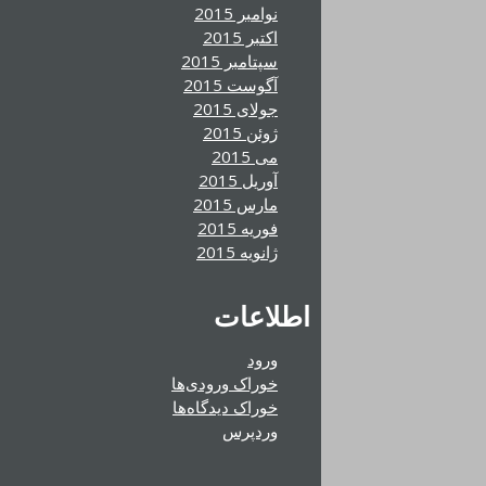
نوامبر 2015
اکتبر 2015
سپتامبر 2015
آگوست 2015
جولای 2015
ژوئن 2015
می 2015
آوریل 2015
مارس 2015
فوریه 2015
ژانویه 2015
اطلاعات
ورود
خوراک ورودی‌ها
خوراک دیدگاه‌ها
وردپرس