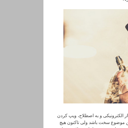
ر الکترونیکی و به اصطلاح، ویپ کردن
 این موضوع سخت باشد ولی تاکنون هیچ