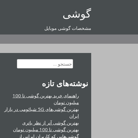
رفتن
گوشی
به
محتوا
مشخصات گوشی موبایل
جستجو
برای:
نوشته‌های تازه
راهنمای خرید بهترین گوشی تا 100
میلیون تومان
بهترین گوشی‌های 5G شیائومی در بازار
ایران
بهترین گوشی آنر از نظر باتری
بهترین گوشی تا 100 میلیون تومان
گوشی‌هایی که کاربران ایرانی از