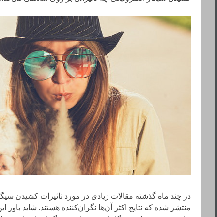
در چند ماه گذشته مقالات زیادی در مورد تاثیرات کشیدن سیگا
منتشر شده که نتایج اکثر آن‌ها نگران‌کننده هستند. شاید باور