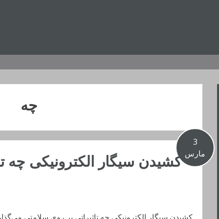
چه
3
مارس
کشیدن سیگار الکترونیکی چه تا
کشیدن سیگار الکترونیکی چه تاثیراتی بر روی سلامتی می‌گذار