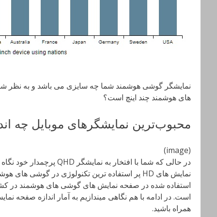
نمایشگر گوشی هوشمند شما چه سایزی می باشد و به نظر شما
های هوشمند چند اینچ است؟
محبوب‌ترین نمایشگرهای موبایل چه اند
(image)
در حالی که شما با افتخار به نما
نمایش های HD پر استفاده ترین تکنولوژی در گوشی ها
استفاده شده در صفحه نمایش های گوشی های هوشمند در کشو
است. در ادامه با هم نگاهی میندازیم به آمار اندازه صفحه نما
همراه باشید.