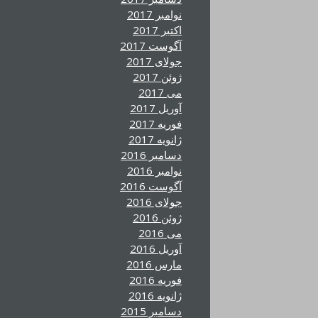
نوامبر 2017
اکتبر 2017
آگوست 2017
جولای 2017
ژوئن 2017
می 2017
آوریل 2017
فوریه 2017
ژانویه 2017
دسامبر 2016
نوامبر 2016
آگوست 2016
جولای 2016
ژوئن 2016
می 2016
آوریل 2016
مارس 2016
فوریه 2016
ژانویه 2016
دسامبر 2015