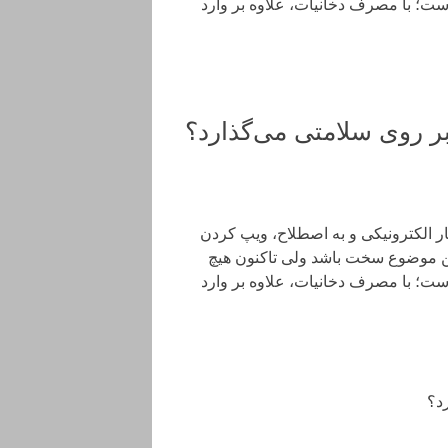
ت؛ با مصرف دخانیات، علاوه بر وارد
بر روی سلامتی می‌گذارد؟
ر الکترونیکی و به اصطلاح، ویپ کردن
 این موضوع سخت باشد ولی تاکنون هیچ
ت؛ با مصرف دخانیات، علاوه بر وارد
د؟