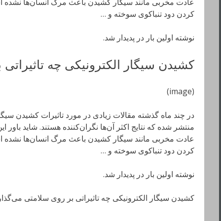
عادت مخربی مانند سیگار کشیدن باعث مرگ انسان‌ها نشده اس
کردن دود تنباکوی سوخته و …
نوشته اولین بار در پدیدار شد.
کشیدن سیگار الکترونیکی چه تاثیراتی 
(image)
در چند ماه گذشته مقالات زیادی در مورد تاثیرات کشیدن سیگا
منتشر شده که نتایج اکثر آن‌ها نگران‌کننده هستند. شاید باور
عادت مخربی مانند سیگار کشیدن باعث مرگ انسان‌ها نشده اس
کردن دود تنباکوی سوخته و …
نوشته اولین بار در پدیدار شد.
کشیدن سیگار الکترونیکی چه تاثیراتی بر روی سلامتی می‌گذار