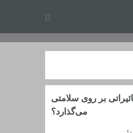
ثیراتی بر روی سلامتی
می‌گذارد؟
د؟