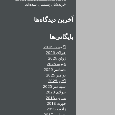
خریدشان پشیمان شده‌اند
آخرین دیدگاه‌ها
بایگانی‌ها
آگوست 2026
جولای 2026
ژوئن 2026
فوریه 2026
دسامبر 2025
نوامبر 2025
اکتبر 2025
سپتامبر 2025
جولای 2020
مارس 2018
فوریه 2018
ژانویه 2018
دسامبر 2017