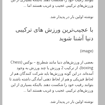
ورزش‌های ترکیبی عجیب و غریب هستند اما …
نوشته اولین بار در پدیدار شد.
با عجیب‌ترین ورزش‌ های ترکیبی
دنیا آشنا شوید
(image)
بعضی از ورزش‌های دنیا مانند شطرنج – بوکس (Chess
boxing)، از ترکیب 2 ورزش یا چند ورزش به وجود
آمده‌اند. در این گونه ورزش‌ها باید شرکت کنندگان هم ار
لحاظ فیزیکی و هم از لحاظ ذهنی آمادگی داشته باشند تا
بتوانند رقیب خود را شکست دهند. بااینکه بسیاری از این
ورزش‌های ترکیبی عجیب و غریب هستند اما …
نوشته اولین بار در پدیدار شد.