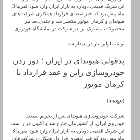
این شریک قدیمی دوباره به بازار ایران وارد شود. تقریبا 3
ماه پیش بود که خبر امضای قرارداد همکاری شرکت‌های
هیوندای و کرمان موتور منتشر شد و چندی بعد نیز
محصولات مشترک این دو شرکت در نمایشگاه خودروی …
نوشته اولین بار در پدیدار شد.
بدقولی هیوندای در ایران ؛ دور زدن
خودروسازی راین و عقد قرارداد با
کرمان موتور
(image)
شرکت خودروسازی هیوندای پس از تحریم صنعت
خودروی ایران، از کشورمان خارج شد و اکنون قرار است
این شریک قدیمی دوباره به بازار ایران وارد شود. تقریبا 3
ماه پیش بود که خبر امضای قرارداد همکاری شرکت‌های