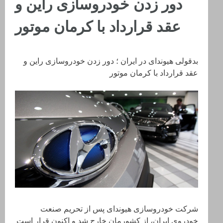
دور زدن خودروسازی راین و
عقد قرارداد با کرمان موتور
بدقولی هیوندای در ایران ؛ دور زدن خودروسازی راین و
عقد قرارداد با کرمان موتور
شرکت خودروسازی هیوندای پس از تحریم صنعت
خودروی ایران، از کشورمان خارج شد و اکنون قرار است