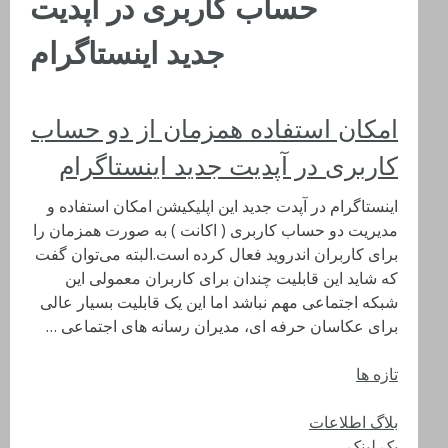
حساب کاربری در آپدیت
جدید اینستاگرام
امکان استفاده همزمان از دو حساب
کاربری در آپدیت جدید اینستاگرام
اینستاگرام در آپدت جدید این اپلیکیشن امکان استفاده و
مدیریت دو حساب کاربری ( اکانت ) به صورت همزمان را
برای کاربران اندروید فعال کرده است.البته می‌توان گفت
که شاید این قابلیت چندان برای کاربران معمولی این
شبکه اجتماعی مهم نباشد اما این یک قابلیت بسیار عالی
برای عکاسان حرفه ای، مدیران رسانه‌ های اجتماعی …
تازه ها
بلاگ اطلاعات
بک لینک