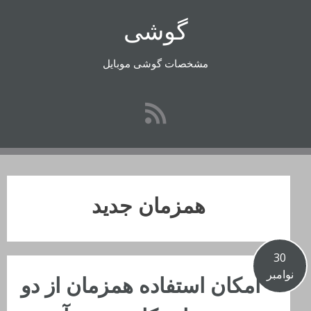
رفتن
گوشی
به
محتوا
مشخصات گوشی موبایل
همزمان جدید
30
نوامبر
امکان استفاده همزمان از دو