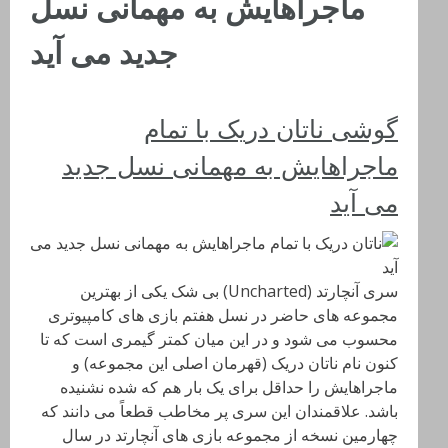
ماجراهایش به مهمانی نسل
جدید می آید
گوشی ناتان دریک با تمام
ماجراهایش به مهمانی نسل جدید
می آید
سری آنچارتد (Uncharted) بی شک یکی از بهترین
مجموعه های حاضر در نسل هفتم بازی های کامپیوتری
محسوب می شود و در این میان کمتر گیمری است که تا
کنون نام ناتان دریک (قهرمان اصلی این مجموعه) و
ماجراهایش را حداقل برای یک بار هم که شده نشنیده
باشد. علاقمندان این سری پر مخاطب قطعاً می دانند که
چهارمین نسخه از مجموعه بازی های آنچارتد در سال