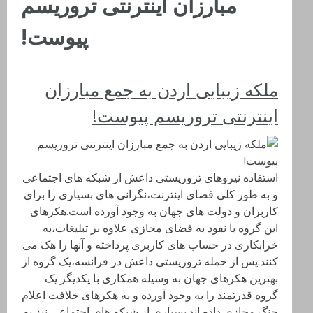
مبارزان اینترنتی تروریسم
پیوست!
ملکه زیبایی اردن به جمع مبارزان
اینترنتی تروریسم پیوست!
استفاده نیروهای تروریستی داعش از شبکه های اجتماعی
و به طور کلی فضای اینترنت،نگرانی های بسیاری را برای
کاربران و دولت های جهان به وجود آورده است.هکرهای
این گروه با نفوذ به فضای مجازی علاوه بر تبلیغات،به
خرابکاری در حساب های کاربری پرداخته و آنها را هک می
کنند.پس از حمله تروریستی داعش در فرانسه،یک گروه از
بهترین هکرهای جهان به وسیله همکاری با یکدیگر یک
گروه قدرتمند را به وجود آورده و به هکرهای خلافت اعلام
جنگ مجازی داده اند.بسیاری از شبکه های اجتماعی نیز به