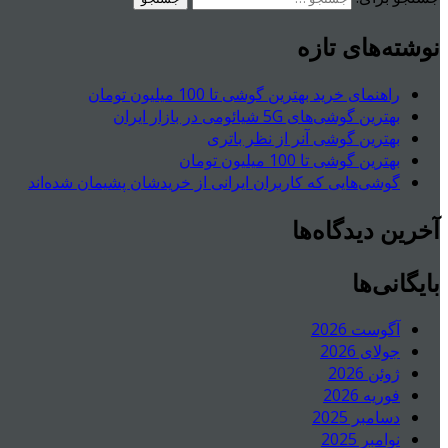
نوشته‌های تازه
راهنمای خرید بهترین گوشی تا 100 میلیون تومان
بهترین گوشی‌های 5G شیائومی در بازار ایران
بهترین گوشی آنر از نظر باتری
بهترین گوشی تا 100 میلیون تومان
گوشی‌هایی که کاربران ایرانی از خریدشان پشیمان شده‌اند
آخرین دیدگاه‌ها
بایگانی‌ها
آگوست 2026
جولای 2026
ژوئن 2026
فوریه 2026
دسامبر 2025
نوامبر 2025