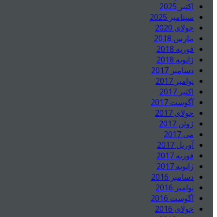
اکتبر 2025
سپتامبر 2025
جولای 2020
مارس 2018
فوریه 2018
ژانویه 2018
دسامبر 2017
نوامبر 2017
اکتبر 2017
آگوست 2017
جولای 2017
ژوئن 2017
می 2017
آوریل 2017
فوریه 2017
ژانویه 2017
دسامبر 2016
نوامبر 2016
آگوست 2016
جولای 2016