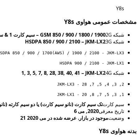
Y8s
مشخصات عمومی هواوی Y8s
شبکه 2G
GSM 850 / 900 / 1800 / 1900 – سیم کارت 1 & سیم کارت 2 (فقط مدل دو سیم کارت)
شبکه 3G
HSDPA 850 / 900 / 2100 – JKM-LX2
SDPA 850 / 900 / 1700(AWS) / 1900 / 2100 - JKM-LX3
HSDPA 900 / 2100 - JKM-LX1
شبکه 4G
1, 3, 5, 7, 8, 28, 38, 40, 41 – JKM-LX2
2, 3, 4, 5, 7, 28 - JKM-LX3
1, 3, 5, 7, 8, 20 - JKM-LX1
سیم کارت
تک سیم کارت (نانو سیم کارت) یا دو سیم کارته (نان
تاریخ معرفی
2020, می 6
وضعیت
موجود در بازار. عرضه شده در می 2020 21
بدنه هواوی Y8s