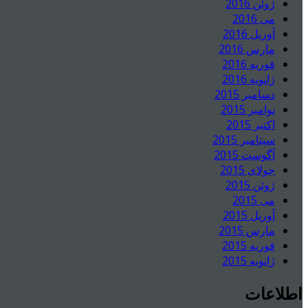
ژوئن 2016
می 2016
آوریل 2016
مارس 2016
فوریه 2016
ژانویه 2016
دسامبر 2015
نوامبر 2015
اکتبر 2015
سپتامبر 2015
آگوست 2015
جولای 2015
ژوئن 2015
می 2015
آوریل 2015
مارس 2015
فوریه 2015
ژانویه 2015
اطلاعات