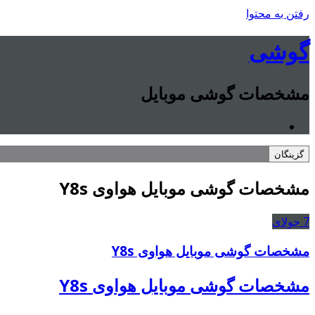
رفتن به محتوا
گوشی
مشخصات گوشی موبایل
گزینگان
مشخصات گوشی موبایل هواوی Y8s
7
جولای
مشخصات گوشی موبایل هواوی Y8s
مشخصات گوشی موبایل هواوی Y8s