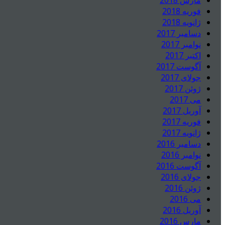
مارس 2018
فوریه 2018
ژانویه 2018
دسامبر 2017
نوامبر 2017
اکتبر 2017
آگوست 2017
جولای 2017
ژوئن 2017
می 2017
آوریل 2017
فوریه 2017
ژانویه 2017
دسامبر 2016
نوامبر 2016
آگوست 2016
جولای 2016
ژوئن 2016
می 2016
آوریل 2016
مارس 2016