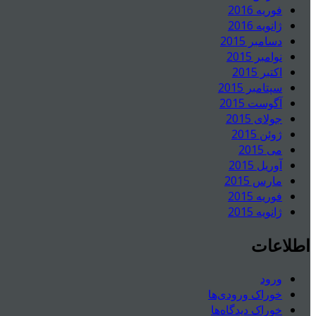
فوریه 2016
ژانویه 2016
دسامبر 2015
نوامبر 2015
اکتبر 2015
سپتامبر 2015
آگوست 2015
جولای 2015
ژوئن 2015
می 2015
آوریل 2015
مارس 2015
فوریه 2015
ژانویه 2015
اطلاعات
ورود
خوراک ورودی‌ها
خوراک دیدگاه‌ها