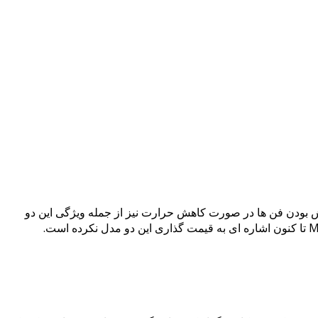
به همراه دارد. خاموش بودن فن ها در صورت کاهش حرارت نیز از جمله ویژگی این دو