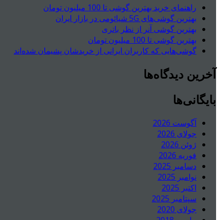
راهنمای خرید بهترین گوشی تا 100 میلیون تومان
بهترین گوشی‌های 5G شیائومی در بازار ایران
بهترین گوشی آنر از نظر باتری
بهترین گوشی تا 100 میلیون تومان
گوشی‌هایی که کاربران ایرانی از خریدشان پشیمان شده‌اند
آخرین دیدگاه‌ها
بایگانی‌ها
آگوست 2026
جولای 2026
ژوئن 2026
فوریه 2026
دسامبر 2025
نوامبر 2025
اکتبر 2025
سپتامبر 2025
جولای 2020