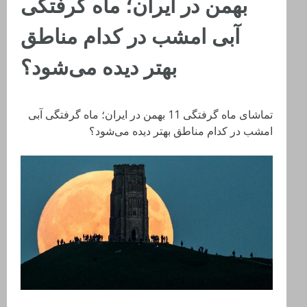
بهمن در ایران؛ ماه گرفتگی
آبی امشب در کدام مناطق
بهتر دیده می‌شود؟
تماشای ماه گرفتگی 11 بهمن در ایران؛ ماه گرفتگی آبی
امشب در کدام مناطق بهتر دیده می‌شود؟