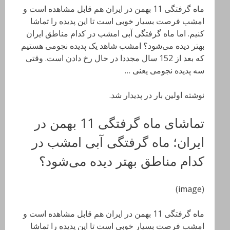
ماه گرفتگی 11 بهمن در ایران هم قابل مشاهده است و
امشب فرصت بسیار خوبی است تا این پدیده را تماشا
کنیم. اما ماه گرفتگی آبی امشب در کدام مناطق ایران
بهتر دیده می‌شود؟ امشب شاهد یک پدیده نجومی هستیم
که بعد از 152 سال مجددا در حال رخ دادن است. وقتی
سه پدیده نجومی یعنی …
نوشته اولین بار در پدیدار شد.
تماشای ماه گرفتگی 11 بهمن در
ایران؛ ماه گرفتگی آبی امشب در
کدام مناطق بهتر دیده می‌شود؟
(image)
ماه گرفتگی 11 بهمن در ایران هم قابل مشاهده است و
امشب فرصت بسیار خوبی است تا این پدیده را تماشا