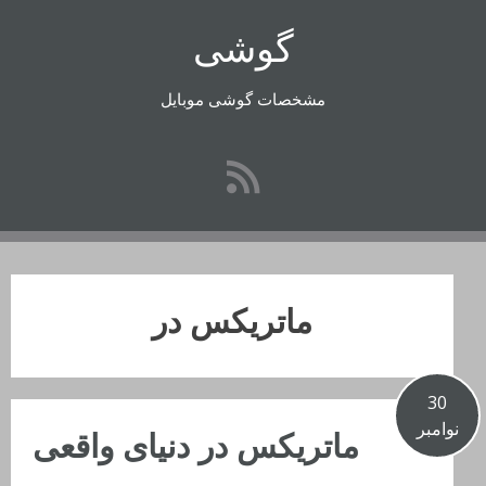
رفتن
گوشی
به
محتوا
مشخصات گوشی موبایل
ماتریکس در
30
نوامبر
ماتریکس در دنیای واقعی