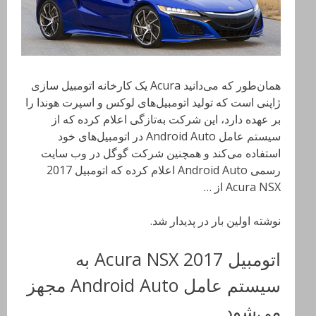
همان‌طور که می‌دانید Acura یک کارخانه اتومبیل سازی
ژاپنی است که تولید اتومبیل‌های لوکس و اسپرت هوندا را
بر عهده دارد، این شرکت به‌تازگی اعلام کرده که از
سیستم‌ عامل Android Auto در اتومبیل‌های خود
استفاده می‌کند و همچنین شرکت گوگل در وب سایت
رسمی Android Auto اعلام کرده که اتومبیل 2017
Acura NSX از …
نوشته اولین بار در پدیدار شد.
اتومبیل 2017 Acura NSX به
سیستم عامل Android Auto مجهز
می‌شود