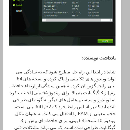
یادداشت نویسنده:
شاید در ابتدا این راه حل مطرح شود که به سادگی می
توان ویندوز های 32 بیتی را پاک کرده و نسخه های 64
بیتی را جایگزین آن کرد. به همین سادگی از ارتقاء حافظه
رم (از 3 گیگابایت به بالا برای ویندوز 64 بیتی) اجتناب کرد.
اما ویندوز و سیستم عامل های دیگر به گونه ای طراحی
شده اند که بر اساس رابط خود که 32 یا 64 بیتی است،
حجم معینی از RAM را اشغال می کنند. به عنوان مثال
ویندوز 10 نسخه 64 بیتی، برای حافظه ای بیش از 3
گیگابایت طراحی شده است که می تواند مشکلات فنی