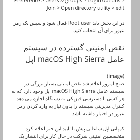
Preference > Users & groups > Login options >
Join > Open directory utility > edit
در این بخش باید Root user فعال شود و سپس یک رمز
عبور برای آن انتخاب کنید.
نقص امنیتی گسترده در سیستم
عامل macOS High Sierra اپل
(image)
صبح امروز اعلام شد نقص امنیتی بسیار بزرگی در
سیستم عامل macOS High Sierra اپل وجود دارد که به
هر کسی با دسترسی فیزیکی به دستگاه اجازه می دهد
کنترل مدیریتی سیستم را بدون نیاز به وارد کردن رمز
عبور در اختیار داشته باشد.
کمپانی اپل ساعاتی پیش با تایید این خبر اعلام کرد
متخصصین امنیتی شرکت در حال کار برای انتشار یک