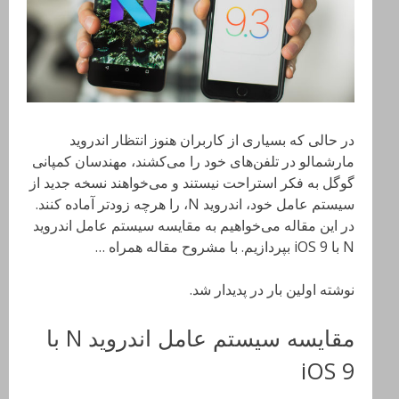
در حالی که بسیاری از کاربران هنوز انتظار اندروید
مارشمالو در تلفن‌های خود را می‌کشند، مهندسان کمپانی
گوگل به فکر استراحت نیستند و می‌خواهند نسخه جدید از
سیستم عامل خود، اندروید N، را هرچه زودتر آماده کنند.
در این مقاله می‌خواهیم به مقایسه سیستم عامل اندروید
N با iOS 9 بپردازیم. با مشروح مقاله همراه …
نوشته اولین بار در پدیدار شد.
مقایسه سیستم عامل اندروید N با
iOS 9