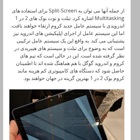
از جمله آنها می توان به Split-Screen برای استفاده های
Multitasking اشاره کرد. تبلت و نوت بوک های 2 در 1
اندرویدی با سیستم عامل جدید کروم ارتقاء خواهند یافت.
اما این سیستم عامل از اجرای اپلیکیشن های اندروید نیز
پشتیبانی می کند. به واقع این یک سیستم عامل ترکیبی
است که به وضوح برای تبلت و سیستم های هیبریدی در
نظر گرفته شده است. این در حالی است که تیم های
کروم و اندروید گوگل با هم هماهنگ شده اند تا اطمینان
حاصل شود که دستگاه های کامپیوتری کم هزینه مانند
کروم بوک 2 در 1 بهترین گزینه در جهان خواهند بود.