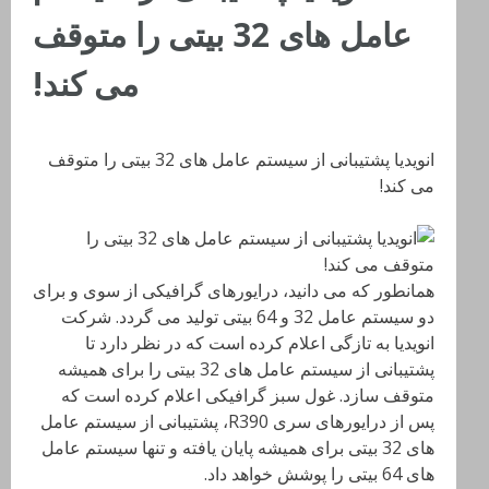
عامل های 32 بیتی را متوقف
می کند!
انویدیا پشتیبانی از سیستم عامل های 32 بیتی را متوقف
می کند!
همانطور که می دانید، درایورهای گرافیکی از سوی و برای
دو سیستم عامل 32 و 64 بیتی تولید می گردد. شرکت
انویدیا به تازگی اعلام کرده است که در نظر دارد تا
پشتیبانی از سیستم عامل های 32 بیتی را برای همیشه
متوقف سازد. غول سبز گرافیکی اعلام کرده است که
پس از درایورهای سری R390، پشتیبانی از سیستم عامل
های 32 بیتی برای همیشه پایان یافته و تنها سیستم عامل
های 64 بیتی را پوشش خواهد داد.