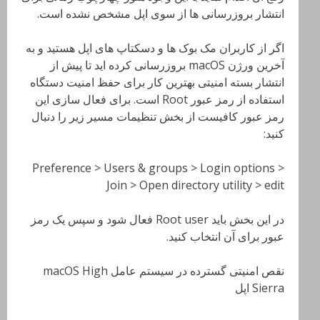
انتشار بروزرسانی ها از سوی اپل مشخص نشده است.
اگر از کاربران مک بوک ها و دسکتاپ های اپل هستید و به
آخرین ورژن macOS بروزرسانی کرده اید تا پیش از
انتشار بسته امنیتی بهترین کار برای حفظ امنیت دستگاه
استفاده از رمز عبور Root است. برای فعال سازی این
رمز عبور کافیست از بخش تنظیمات مسیر زیر را دنبال
کنید:
Preference > Users & groups > Login options >
Join > Open directory utility > edit
در این بخش باید Root user فعال شود و سپس یک رمز
عبور برای آن انتخاب کنید.
نقص امنیتی گسترده در سیستم عامل macOS High
Sierra اپل