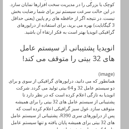
کوچک یا بزرگی را در مدیریت سخت افزارها نمایان سازد.
در این حالت سرعت سیستم نیز برای شما رضایت بخش
نیست. در نتیجه اگر از حافظه های رم پایین (یعنی حداقل
3 گیگابایت) بهره می برید، برای استفاده از درایورهای
گرافیکی انویدیا بهتر است به فکر ارتقاء آن باشید.
انویدیا پشتیبانی از سیستم عامل
های 32 بیتی را متوقف می کند!
(image)
همانطور که می دانید، درایورهای گرافیکی از سوی و برای
دو سیستم عامل 32 و 64 بیتی تولید می گردد. شرکت
انویدیا به تازگی اعلام کرده است که در نظر دارد تا
پشتیبانی از سیستم عامل های 32 بیتی را برای همیشه
متوقف سازد. غول سبز گرافیکی اعلام کرده است که
پس از درایورهای سری R390، پشتیبانی از سیستم عامل
های 32 بیتی برای همیشه پایان یافته و تنها سیستم عامل