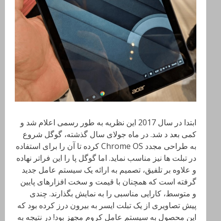
ابتدا در سال 2017 این نظریه به طور رسمی اعلام شد و
کمی بعد د شد. در ماه جولای سال گذشته، گوگل شروع
به طراحی مجدد Chrome OS کرده تا آن را برای استفاده
در تبلت ها نیز مناسب نماید. اما گوگل پا را این فراتر نهاده
و علاوه بر تلفیق، تصمیم به ارائه یک سیستم عامل جدید
گرفته است که همچنان با قیمت و سخت افزارهای پایین
و متوسط، کارایی مناسبی را به نمایش بگذارند. چندی
پیش تصاویری از یک تبلت ایسر به بیرون درز کرده بود که
این محصول به سیستم عامل کروم مجهز بود! در نتیجه به