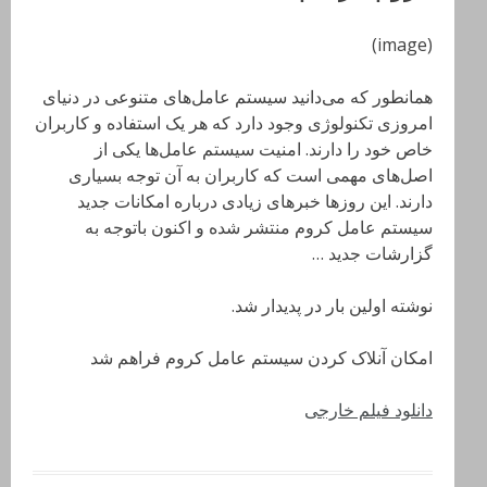
(image)
همانطور که می‌دانید سیستم‌ عامل‌های متنوعی در دنیای
امروزی تکنولوژی وجود دارد که هر یک استفاده و کاربران
خاص خود را دارند. امنیت سیستم عامل‌ها یکی از
اصل‌های مهمی است که کاربران به آن توجه بسیاری
دارند. این روزها خبرهای زیادی درباره امکانات جدید
سیستم عامل کروم منتشر شده و اکنون باتوجه به
گزارشات جدید …
نوشته اولین بار در پدیدار شد.
امکان آنلاک کردن سیستم عامل کروم فراهم شد
دانلود فیلم خارجی