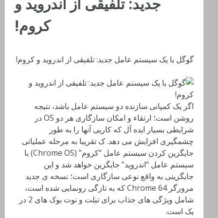
جدید: تلفیقی از اندروید و
کروم!
گوگل با یک سیستم عامل جدید: تلفیقی از اندروید و کروم!
اگر یک کمپانی سازنده دو سیستم عامل باشد، نتیجه
روشن است؛ ارتقاء و امکان سازگاری هر دو OS در
شرایطی بسیار ایده آل که کاریی آنها را به طور
چشمگیری افزایش می دهد. ک تقریبا به مرحله عملیاتی
جایگزین کردن سیستم عامل “کروم” (Chrome OS) با
سیستم عامل “اندروید” جایگزین خواهد شد و این
جایگزینی به واقع نوعی سازگاری است؛ نسخه ی جدید
مرورگر Chrome 64 که به تازگی رونمایی شده است،
شامل ویژگی های جذاب برای تبلت و نوت بوک های 2 در
یک است.