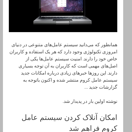
همانطور که می‌دانید سیستم‌ عامل‌های متنوعی در دنیای
امروزی تکنولوژی وجود دارد که هر یک استفاده و کاربران
خاص خود را دارند. امنیت سیستم عامل‌ها یکی از
اصل‌های مهمی است که کاربران به آن توجه بسیاری
دارند. این روزها خبرهای زیادی درباره امکانات جدید
سیستم عامل کروم منتشر شده و اکنون باتوجه به
گزارشات جدید …
نوشته اولین بار در پدیدار شد.
امکان آنلاک کردن سیستم عامل
کروم فراهم شد