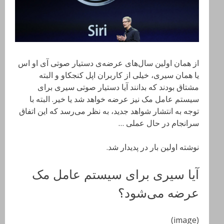
از همان اولین سال‌های عرضه‌ی دستیار صوتی آی او اس
یا همان سیری، خیلی از کاربران اپل کنجکاو و البته
مشتاق بودند که بدانند آیا دستیار صوتی سیری برای
سیستم عامل مک نیز عرضه خواهد شد یا خیر. البته با
توجه به انتشار شواهد جدید، به نظر می‌رسد که این اتفاق
سرانجام در حال عملی …
نوشته اولین بار در پدیدار شد.
آیا سیری برای سیستم عامل مک
عرضه می‌شود؟
(image)