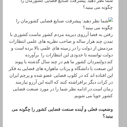
شما نظر دهید: پیشرفت صنایع فضایی کشورمان را
چگونه می بینید؟
رفتن به فضا آرزوی دیرینه مردم کشور ماست.کشوری با
تمدن چند هزار ساله و صاحب نظریه های علمی انتظارات
مردمش از دولت را در زمینه های علمی بالا برده است و
دولت توانسته تا حدودی این انتظارات را برآورده
کند.دولتمردان کشور ما هم در چند سال گذشته با پیوند
این صنعت با دانشگاه و پرتاب ماهواره های فضایی به فکر
این افتاده اند که در کلوپ فضایی عضو شده و پرچم ایران
در کرات دیگر برافراشته کنند که البته این آرزو نیازمند
زمان است.در ادامه نظر شما را در مورد صنعت فضایی
کشور جویا می شویم.
وضعیت فعلی و آینده صنعت فضایی کشور را چگونه می
بینید؟