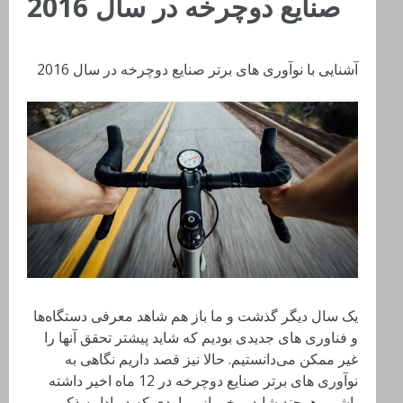
صنایع دوچرخه در سال 2016
آشنایی با نوآوری های برتر صنایع دوچرخه در سال 2016
یک سال دیگر گذشت و ما باز هم شاهد معرفی دستگاه‌ها
و فناوری های جدیدی بودیم که شاید پیشتر تحقق آنها را
غیر ممکن می‌دانستیم. حالا نیز قصد داریم نگاهی به
نوآوری های برتر صنایع دوچرخه در 12 ماه اخیر داشته
باشیم. هرچند شاید برخی از مواردی که در ادامه ذکر