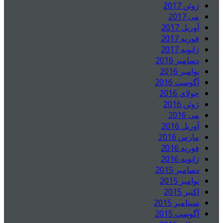
ژوئن 2017
می 2017
آوریل 2017
فوریه 2017
ژانویه 2017
دسامبر 2016
نوامبر 2016
آگوست 2016
جولای 2016
ژوئن 2016
می 2016
آوریل 2016
مارس 2016
فوریه 2016
ژانویه 2016
دسامبر 2015
نوامبر 2015
اکتبر 2015
سپتامبر 2015
آگوست 2015