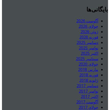
بایگانی‌ها
آگوست 2026
جولای 2026
ژوئن 2026
فوریه 2026
دسامبر 2025
نوامبر 2025
اکتبر 2025
سپتامبر 2025
جولای 2020
مارس 2018
فوریه 2018
ژانویه 2018
دسامبر 2017
نوامبر 2017
اکتبر 2017
آگوست 2017
جولای 2017