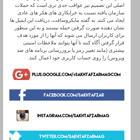
اصلی این تصمیم نیز عواقب جدی تری است که حملات
سازمان یافته نسبت به خرابکاری های هکر های عادی
ایجاد می کنند. به گفته مایکروسافت، دریافت این ایمیل ها
نشان دهنده صورت گرفتن حمله نیستند و به این منظور
برای کاربران ارسال می شوند که آنها را از مورد هدف
قرار گرفتن آگاه کنند تا آنها بتوانند ملاحظات امنیتی
بیشتری (مانند تغییر رمز یا بروزرسانی برنامه های ضد
ویروس) را روی حساب کاربری خود اعمال کنند.