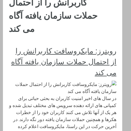
کاربرانش را از احتمال
حملات سازمان یافته آگاه
می کند
رویترز: مایکروسافت کاربرانش را
از احتمال حملات سازمان یافته آگاه
می کند
در سال های اخیر امنیت کاربران به بحثی حیاتی برای
کمپانی های ارائه دهنده سرویس های مختلف تبدیل شده و
هر یک از آنها تلاش می کنند کاربران خود را از خطرات
هکرها و همچنین حملات سازمان یافته دور نگه دارند. در
آخرین حرکت در این راستا، مایکروسافت اعلام کرده