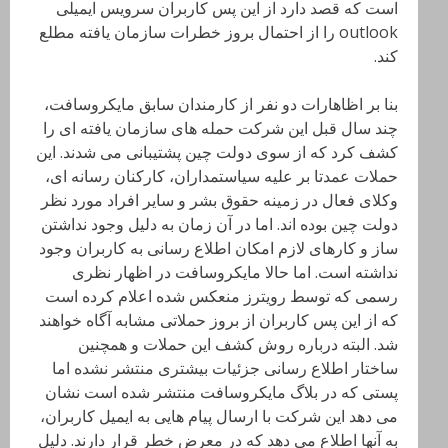
است که قصد دارد از این پس کاربران سرویس ایمیلی
outlook را از احتمال بروز خطرات سازمان یافته مطلع
کند.
بنا بر اظاهارات دو نفر از کارمندان سابق مایکروسافت،
چند سال قبل این شرکت حمله های سازمان یافته ای را
کشف کرد که از سوی دولت چین پشتیبانی می شدند. این
حملات عمدتا بر علیه سیاستمداران، کارکنان رسانه ای،
وکلای فعال در زمینه حقوق بشر و سایر افراد مورد نظر
دولت چین بوده اند. اما در آن زمان به دلیل وجود نداشتن
ساز و کارهای لازم امکان اطلاع رسانی به کاربران وجود
نداشته است. اما حالا مایکروسافت در اظهار نظری
رسمی که توسط رویترز منعکس شده اعلام کرده است
که از این پس کاربران از بروز حملاتی مشابه آگاه خواهند
شد. البته درباره روش کشف این حملات و همچنین
ساختار اطلاع رسانی جزئیات بیشتری منتشر نشده اما
پستی که در بلاگ مایکروسافت منتشر شده است نشان
می دهد این شرکت با ارسال پیام هایی به ایمیل کاربران،
به آنها اطلاع می دهد که در معرض خطر قرار دارند. دلیل