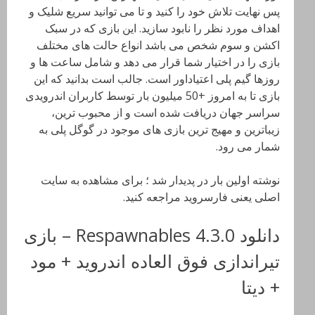
پس نهایت تلاش خود را کنید و تا می توانید سریع شلیک و
اهداف مورد نظر را نابود سازید. این بازی که در سبک
اکشن و سوم شخص می باشد انواع حالت های مختلف
بازی را در اختیار شما قرار می دهد و شامل ساعت ها و
روزها گیم پلی اعتیاداور است. جالب است بدانید که این
بازی تا به امروز +50 میلیون بار توسط کاربران اندرویدی
سراسر جهان دریافت شده است و از محبوب ترین،
زیباترین و مهیج ترین بازی های موجود در گوگل پلی به
شمار می رود.
نوشته اولین بار در پدیدار شد ؛ برای مشاهده به سایت
اصلی یعنی فارسروید مراجعه کنید.
دانلود Respawnables 4.3.0 – بازی
تیراندازی فوق العاده اندروید + مود
+ دیتا