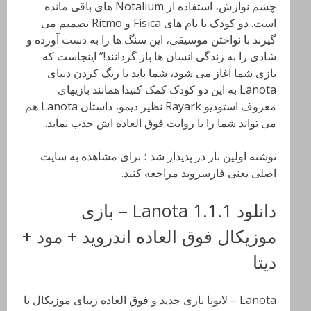
چشم نوازش، استفاده از Notalium های باقی مانده
است. دو کودک با نام های Fisica و Ritmo تصمیم می
گیرند با نواختن موسیقی، این سنگ ها را به دست آورده و
شادی را به زندگی انسان ها باز گردانند!” اینجاست که
بازی شما آغاز می شود، شما باید با رنگ کردن دنیای
Lanota به این دو کودک کمک کنید! همانند بازیهای
معروف استودیو Rayark نظیر دیمو، داستان Lanota هم
می تواند شما را با روایت فوق العاده اش جذب نماید.
نوشته اولین بار در پدیدار شد ؛ برای مشاهده به سایت
اصلی یعنی فارسروید مراجعه کنید.
دانلود Lanota 1.1.1 – بازی
موزیکال فوق العاده اندروید + مود +
دیتا
Lanota – لانوتا بازی جدید و فوق العاده زیبای موزیکال با